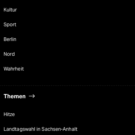
Kultur
Sport
Berlin
Nord
Wahrheit
Themen
Hitze
Landtagswahl in Sachsen-Anhalt