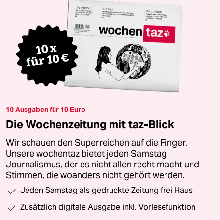
10 Ausgaben für 10 Euro
Die Wochenzeitung mit taz-Blick
Wir schauen den Superreichen auf die Finger.
Unsere wochentaz bietet jeden Samstag
Journalismus, der es nicht allen recht macht und
Stimmen, die woanders nicht gehört werden.
Jeden Samstag als gedruckte Zeitung frei Haus
Zusätzlich digitale Ausgabe inkl. Vorlesefunktion