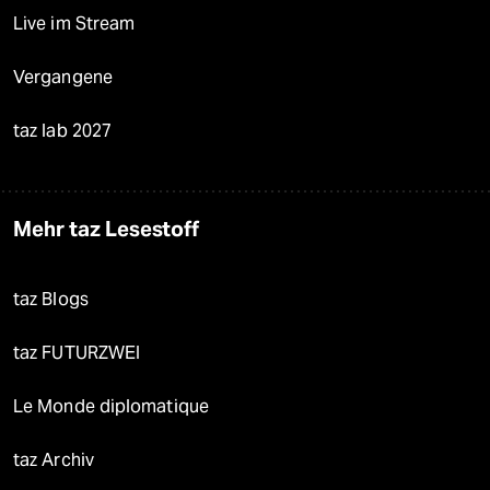
Live im Stream
Vergangene
taz lab 2027
Mehr taz Lesestoff
taz Blogs
taz FUTURZWEI
Le Monde diplomatique
taz Archiv