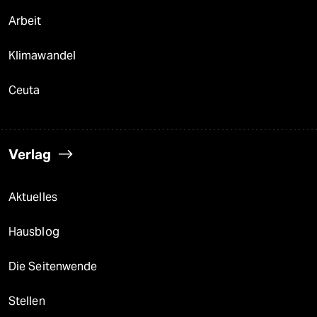
Arbeit
Klimawandel
Ceuta
Verlag
Aktuelles
Hausblog
Die Seitenwende
Stellen