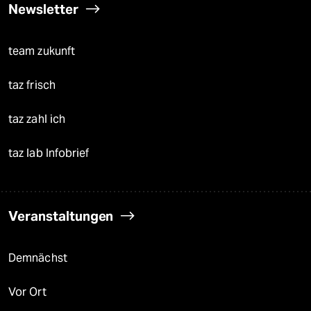
Newsletter
team zukunft
taz frisch
taz zahl ich
taz lab Infobrief
Veranstaltungen
Demnächst
Vor Ort