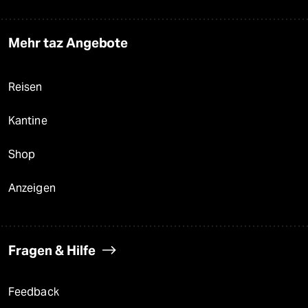
Mehr taz Angebote
Reisen
Kantine
Shop
Anzeigen
Fragen & Hilfe
Feedback