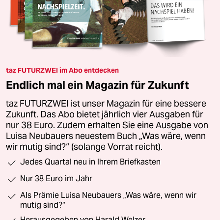
taz FUTURZWEI im Abo entdecken
Endlich mal ein Magazin für Zukunft
taz FUTURZWEI ist unser Magazin für eine bessere
Zukunft. Das Abo bietet jährlich vier Ausgaben für
nur 38 Euro. Zudem erhalten Sie eine Ausgabe von
Luisa Neubauers neuestem Buch „Was wäre, wenn
wir mutig sind?“ (solange Vorrat reicht).
Jedes Quartal neu in Ihrem Briefkasten
Nur 38 Euro im Jahr
Als Prämie Luisa Neubauers „Was wäre, wenn wir
mutig sind?“
Herausgegeben von Harald Welzer