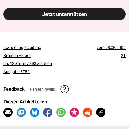
Jetzt unterstützen
taz. die tageszeitung
vom
28.05.2002
Bremen Aktuell
21
ca. 13 Zeilen / 893 Zeichen
Ausgabe 6759
Feedback
Fehlerhinweis
Diesen Artikel teilen