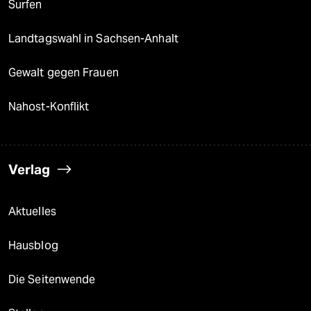
Surfen
Landtagswahl in Sachsen-Anhalt
Gewalt gegen Frauen
Nahost-Konflikt
Verlag
Aktuelles
Hausblog
Die Seitenwende