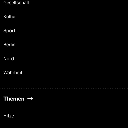
Gesellschaft
Kultur
Sport
Berlin
Nord
Wahrheit
Themen
Hitze