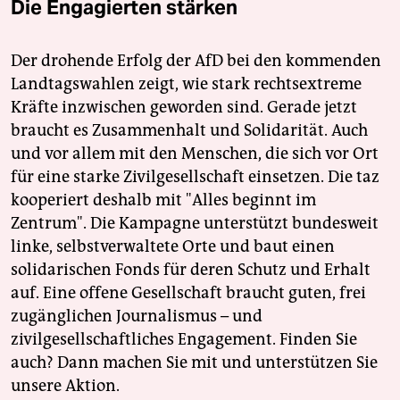
epaper login
Die Engagierten stärken
Der drohende Erfolg der AfD bei den kommenden
Landtagswahlen zeigt, wie stark rechtsextreme
Kräfte inzwischen geworden sind. Gerade jetzt
braucht es Zusammenhalt und Solidarität. Auch
und vor allem mit den Menschen, die sich vor Ort
für eine starke Zivilgesellschaft einsetzen. Die taz
kooperiert deshalb mit "Alles beginnt im
Zentrum". Die Kampagne unterstützt bundesweit
linke, selbstverwaltete Orte und baut einen
solidarischen Fonds für deren Schutz und Erhalt
auf. Eine offene Gesellschaft braucht guten, frei
zugänglichen Journalismus – und
zivilgesellschaftliches Engagement. Finden Sie
auch? Dann machen Sie mit und unterstützen Sie
unsere Aktion.