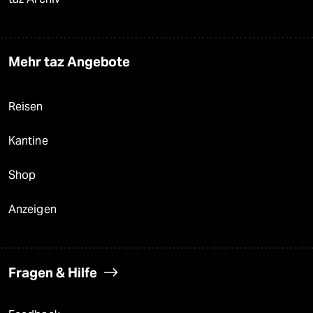
Mehr taz Angebote
Reisen
Kantine
Shop
Anzeigen
Fragen & Hilfe