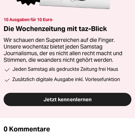
10 Ausgaben für 10 Euro
Die Wochenzeitung mit taz-Blick
Wir schauen den Superreichen auf die Finger.
Unsere wochentaz bietet jeden Samstag
Journalismus, der es nicht allen recht macht und
Stimmen, die woanders nicht gehört werden.
Jeden Samstag als gedruckte Zeitung frei Haus
Zusätzlich digitale Ausgabe inkl. Vorlesefunktion
Jetzt kennenlernen
0 Kommentare