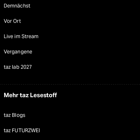
Demnächst
Vor Ort
Live im Stream
Vergangene
taz lab 2027
Mehr taz Lesestoff
taz Blogs
taz FUTURZWEI