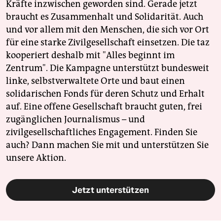
Kräfte inzwischen geworden sind. Gerade jetzt
braucht es Zusammenhalt und Solidarität. Auch
und vor allem mit den Menschen, die sich vor Ort
für eine starke Zivilgesellschaft einsetzen. Die taz
kooperiert deshalb mit "Alles beginnt im
Zentrum". Die Kampagne unterstützt bundesweit
linke, selbstverwaltete Orte und baut einen
solidarischen Fonds für deren Schutz und Erhalt
auf. Eine offene Gesellschaft braucht guten, frei
zugänglichen Journalismus – und
zivilgesellschaftliches Engagement. Finden Sie
auch? Dann machen Sie mit und unterstützen Sie
unsere Aktion.
Jetzt unterstützen