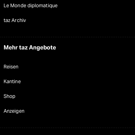
Le Monde diplomatique
taz Archiv
Mehr taz Angebote
Reisen
Kantine
Shop
Anzeigen