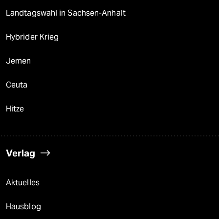
Landtagswahl in Sachsen-Anhalt
Hybrider Krieg
Jemen
Ceuta
Hitze
Verlag
Aktuelles
Hausblog