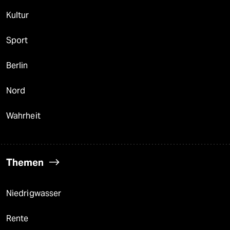
Kultur
Sport
Berlin
Nord
Wahrheit
Themen
Niedrigwasser
Rente