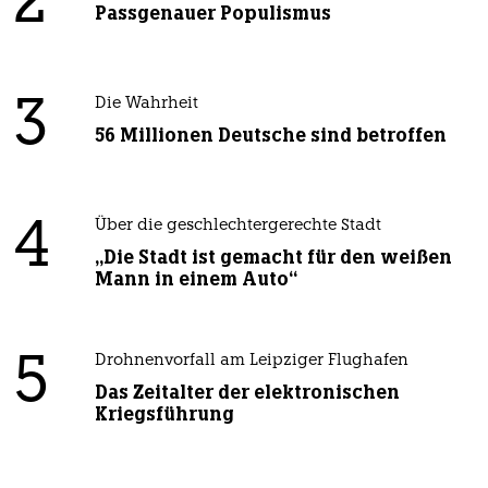
2
Passgenauer Populismus
3
Die Wahrheit
56 Millionen Deutsche sind betroffen
4
Über die geschlechtergerechte Stadt
„Die Stadt ist gemacht für den weißen
Mann in einem Auto“
5
Drohnenvorfall am Leipziger Flughafen
Das Zeitalter der elektronischen
Kriegsführung