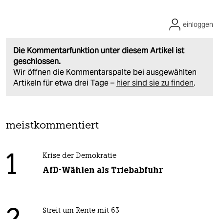
einloggen
Die Kommentarfunktion unter diesem Artikel ist
geschlossen.
Wir öffnen die Kommentarspalte bei ausgewählten
Artikeln für etwa drei Tage –
hier sind sie zu finden
.
meistkommentiert
1
Krise der Demokratie
AfD-Wählen als Triebabfuhr
Streit um Rente mit 63