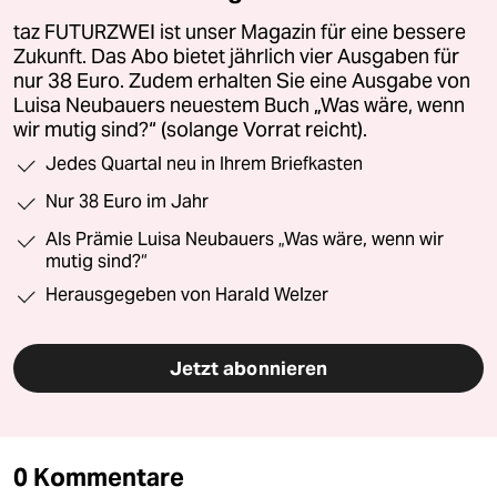
taz FUTURZWEI ist unser Magazin für eine bessere
Zukunft. Das Abo bietet jährlich vier Ausgaben für
nur 38 Euro. Zudem erhalten Sie eine Ausgabe von
Luisa Neubauers neuestem Buch „Was wäre, wenn
wir mutig sind?“ (solange Vorrat reicht).
Jedes Quartal neu in Ihrem Briefkasten
Nur 38 Euro im Jahr
Als Prämie Luisa Neubauers „Was wäre, wenn wir
mutig sind?“
Herausgegeben von Harald Welzer
Jetzt abonnieren
0 Kommentare