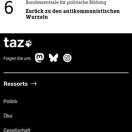
6
Bundeszentrale für politische Bildung
Zurück zu den antikommunistischen
Wurzeln
taz

Folgen Sie uns
Ressorts
Politik
Öko
Gesellschaft