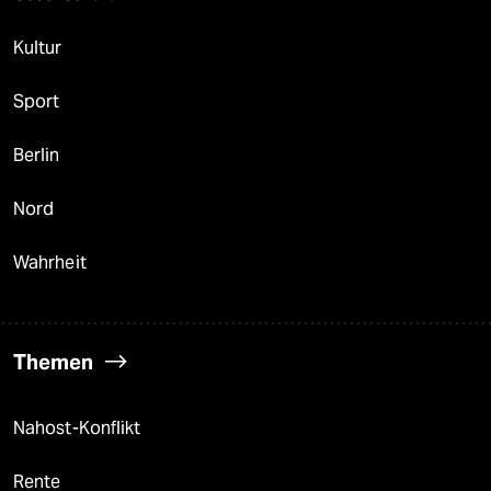
Kultur
Sport
Berlin
Nord
Wahrheit
Themen
Nahost-Konflikt
Rente