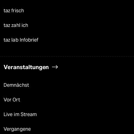
taz frisch
taz zahl ich
taz lab Infobrief
Veranstaltungen
Demnächst
Vor Ort
Live im Stream
Vergangene