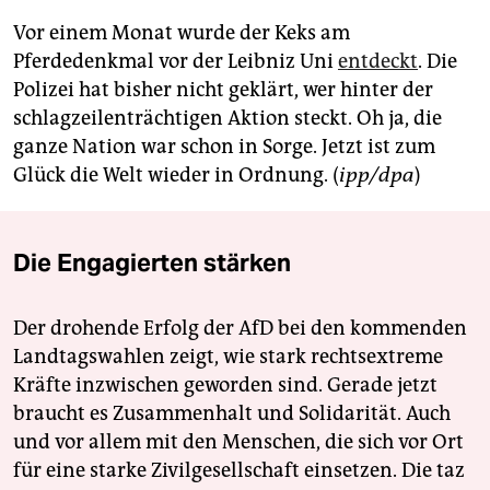
epaper login
Vor einem Monat wurde der Keks am
Pferdedenkmal vor der Leibniz Uni
entdeckt
. Die
Polizei hat bisher nicht geklärt, wer hinter der
schlagzeilenträchtigen Aktion steckt. Oh ja, die
ganze Nation war schon in Sorge. Jetzt ist zum
Glück die Welt wieder in Ordnung. (
ipp/dpa
)
Die Engagierten stärken
Der drohende Erfolg der AfD bei den kommenden
Landtagswahlen zeigt, wie stark rechtsextreme
Kräfte inzwischen geworden sind. Gerade jetzt
braucht es Zusammenhalt und Solidarität. Auch
und vor allem mit den Menschen, die sich vor Ort
für eine starke Zivilgesellschaft einsetzen. Die taz