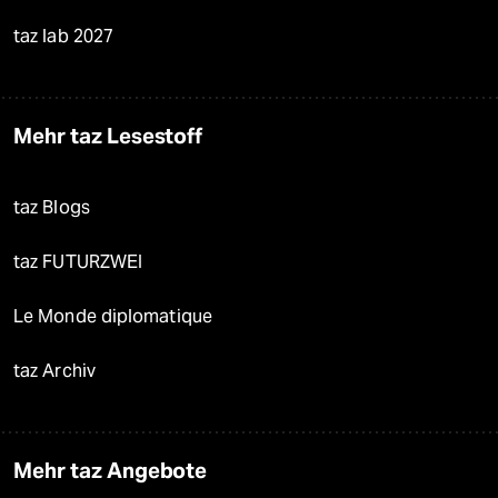
taz lab 2027
Mehr taz Lesestoff
taz Blogs
taz FUTURZWEI
Le Monde diplomatique
taz Archiv
Mehr taz Angebote