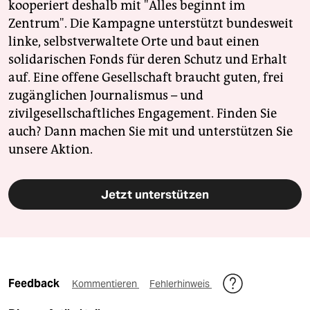
kooperiert deshalb mit "Alles beginnt im
Zentrum". Die Kampagne unterstützt bundesweit
linke, selbstverwaltete Orte und baut einen
solidarischen Fonds für deren Schutz und Erhalt
auf. Eine offene Gesellschaft braucht guten, frei
zugänglichen Journalismus – und
zivilgesellschaftliches Engagement. Finden Sie
auch? Dann machen Sie mit und unterstützen Sie
unsere Aktion.
Jetzt unterstützen
Feedback
Kommentieren
Fehlerhinweis