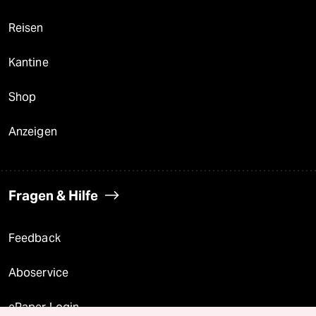
Reisen
Kantine
Shop
Anzeigen
Fragen & Hilfe
Feedback
Aboservice
ePaper Login