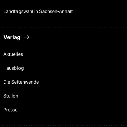
Landtagswahl in Sachsen-Anhalt
Verlag
Aktuelles
Hausblog
Die Seitenwende
Stellen
Presse