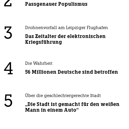
2
Passgenauer Populismus
3
Drohnenvorfall am Leipziger Flughafen
Das Zeitalter der elektronischen
Kriegsführung
4
Die Wahrheit
56 Millionen Deutsche sind betroffen
5
Über die geschlechtergerechte Stadt
„Die Stadt ist gemacht für den weißen
Mann in einem Auto“