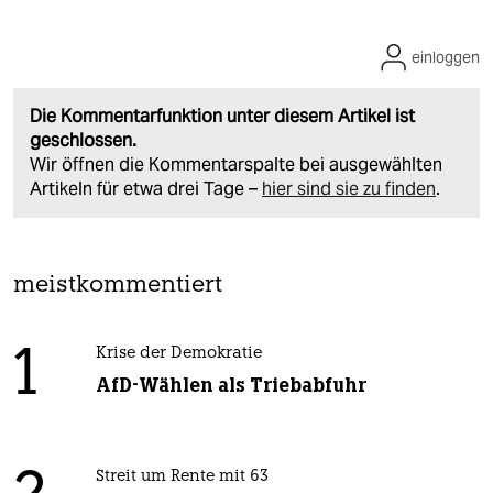
einloggen
Die Kommentarfunktion unter diesem Artikel ist
geschlossen.
Wir öffnen die Kommentarspalte bei ausgewählten
Artikeln für etwa drei Tage –
hier sind sie zu finden
.
meistkommentiert
1
Krise der Demokratie
AfD-Wählen als Triebabfuhr
Streit um Rente mit 63