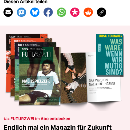
Diesen Artikel teilen
taz FUTURZWEI im Abo entdecken
Endlich mal ein Magazin für Zukunft