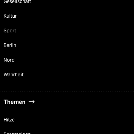
Gesellschaft
Kultur
Sport
Berlin
Nord
Wahrheit
Themen
Hitze