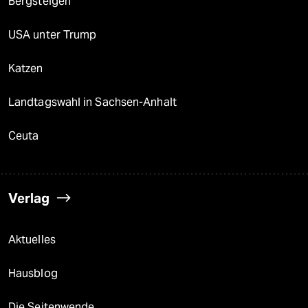
Bergsteigen
USA unter Trump
Katzen
Landtagswahl in Sachsen-Anhalt
Ceuta
Verlag
Aktuelles
Hausblog
Die Seitenwende