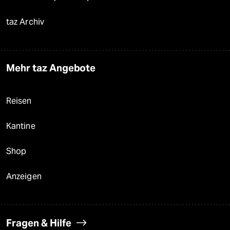
taz Archiv
Mehr taz Angebote
Reisen
Kantine
Shop
Anzeigen
Fragen & Hilfe