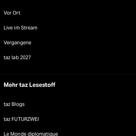
Vor Ort
Live im Stream
Vergangene
taz lab 2027
Mehr taz Lesestoff
taz Blogs
taz FUTURZWEI
Le Monde diplomatique