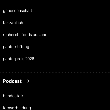
genossenschaft
taz zahl ich
recherchefonds ausland
panterstiftung
panterpreis 2026
Podcast
bundestalk
fernverbindung