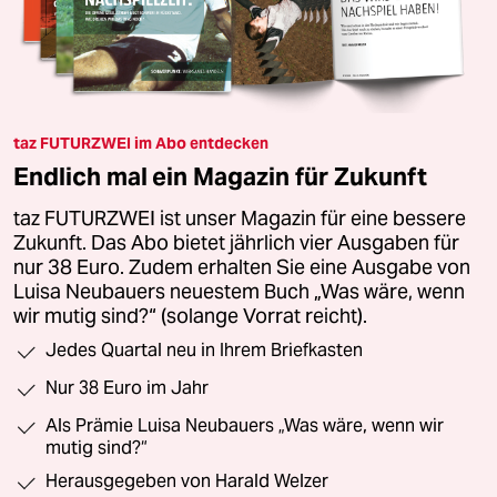
taz FUTURZWEI im Abo entdecken
Endlich mal ein Magazin für Zukunft
taz FUTURZWEI ist unser Magazin für eine bessere
Zukunft. Das Abo bietet jährlich vier Ausgaben für
nur 38 Euro. Zudem erhalten Sie eine Ausgabe von
Luisa Neubauers neuestem Buch „Was wäre, wenn
wir mutig sind?“ (solange Vorrat reicht).
Jedes Quartal neu in Ihrem Briefkasten
Nur 38 Euro im Jahr
Als Prämie Luisa Neubauers „Was wäre, wenn wir
mutig sind?“
Herausgegeben von Harald Welzer