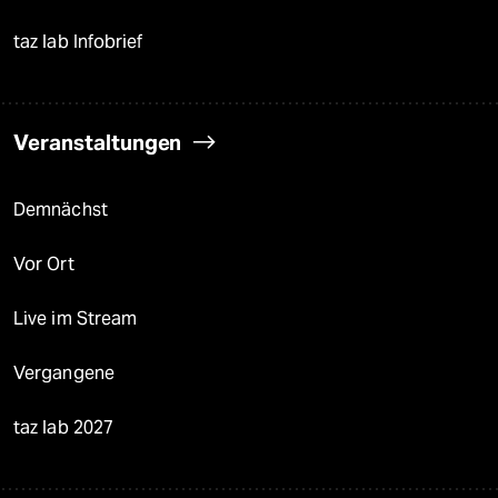
taz lab Infobrief
Veranstaltungen
Demnächst
Vor Ort
Live im Stream
Vergangene
taz lab 2027