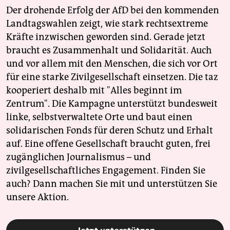
epaper login
Der drohende Erfolg der AfD bei den kommenden
Landtagswahlen zeigt, wie stark rechtsextreme
Kräfte inzwischen geworden sind. Gerade jetzt
braucht es Zusammenhalt und Solidarität. Auch
und vor allem mit den Menschen, die sich vor Ort
für eine starke Zivilgesellschaft einsetzen. Die taz
kooperiert deshalb mit "Alles beginnt im
Zentrum". Die Kampagne unterstützt bundesweit
linke, selbstverwaltete Orte und baut einen
solidarischen Fonds für deren Schutz und Erhalt
auf. Eine offene Gesellschaft braucht guten, frei
zugänglichen Journalismus – und
zivilgesellschaftliches Engagement. Finden Sie
auch? Dann machen Sie mit und unterstützen Sie
unsere Aktion.