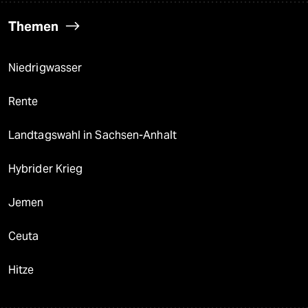
Themen
Niedrigwasser
Rente
Landtagswahl in Sachsen-Anhalt
Hybrider Krieg
Jemen
Ceuta
Hitze