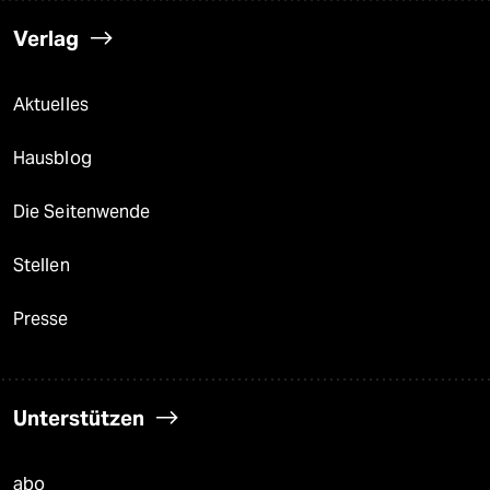
Verlag
Aktuelles
Hausblog
Die Seitenwende
Stellen
Presse
Unterstützen
abo