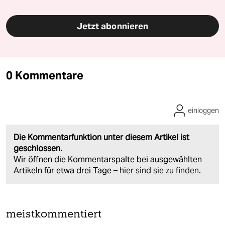
Jetzt abonnieren
0 Kommentare
einloggen
Die Kommentarfunktion unter diesem Artikel ist
geschlossen.
Wir öffnen die Kommentarspalte bei ausgewählten
Artikeln für etwa drei Tage –
hier sind sie zu finden
.
meistkommentiert