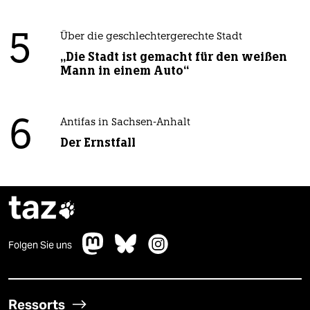
5
Über die geschlechtergerechte Stadt
„Die Stadt ist gemacht für den weißen
Mann in einem Auto“
6
Antifas in Sachsen-Anhalt
Der Ernstfall
taz

Folgen Sie uns
Ressorts