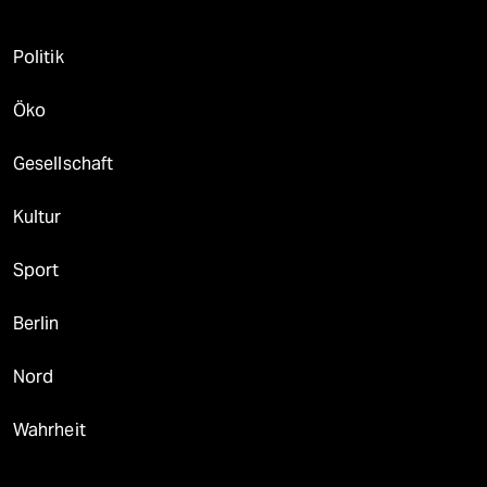
Politik
Öko
Gesellschaft
Kultur
Sport
Berlin
Nord
Wahrheit