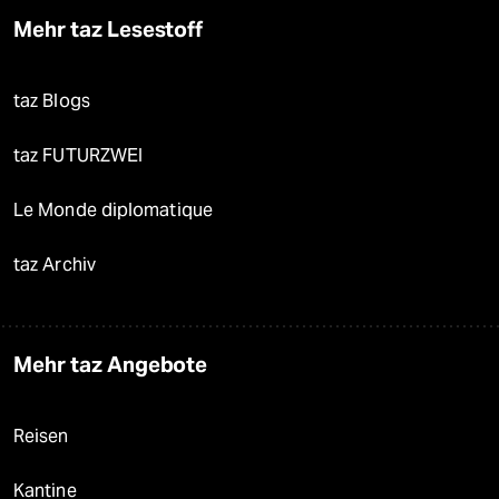
Mehr taz Lesestoff
taz Blogs
taz FUTURZWEI
Le Monde diplomatique
taz Archiv
Mehr taz Angebote
Reisen
Kantine