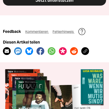
Jetzt unterstützen
Feedback
Kommentieren
Fehlerhinweis
Diesen Artikel teilen