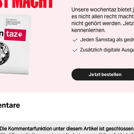
Unsere wochentaz bietet
es nicht allen recht mac
nicht gehört werden. Jet
kennenlernen.
Jeden Samstag als gedru
Zusätzlich digitale Ausg
Jetzt bestellen
ntare
Die Kommentarfunktion unter diesem Artikel ist geschlossen