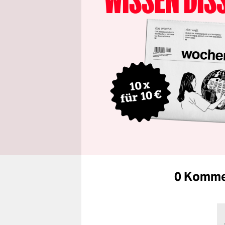
0 Komme