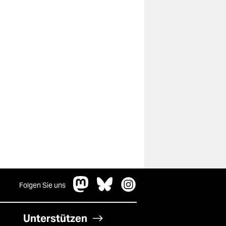
Folgen Sie uns
Unterstützen