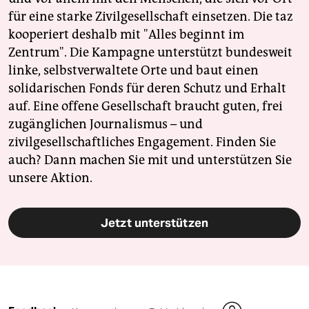
für eine starke Zivilgesellschaft einsetzen. Die taz
kooperiert deshalb mit "Alles beginnt im
Zentrum". Die Kampagne unterstützt bundesweit
linke, selbstverwaltete Orte und baut einen
solidarischen Fonds für deren Schutz und Erhalt
auf. Eine offene Gesellschaft braucht guten, frei
zugänglichen Journalismus – und
zivilgesellschaftliches Engagement. Finden Sie
auch? Dann machen Sie mit und unterstützen Sie
unsere Aktion.
Jetzt unterstützen