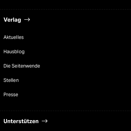
Verlag
Aktuelles
Hausblog
Die Seitenwende
Stellen
Presse
Unterstützen