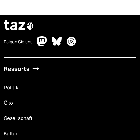
taz

Folgen Sie uns
Ressorts
Politik
Öko
Gesellschaft
Kultur