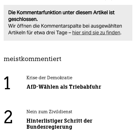
Die Kommentarfunktion unter diesem Artikel ist
geschlossen.
Wir öffnen die Kommentarspalte bei ausgewählten
Artikeln für etwa drei Tage –
hier sind sie zu finden
.
meistkommentiert
1
Krise der Demokratie
AfD-Wählen als Triebabfuhr
2
Nein zum Zivildienst
Hinterlistiger Schritt der
Bundesregierung