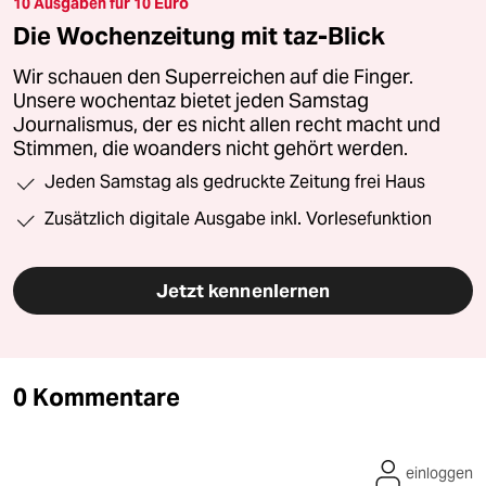
10 Ausgaben für 10 Euro
Die Wochenzeitung mit taz-Blick
Wir schauen den Superreichen auf die Finger.
Unsere wochentaz bietet jeden Samstag
Journalismus, der es nicht allen recht macht und
Stimmen, die woanders nicht gehört werden.
Jeden Samstag als gedruckte Zeitung frei Haus
Zusätzlich digitale Ausgabe inkl. Vorlesefunktion
Jetzt kennenlernen
0 Kommentare
einloggen