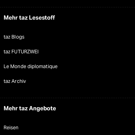
Mehr taz Lesestoff
taz Blogs
taz FUTURZWEI
Le Monde diplomatique
taz Archiv
Mehr taz Angebote
Reisen