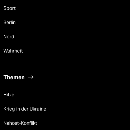
Sport
Berlin
Nord
Wahrheit
Themen
Hitze
Krieg in der Ukraine
Nahost-Konflikt