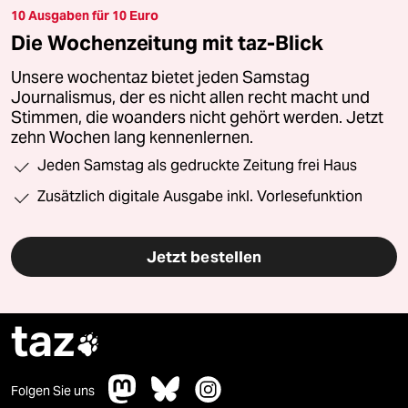
10 Ausgaben für 10 Euro
Die Wochenzeitung mit taz-Blick
Unsere wochentaz bietet jeden Samstag
Journalismus, der es nicht allen recht macht und
Stimmen, die woanders nicht gehört werden. Jetzt
zehn Wochen lang kennenlernen.
Jeden Samstag als gedruckte Zeitung frei Haus
Zusätzlich digitale Ausgabe inkl. Vorlesefunktion
Jetzt bestellen
taz

Folgen Sie uns