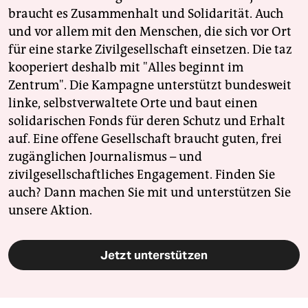
braucht es Zusammenhalt und Solidarität. Auch
und vor allem mit den Menschen, die sich vor Ort
für eine starke Zivilgesellschaft einsetzen. Die taz
kooperiert deshalb mit "Alles beginnt im
Zentrum". Die Kampagne unterstützt bundesweit
linke, selbstverwaltete Orte und baut einen
solidarischen Fonds für deren Schutz und Erhalt
auf. Eine offene Gesellschaft braucht guten, frei
zugänglichen Journalismus – und
zivilgesellschaftliches Engagement. Finden Sie
auch? Dann machen Sie mit und unterstützen Sie
unsere Aktion.
Jetzt unterstützen