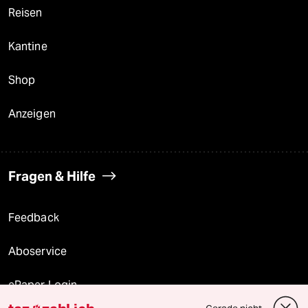
Reisen
Kantine
Shop
Anzeigen
Fragen & Hilfe
Feedback
Aboservice
ePaper Login