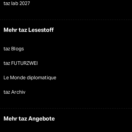
taz lab 2027
Mehr taz Lesestoff
taz Blogs
taz FUTURZWEI
Le Monde diplomatique
taz Archiv
Mehr taz Angebote