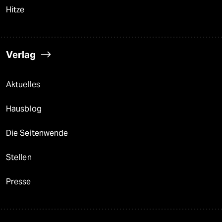
Hitze
Verlag
Aktuelles
Hausblog
Die Seitenwende
Stellen
Presse