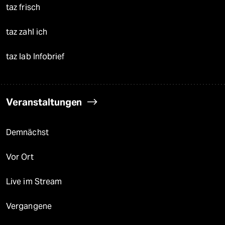
taz frisch
taz zahl ich
taz lab Infobrief
Veranstaltungen
Demnächst
Vor Ort
Live im Stream
Vergangene