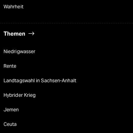
Wahrheit
Themen
Niedrigwasser
Rente
Landtagswahl in Sachsen-Anhalt
Hybrider Krieg
Jemen
Ceuta