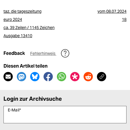
taz. die tageszeitung
vom
08.07.2024
euro 2024
18
ca. 39 Zeilen / 1145 Zeichen
Ausgabe 13410
Feedback
Fehlerhinweis
Diesen Artikel teilen
Login zur Archivsuche
E-Mail
*