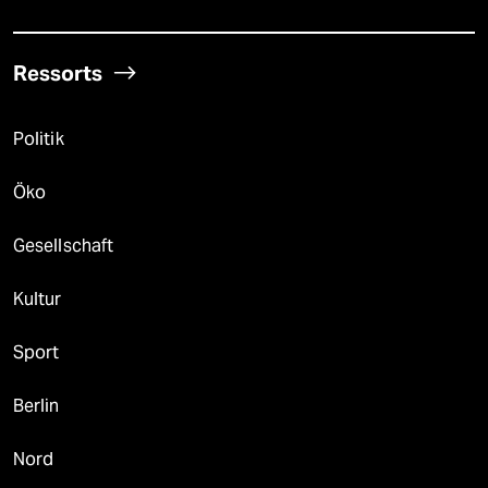
Ressorts
Politik
Öko
Gesellschaft
Kultur
Sport
Berlin
Nord