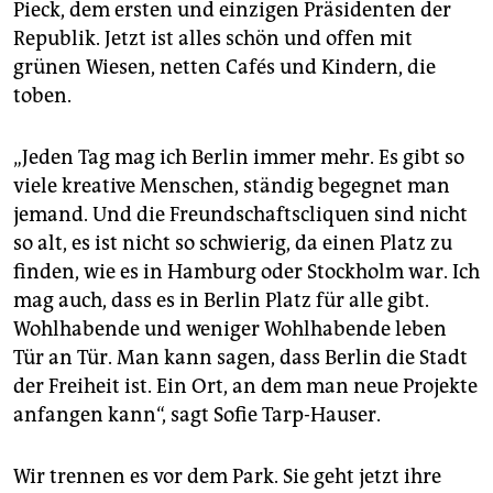
Pieck, dem ersten und einzigen Präsidenten der
Republik. Jetzt ist alles schön und offen mit
grünen Wiesen, netten Cafés und Kindern, die
toben.
„Jeden Tag mag ich Berlin immer mehr. Es gibt so
viele kreative Menschen, ständig begegnet man
jemand. Und die Freundschaftscliquen sind nicht
so alt, es ist nicht so schwierig, da einen Platz zu
finden, wie es in Hamburg oder Stockholm war. Ich
mag auch, dass es in Berlin Platz für alle gibt.
Wohlhabende und weniger Wohlhabende leben
Tür an Tür. Man kann sagen, dass Berlin die Stadt
der Freiheit ist. Ein Ort, an dem man neue Projekte
anfangen kann“, sagt Sofie Tarp-Hauser.
Wir trennen es vor dem Park. Sie geht jetzt ihre