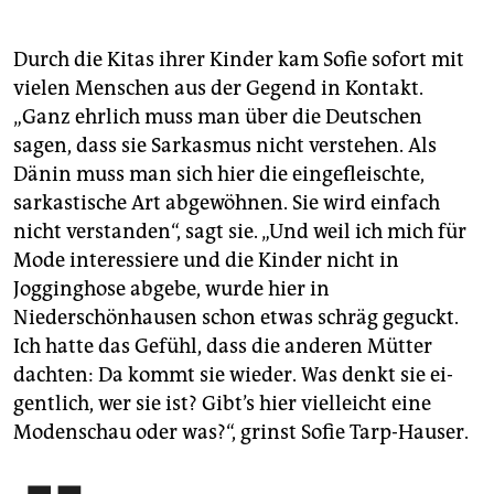
Durch die Kitas ihrer Kinder kam Sofie sofort mit
vielen Menschen aus der Gegend in Kontakt.
„Ganz ehrlich muss man über die Deutschen
sagen, dass sie Sarkasmus nicht verstehen. Als
Dänin muss man sich hier die eingefleischte,
sarkastische Art abgewöhnen. Sie wird einfach
nicht verstanden“, sagt sie. „Und weil ich mich für
Mode interessiere und die Kinder nicht in
Jogginghose abgebe, wurde hier in
Niederschönhausen schon etwas schräg geguckt.
Ich hatte das Gefühl, dass die anderen Mütter
dachten: Da kommt sie wieder. Was denkt sie ei­
gentlich, wer sie ist? Gibt’s hier vielleicht eine
Modenschau oder was?“, grinst Sofie Tarp-Hauser.