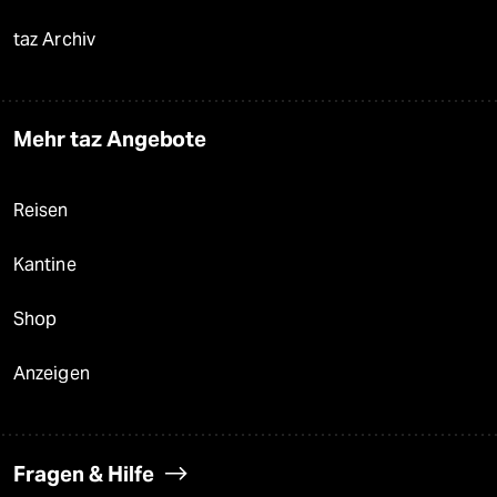
taz Archiv
Mehr taz Angebote
Reisen
Kantine
Shop
Anzeigen
Fragen & Hilfe