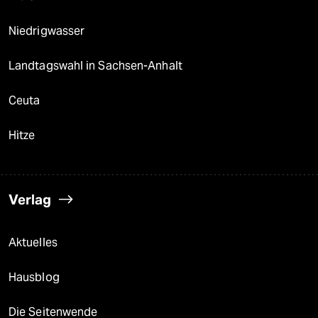
Niedrigwasser
Landtagswahl in Sachsen-Anhalt
Ceuta
Hitze
Verlag
Aktuelles
Hausblog
Die Seitenwende