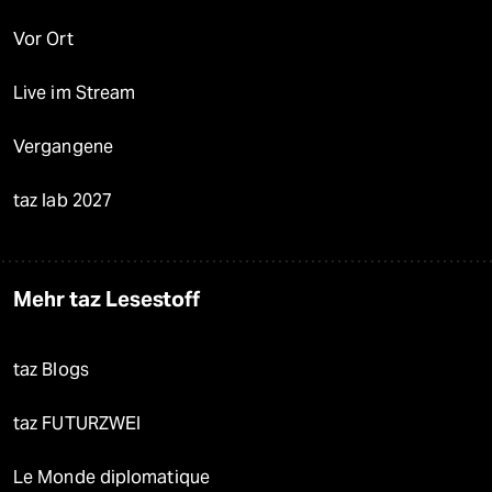
Vor Ort
Live im Stream
Vergangene
taz lab 2027
Mehr taz Lesestoff
taz Blogs
taz FUTURZWEI
Le Monde diplomatique