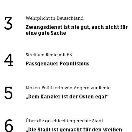
3
Wehrplicht in Deutschland
Zwangsdienst ist nie gut, auch nicht für
eine gute Sache
4
Streit um Rente mit 63
Passgenauer Populismus
5
Linken-Politikerin von Angern zur Rente
„Dem Kanzler ist der Osten egal“
6
Über die geschlechtergerechte Stadt
„Die Stadt ist gemacht für den weißen