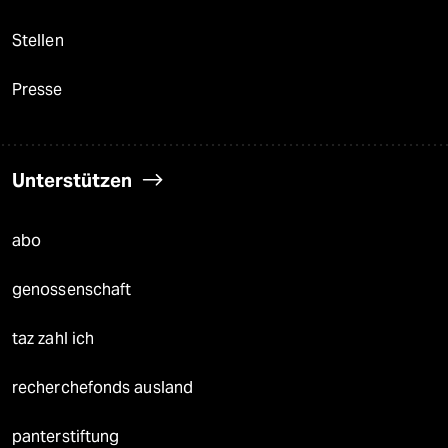
Stellen
Presse
Unterstützen
abo
genossenschaft
taz zahl ich
recherchefonds ausland
panterstiftung