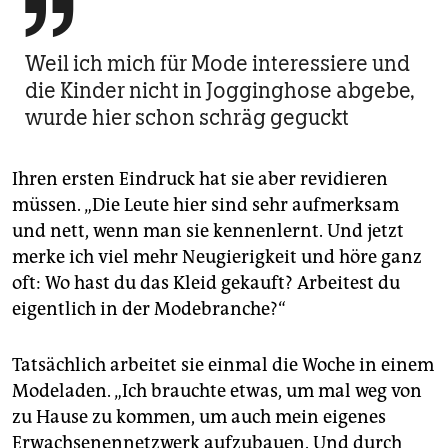

Weil ich mich für Mode interessiere und
die Kinder nicht in Jogginghose abgebe,
wurde hier schon schräg geguckt
Ihren ersten Eindruck hat sie aber revidieren
müssen. „Die Leute hier sind sehr aufmerksam
und nett, wenn man sie kennenlernt. Und jetzt
merke ich viel mehr Neugierigkeit und höre ganz
oft: Wo hast du das Kleid gekauft? Arbeitest du
eigentlich in der Modebranche?“
Tatsächlich arbeitet sie einmal die Woche in einem
Modeladen. „Ich brauchte etwas, um mal weg von
zu Hause zu kommen, um auch mein eigenes
Erwachsenennetzwerk aufzubauen. Und durch