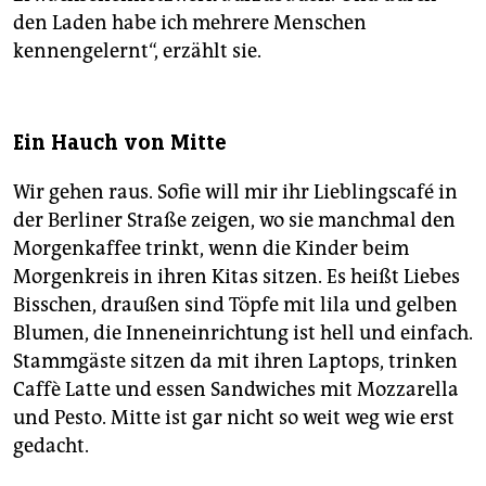
den Laden habe ich mehrere Menschen
kennengelernt“, erzählt sie.
Ein Hauch von Mitte
Wir gehen raus. Sofie will mir ihr Lieblingscafé in
der Berliner Straße zeigen, wo sie manchmal den
Morgenkaffee trinkt, wenn die Kinder beim
Morgenkreis in ihren Kitas sitzen. Es heißt Liebes
Bisschen, draußen sind Töpfe mit lila und gelben
Blumen, die Inneneinrichtung ist hell und einfach.
Stammgäste sitzen da mit ihren Laptops, trinken
Caffè Latte und essen Sandwiches mit Mozzarella
und Pesto. Mitte ist gar nicht so weit weg wie erst
gedacht.