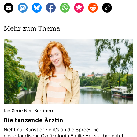
Mehr zum Thema
taz-Serie Neu-Berlinern
Die tanzende Ärztin
Nicht nur Künstler zieht's an die Spree: Die
niederländische Gynäkologin Emilie Herzog berichtet,