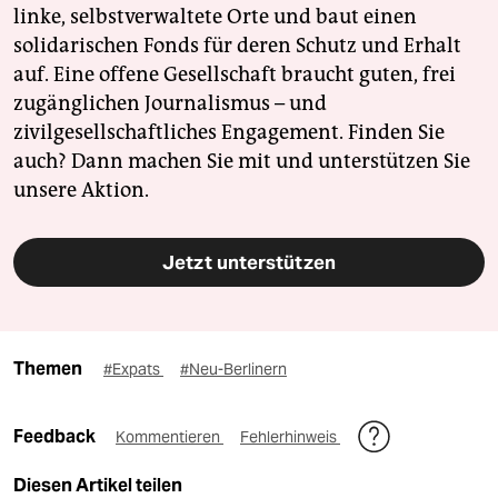
linke, selbstverwaltete Orte und baut einen
solidarischen Fonds für deren Schutz und Erhalt
auf. Eine offene Gesellschaft braucht guten, frei
zugänglichen Journalismus – und
zivilgesellschaftliches Engagement. Finden Sie
auch? Dann machen Sie mit und unterstützen Sie
unsere Aktion.
Jetzt unterstützen
Themen
#Expats
#Neu-Berlinern
Feedback
Kommentieren
Fehlerhinweis
Diesen Artikel teilen