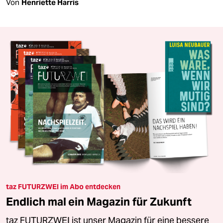
Von
Henriette Harris
taz FUTURZWEI im Abo entdecken
Endlich mal ein Magazin für Zukunft
taz FUTURZWEI ist unser Magazin für eine bessere