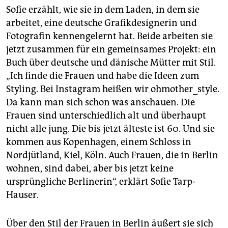
Sofie erzählt, wie sie in dem Laden, in dem sie
arbeitet, eine deutsche Grafikdesignerin und
Fotografin kennengelernt hat. Beide arbeiten sie
jetzt zusammen für ein gemeinsames Projekt: ein
Buch über deutsche und dänische Mütter mit Stil.
„Ich finde die Frauen und habe die Ideen zum
Styling. Bei Instagram heißen wir ohmother_style.
Da kann man sich schon was anschauen. Die
Frauen sind unterschiedlich alt und überhaupt
nicht alle jung. Die bis jetzt älteste ist 60. Und sie
kommen aus Kopenhagen, einem Schloss in
Nordjütland, Kiel, Köln. Auch Frauen, die in Berlin
wohnen, sind dabei, aber bis jetzt keine
ursprüngliche Berlinerin“, erklärt Sofie Tarp-
Hauser.
Über den Stil der Frauen in Berlin äußert sie sich