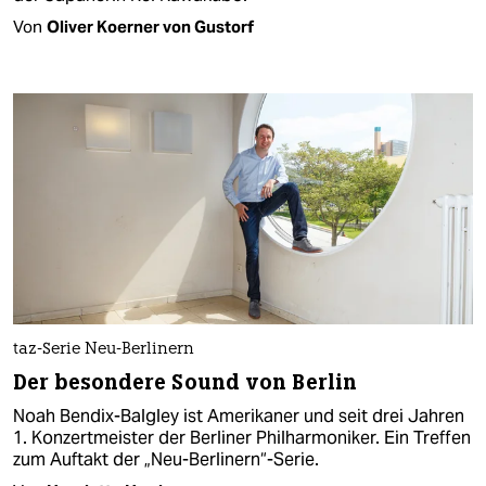
Von
Oliver Koerner von Gustorf
taz-Serie Neu-Berlinern
Der besondere Sound von Berlin
Noah Bendix-Balgley ist Amerikaner und seit drei Jahren
1. Konzertmeister der Berliner Philharmoniker. Ein Treffen
zum Auftakt der „Neu-Berlinern“-Serie.