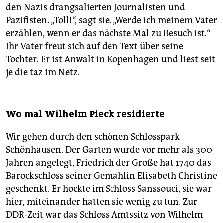
den Nazis drangsalierten Journalisten und
Pazifisten. „Toll!“, sagt sie. „Werde ich meinem Vater
erzählen, wenn er das nächste Mal zu Besuch ist.“
Ihr Vater freut sich auf den Text über seine
Tochter. Er ist Anwalt in Kopenhagen und liest seit
je die taz im Netz.
Wo mal Wilhelm Pieck residierte
Wir gehen durch den schönen Schlosspark
Schönhausen. Der Garten wurde vor mehr als 300
Jahren angelegt, Friedrich der Große hat 1740 das
Barockschloss seiner Gemahlin Elisabeth Christine
geschenkt. Er hockte im Schloss Sanssouci, sie war
hier, miteinander hatten sie wenig zu tun. Zur
DDR-Zeit war das Schloss Amtssitz von Wilhelm