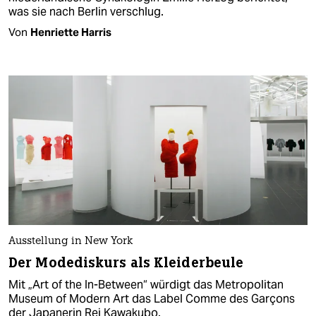
was sie nach Berlin verschlug.
Von
Henriette Harris
Ausstellung in New York
Der Modediskurs als Kleiderbeule
Mit „Art of the In-Between“ würdigt das Metropolitan
Museum of Modern Art das Label Comme des Garçons
der Japanerin Rei Kawakubo.