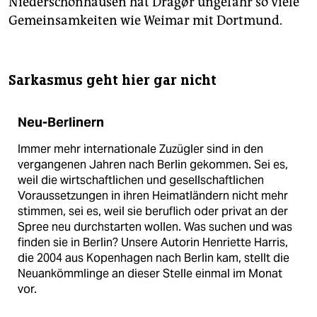
Niederschönhausen hat Dragør ungefähr so viele
Gemeinsamkeiten wie Weimar mit Dortmund.
Sarkasmus geht hier gar nicht
Neu-Berlinern
Immer mehr internationale Zuzügler sind in den
vergangenen Jahren nach Berlin gekommen. Sei es,
weil die wirtschaftlichen und gesellschaftlichen
Voraussetzungen in ihren Heimatländern nicht mehr
stimmen, sei es, weil sie beruflich oder privat an der
Spree neu durchstarten wollen. Was suchen und was
finden sie in Berlin? Unsere Autorin Henriette Harris,
die 2004 aus Kopenhagen nach Berlin kam, stellt die
Neuankömmlinge an dieser Stelle einmal im Monat
vor.