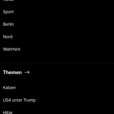
Sport
Berlin
Nord
Wahrheit
Themen
Katzen
USA unter Trump
Hitze