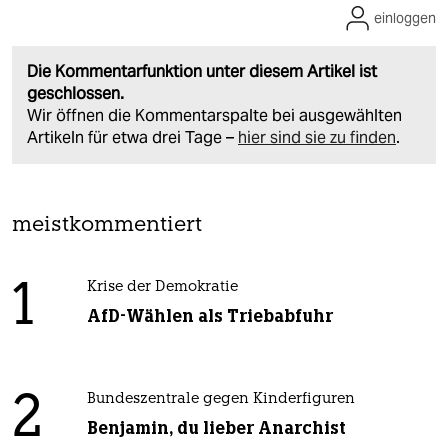
einloggen
Die Kommentarfunktion unter diesem Artikel ist
geschlossen.
Wir öffnen die Kommentarspalte bei ausgewählten
Artikeln für etwa drei Tage –
hier sind sie zu finden
.
meistkommentiert
1
Krise der Demokratie
AfD-Wählen als Triebabfuhr
2
Bundeszentrale gegen Kinderfiguren
Benjamin, du lieber Anarchist