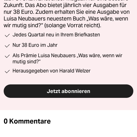
Zukunft. Das Abo bietet jährlich vier Ausgaben für
nur 38 Euro. Zudem erhalten Sie eine Ausgabe von
Luisa Neubauers neuestem Buch „Was wäre, wenn
wir mutig sind?“ (solange Vorrat reicht).
Jedes Quartal neu in Ihrem Briefkasten
Nur 38 Euro im Jahr
Als Prämie Luisa Neubauers „Was wäre, wenn wir
mutig sind?“
Herausgegeben von Harald Welzer
Jetzt abonnieren
0 Kommentare