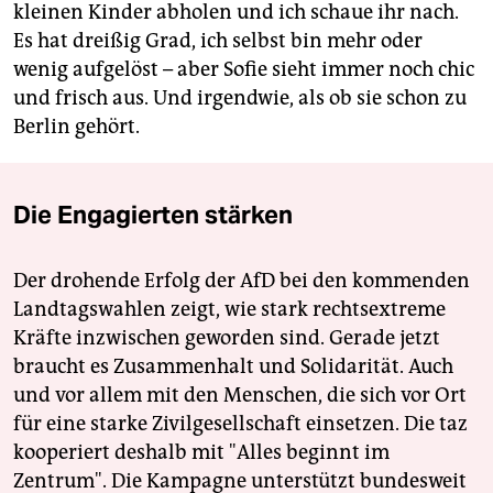
kleinen Kinder abholen und ich schaue ihr nach.
Es hat dreißig Grad, ich selbst bin mehr oder
wenig aufgelöst – aber Sofie sieht immer noch chic
und frisch aus. Und irgendwie, als ob sie schon zu
Berlin gehört.
Die Engagierten stärken
Der drohende Erfolg der AfD bei den kommenden
Landtagswahlen zeigt, wie stark rechtsextreme
Kräfte inzwischen geworden sind. Gerade jetzt
braucht es Zusammenhalt und Solidarität. Auch
und vor allem mit den Menschen, die sich vor Ort
für eine starke Zivilgesellschaft einsetzen. Die taz
kooperiert deshalb mit "Alles beginnt im
Zentrum". Die Kampagne unterstützt bundesweit