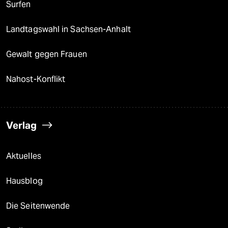
Surfen
Landtagswahl in Sachsen-Anhalt
Gewalt gegen Frauen
Nahost-Konflikt
Verlag
Aktuelles
Hausblog
Die Seitenwende