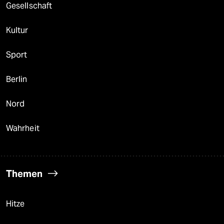
Gesellschaft
Kultur
Sport
Berlin
Nord
Wahrheit
Themen
Hitze