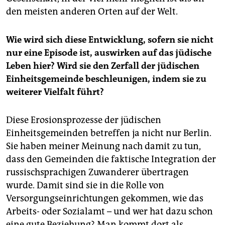
den meisten anderen Orten auf der Welt.
Wie wird sich diese Entwicklung, sofern sie nicht
nur eine Episode ist, auswirken auf das jüdische
Leben hier? Wird sie den Zerfall der jüdischen
Einheitsgemeinde beschleunigen, indem sie zu
weiterer Vielfalt führt?
Diese Erosionsprozesse der jüdischen
Einheitsgemeinden betreffen ja nicht nur Berlin.
Sie haben meiner Meinung nach damit zu tun,
dass den Gemeinden die faktische Integration der
russischsprachigen Zuwanderer übertragen
wurde. Damit sind sie in die Rolle von
Versorgungseinrichtungen gekommen, wie das
Arbeits- oder Sozialamt – und wer hat dazu schon
eine gute Beziehung? Man kommt dort als