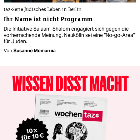
taz-Serie Jüdisches Leben in Berlin
Ihr Name ist nicht Programm
Die Initiative Salaam-Shalom engagiert sich gegen die
vorherrschende Meinung, Neukölln sei eine "No-go-Area"
für Juden.
Von
Susanne Memarnia