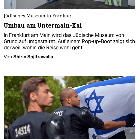
Jüdisches Museum in Frankfurt
Umbau am Untermain-Kai
In Frankfurt am Main wird das Jüdische Museum von
Grund auf umgestaltet. Auf einem Pop-up-Boot zeigt sich
derweil, wohin die Reise wohl geht
Von
Shirin Sojitrawalla