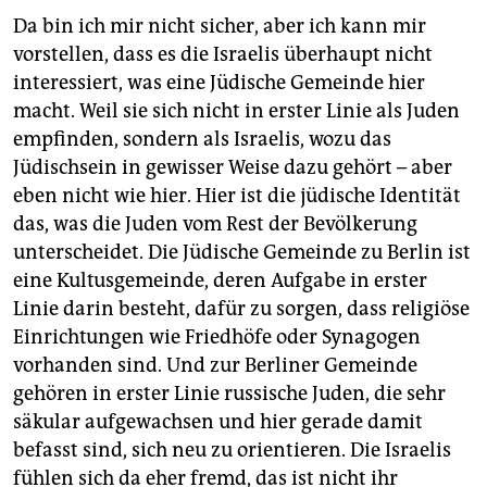
Da bin ich mir nicht sicher, aber ich kann mir
vorstellen, dass es die Israelis überhaupt nicht
interessiert, was eine Jüdische Gemeinde hier
macht. Weil sie sich nicht in erster Linie als Juden
empfinden, sondern als Israelis, wozu das
Jüdischsein in gewisser Weise dazu gehört – aber
eben nicht wie hier. Hier ist die jüdische Identität
das, was die Juden vom Rest der Bevölkerung
unterscheidet. Die Jüdische Gemeinde zu Berlin ist
eine Kultusgemeinde, deren Aufgabe in erster
Linie darin besteht, dafür zu sorgen, dass religiöse
Einrichtungen wie Friedhöfe oder Synagogen
vorhanden sind. Und zur Berliner Gemeinde
gehören in erster Linie russische Juden, die sehr
säkular aufgewachsen und hier gerade damit
befasst sind, sich neu zu orientieren. Die Israelis
fühlen sich da eher fremd, das ist nicht ihr