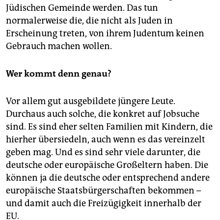
Jüdischen Gemeinde werden. Das tun
normalerweise die, die nicht als Juden in
Erscheinung treten, von ihrem Judentum keinen
Gebrauch machen wollen.
Wer kommt denn genau?
Vor allem gut ausgebildete jüngere Leute.
Durchaus auch solche, die konkret auf Jobsuche
sind. Es sind eher selten Familien mit Kindern, die
hierher übersiedeln, auch wenn es das vereinzelt
geben mag. Und es sind sehr viele darunter, die
deutsche oder europäische Großeltern haben. Die
können ja die deutsche oder entsprechend andere
europäische Staatsbürgerschaften bekommen –
und damit auch die Freizügigkeit innerhalb der
EU.