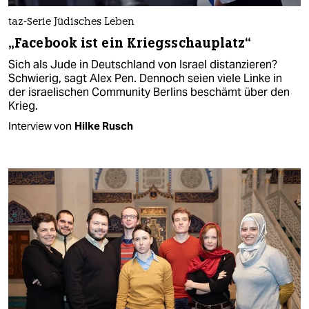
taz-Serie Jüdisches Leben
„Facebook ist ein Kriegsschauplatz“
Sich als Jude in Deutschland von Israel distanzieren?
Schwierig, sagt Alex Pen. Dennoch seien viele Linke in
der israelischen Community Berlins beschämt über den
Krieg.
Interview von
Hilke Rusch