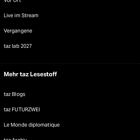
Vor Ort
Live im Stream
Vergangene
taz lab 2027
Mehr taz Lesestoff
taz Blogs
taz FUTURZWEI
Le Monde diplomatique