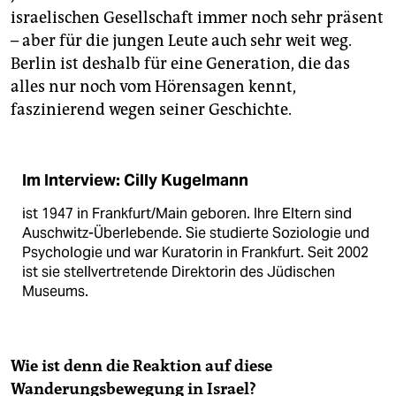
israelischen Gesellschaft immer noch sehr präsent
– aber für die jungen Leute auch sehr weit weg.
Berlin ist deshalb für eine Generation, die das
alles nur noch vom Hörensagen kennt,
faszinierend wegen seiner Geschichte.
Im Interview: Cilly Kugelmann
ist 1947 in Frankfurt/Main geboren. Ihre Eltern sind
Auschwitz-Überlebende. Sie studierte Soziologie und
Psychologie und war Kuratorin in Frankfurt. Seit 2002
ist sie stellvertretende Direktorin des Jüdischen
Museums.
Wie ist denn die Reaktion auf diese
Wanderungsbewegung in Israel?