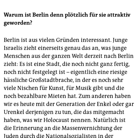
Warum ist Berlin denn plötzlich für sie attraktiv
geworden?
Berlin ist aus vielen Gründen interessant. Junge
Israelis zieht einerseits genau das an, was junge
Menschen aus der ganzen Welt derzeit nach Berlin
zieht: Es ist eine Stadt, die noch nicht ganz fertig,
noch nicht festgelegt ist – eigentlich eine riesige
hässliche Großstadtbrache, in der es noch sehr
viele Nischen für Kunst, für Musik gibt und die
noch bezahlbare Mieten hat. Zum anderen haben
wir es heute mit der Generation der Enkel oder gar
Urenkel derjenigen zu tun, die das mitgemacht
haben, was wir Holocaust nennen. Natürlich ist
die Erinnerung an die Massenvernichtung der
Juden durch die Nationalsozialisten in der