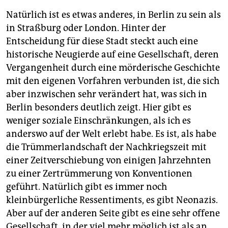
Natürlich ist es etwas anderes, in Berlin zu sein als
in Straßburg oder London. Hinter der
Entscheidung für diese Stadt steckt auch eine
historische Neugierde auf eine Gesellschaft, deren
Vergangenheit durch eine mörderische Geschichte
mit den eigenen Vorfahren verbunden ist, die sich
aber inzwischen sehr verändert hat, was sich in
Berlin besonders deutlich zeigt. Hier gibt es
weniger soziale Einschränkungen, als ich es
anderswo auf der Welt erlebt habe. Es ist, als habe
die Trümmerlandschaft der Nachkriegszeit mit
einer Zeitverschiebung von einigen Jahrzehnten
zu einer Zertrümmerung von Konventionen
geführt. Natürlich gibt es immer noch
kleinbürgerliche Ressentiments, es gibt Neonazis.
Aber auf der anderen Seite gibt es eine sehr offene
Gesellschaft, in der viel mehr möglich ist als an