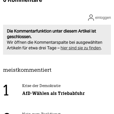
einloggen
Die Kommentarfunktion unter diesem Artikel ist
geschlossen.
Wir öffnen die Kommentarspalte bei ausgewählten
Artikeln für etwa drei Tage –
hier sind sie zu finden
.
meistkommentiert
1
Krise der Demokratie
AfD-Wählen als Triebabfuhr