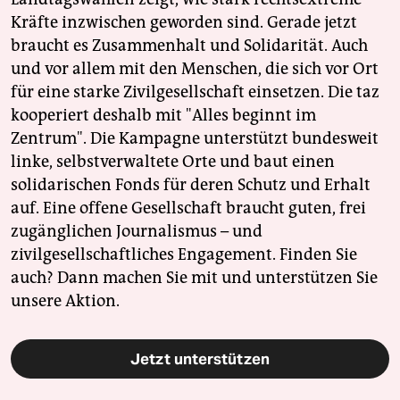
Kräfte inzwischen geworden sind. Gerade jetzt
braucht es Zusammenhalt und Solidarität. Auch
und vor allem mit den Menschen, die sich vor Ort
für eine starke Zivilgesellschaft einsetzen. Die taz
kooperiert deshalb mit "Alles beginnt im
Zentrum". Die Kampagne unterstützt bundesweit
linke, selbstverwaltete Orte und baut einen
solidarischen Fonds für deren Schutz und Erhalt
auf. Eine offene Gesellschaft braucht guten, frei
zugänglichen Journalismus – und
zivilgesellschaftliches Engagement. Finden Sie
auch? Dann machen Sie mit und unterstützen Sie
unsere Aktion.
Jetzt unterstützen