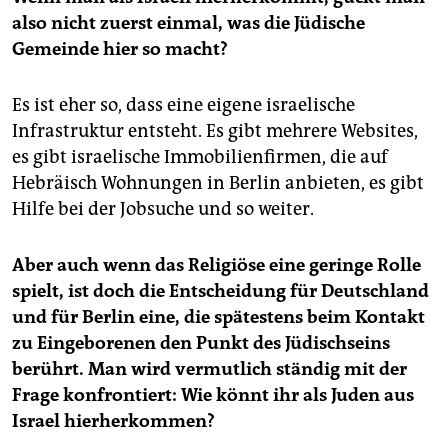
also nicht zuerst einmal, was die Jüdische
Gemeinde hier so macht?
Es ist eher so, dass eine eigene israelische
Infrastruktur entsteht. Es gibt mehrere Websites,
es gibt israelische Immobilienfirmen, die auf
Hebräisch Wohnungen in Berlin anbieten, es gibt
Hilfe bei der Jobsuche und so weiter.
Aber auch wenn das Religiöse eine geringe Rolle
spielt, ist doch die Entscheidung für Deutschland
und für Berlin eine, die spätestens beim Kontakt
zu Eingeborenen den Punkt des Jüdischseins
berührt. Man wird vermutlich ständig mit der
Frage konfrontiert: Wie könnt ihr als Juden aus
Israel hierherkommen?