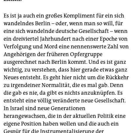
Es ist ja auch ein großes Kompliment für ein sich
wandelndes Berlin – oder, wenn man so will, für
eine sich wandelnde deutsche Gesellschaft – wenn
ein dreiviertel Jahrhundert nach einer Epoche von
Verfolgung und Mord eine nennenswerte Zahl von
Angehörigen der früheren Opfergruppe
ausgerechnet nach Berlin kommt. Und es ist ganz
wichtig, zu verstehen, dass hier gerade etwas ganz
Neues entsteht. Es geht hier nicht um die Rückkehr
zu irgendeiner Normalität, die es mal gab. Denn
die gab es nie, da gibt es nichts anzuknüpfen. Es
entsteht eine völlig veränderte neue Gesellschaft.
In Israel sind neue Generationen
herangewachsen, die in der aktuellen Politik eine
eigene Position haben wollen und die auch ein
Gespür für die Instrumentalisierung der