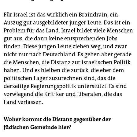
Für Israel ist das wirklich ein Braindrain, ein
Auszug gut ausgebildeter junger Leute. Das ist ein
Problem für das Land. Israel bildet viele Menschen
gut aus, die dann keine entsprechenden Jobs
finden. Diese jungen Leute ziehen weg, und zwar
nicht nur nach Deutschland. Es gehen aber gerade
die Menschen, die Distanz zur israelischen Politik
haben. Und es bleiben die zurück, die eher dem
politischen Lager zuzurechnen sind, das die
derzeitige Regierungspolitik unterstützt. Es sind
vorwiegend die Kritiker und Liberalen, die das
Land verlassen.
Woher kommt die Distanz gegenüber der
Jüdischen Gemeinde hier?