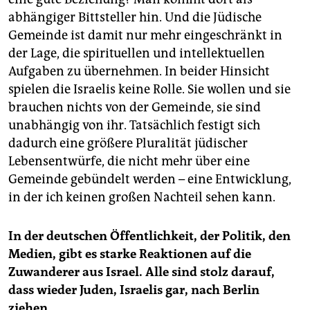
abhängiger Bittsteller hin. Und die Jüdische
Gemeinde ist damit nur mehr eingeschränkt in
der Lage, die spirituellen und intellektuellen
Aufgaben zu übernehmen. In beider Hinsicht
spielen die Israelis keine Rolle. Sie wollen und sie
brauchen nichts von der Gemeinde, sie sind
unabhängig von ihr. Tatsächlich festigt sich
dadurch eine größere Pluralität jüdischer
Lebensentwürfe, die nicht mehr über eine
Gemeinde gebündelt werden – eine Entwicklung,
in der ich keinen großen Nachteil sehen kann.
In der deutschen Öffentlichkeit, der Politik, den
Medien, gibt es starke Reaktionen auf die
Zuwanderer aus Israel. Alle sind stolz darauf,
dass wieder Juden, Israelis gar, nach Berlin
ziehen.