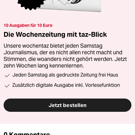
10 Ausgaben für 10 Euro
Die Wochenzeitung mit taz-Blick
Unsere wochentaz bietet jeden Samstag
Journalismus, der es nicht allen recht macht und
Stimmen, die woanders nicht gehört werden. Jetzt
zehn Wochen lang kennenlernen.
Jeden Samstag als gedruckte Zeitung frei Haus
Zusätzlich digitale Ausgabe inkl. Vorlesefunktion
Jetzt bestellen
0 Kommentare