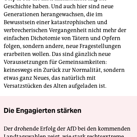
Geschichte haben. Und auch hier sind neue
Generationen herangewachsen, die im
Bewusstsein einer katastrophischen und
verbrecherischen Vergangenheit nicht mehr der
einfachen Dichotomie von Tätern und Opfern
folgen, sondern andere, neue Fragestellungen
erarbeiten wollen. Das sind gänzlich neue
Voraussetzungen für Gemeinsamkeiten:
keineswegs ein Zurück zur Normalität, sondern
etwas ganz Neues, das natürlich mit
Versatzstücken des Alten aufgeladen ist.
Die Engagierten stärken
Der drohende Erfolg der AfD bei den kommenden
Landtagswahlen zeigt, wie stark rechtsextreme