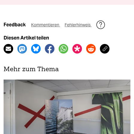
Feedback
Kommentieren
Fehlerhinweis
Diesen Artikel teilen
Mehr zum Thema