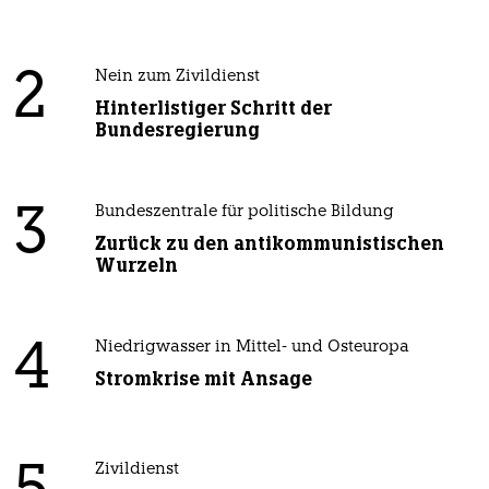
2
Nein zum Zivildienst
Hinterlistiger Schritt der
Bundesregierung
3
Bundeszentrale für politische Bildung
Zurück zu den antikommunistischen
Wurzeln
4
Niedrigwasser in Mittel- und Osteuropa
Stromkrise mit Ansage
Zivildienst