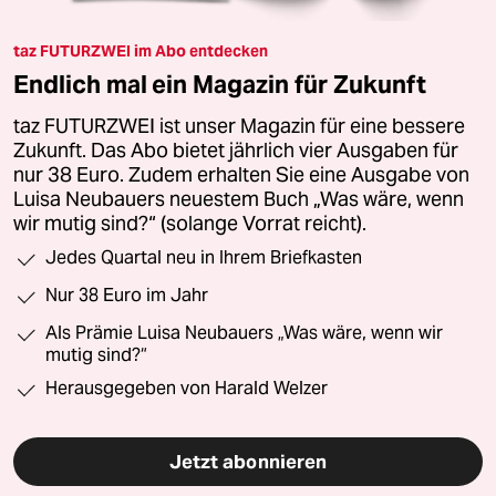
taz FUTURZWEI im Abo entdecken
Endlich mal ein Magazin für Zukunft
taz FUTURZWEI ist unser Magazin für eine bessere
Zukunft. Das Abo bietet jährlich vier Ausgaben für
nur 38 Euro. Zudem erhalten Sie eine Ausgabe von
Luisa Neubauers neuestem Buch „Was wäre, wenn
wir mutig sind?“ (solange Vorrat reicht).
Jedes Quartal neu in Ihrem Briefkasten
Nur 38 Euro im Jahr
Als Prämie Luisa Neubauers „Was wäre, wenn wir
mutig sind?“
Herausgegeben von Harald Welzer
Jetzt abonnieren