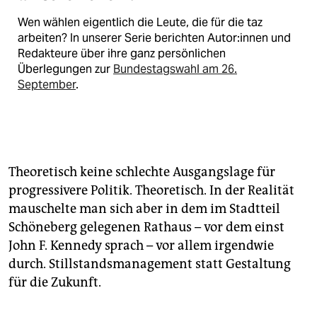
Wen wählen eigentlich die Leute, die für die taz
arbeiten? In unserer Serie berichten Au­to­r:in­nen und
Redakteure über ihre ganz persönlichen
Überlegungen zur
Bundestagswahl am 26.
September
.
Theoretisch keine schlechte Ausgangslage für
progressivere Politik. Theoretisch. In der Realität
mauschelte man sich aber in dem im Stadtteil
Schöneberg gelegenen Rathaus – vor dem einst
John F. Kennedy sprach – vor allem irgendwie
durch. Stillstandsmanagement statt Gestaltung
für die Zukunft.