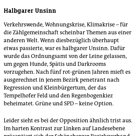
Halbgarer Unsinn
Verkehrswende, Wohnungskrise, Klimakrise – für
die Zählgemeinschaft scheinbar Themen aus einer
anderen Welt. Wenn diesbezüglich überhaupt
etwas passierte, war es halbgarer Unsinn. Dafür
wurde das Ordnungsamt von der Leine gelassen,
um gegen Hunde, Spätis und Darkrooms
vorzugehen. Nach fünf rot-grünen Jahren mieft es
ausgerechnet in jenem Bezirk penetrant nach
Regression und Kleinbürgertum, der das
Tempelhofer Feld und den Regenbogenkiez
beheimatet. Grüne und SPD – keine Option.
Leider sieht es bei der Opposition ähnlich trist aus.
Im harten Kontrast zur Linken auf Landesebene