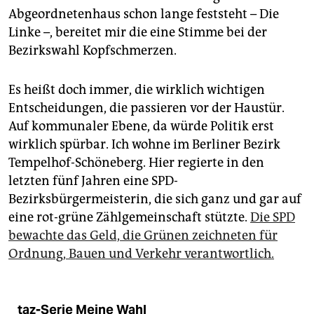
epaper login
Abgeordnetenhaus schon lange feststeht – Die
Linke –, bereitet mir die eine Stimme bei der
Bezirkswahl Kopfschmerzen.
Es heißt doch immer, die wirklich wichtigen
Entscheidungen, die passieren vor der Haustür.
Auf kommunaler Ebene, da würde Politik erst
wirklich spürbar. Ich wohne im Berliner Bezirk
Tempelhof-Schöneberg. Hier regierte in den
letzten fünf Jahren eine SPD-
Bezirksbürgermeisterin, die sich ganz und gar auf
eine rot-grüne Zählgemeinschaft stützte.
Die SPD
bewachte das Geld, die Grünen zeichneten für
Ordnung, Bauen und Verkehr verantwortlich.
taz-Serie Meine Wahl