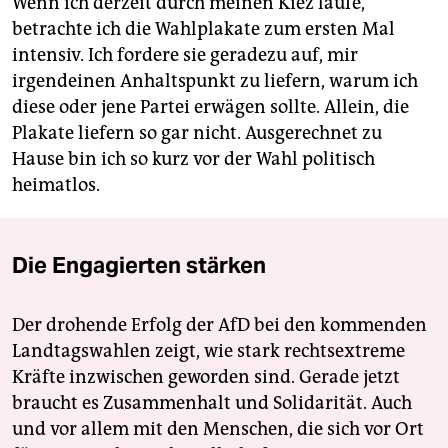
Wenn ich derzeit durch meinen Kiez laufe,
betrachte ich die Wahlplakate zum ersten Mal
intensiv. Ich fordere sie geradezu auf, mir
irgendeinen Anhaltspunkt zu liefern, warum ich
diese oder jene Partei erwägen sollte. Allein, die
Plakate liefern so gar nicht. Ausgerechnet zu
Hause bin ich so kurz vor der Wahl politisch
heimatlos.
Die Engagierten stärken
Der drohende Erfolg der AfD bei den kommenden
Landtagswahlen zeigt, wie stark rechtsextreme
Kräfte inzwischen geworden sind. Gerade jetzt
braucht es Zusammenhalt und Solidarität. Auch
und vor allem mit den Menschen, die sich vor Ort