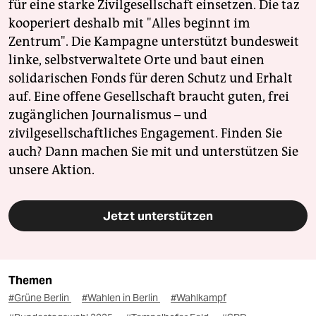
für eine starke Zivilgesellschaft einsetzen. Die taz
kooperiert deshalb mit "Alles beginnt im
Zentrum". Die Kampagne unterstützt bundesweit
linke, selbstverwaltete Orte und baut einen
solidarischen Fonds für deren Schutz und Erhalt
auf. Eine offene Gesellschaft braucht guten, frei
zugänglichen Journalismus – und
zivilgesellschaftliches Engagement. Finden Sie
auch? Dann machen Sie mit und unterstützen Sie
unsere Aktion.
Jetzt unterstützen
Themen
#Grüne Berlin
#Wahlen in Berlin
#Wahlkampf