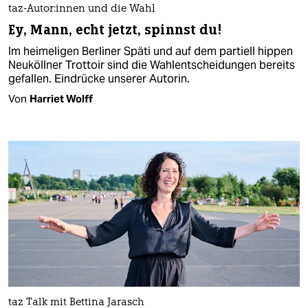
taz-Autor:innen und die Wahl
Ey, Mann, echt jetzt, spinnst du!
Im heimeligen Berliner Späti und auf dem partiell hippen
Neuköllner Trottoir sind die Wahlentscheidungen bereits
gefallen. Eindrücke unserer Autorin.
Von
Harriet Wolff
taz Talk mit Bettina Jarasch