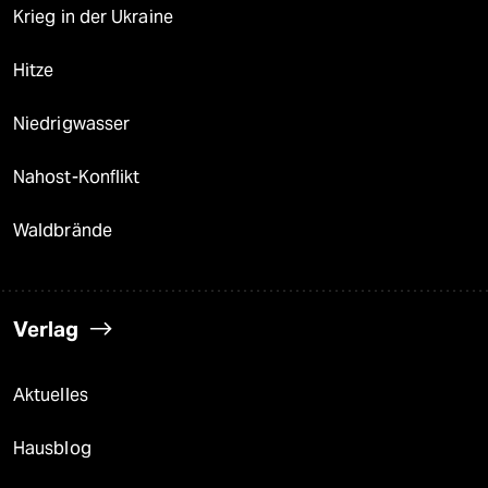
Krieg in der Ukraine
Hitze
Niedrigwasser
Nahost-Konflikt
Waldbrände
Verlag
Aktuelles
Hausblog