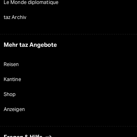
Le Monde diplomatique
taz Archiv
Mehr taz Angebote
Reisen
Kantine
Shop
Anzeigen
Fragen & Hilfe