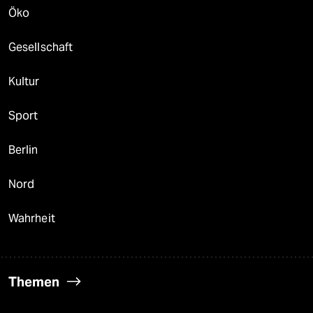
Öko
Gesellschaft
Kultur
Sport
Berlin
Nord
Wahrheit
Themen