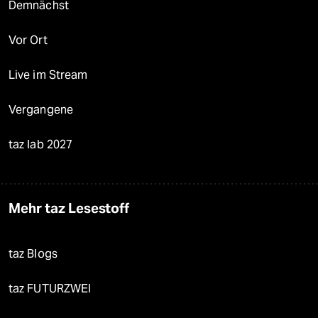
Demnächst
Vor Ort
Live im Stream
Vergangene
taz lab 2027
Mehr taz Lesestoff
taz Blogs
taz FUTURZWEI