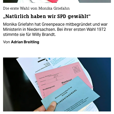
Die erste Wahl von Monika Griefahn
„Natürlich haben wir SPD gewählt“
Monika Griefahn hat Greenpeace mitbegründet und war
Ministerin in Niedersachsen. Bei ihrer ersten Wahl 1972
stimmte sie für Willy Brandt.
Von
Adrian Breitling