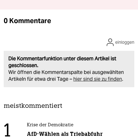
0 Kommentare
einloggen
Die Kommentarfunktion unter diesem Artikel ist
geschlossen.
Wir öffnen die Kommentarspalte bei ausgewählten
Artikeln für etwa drei Tage –
hier sind sie zu finden
.
meistkommentiert
1
Krise der Demokratie
AfD-Wählen als Triebabfuhr