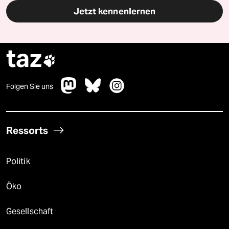
Jetzt kennenlernen
taz

Folgen Sie uns
Ressorts
Politik
Öko
Gesellschaft