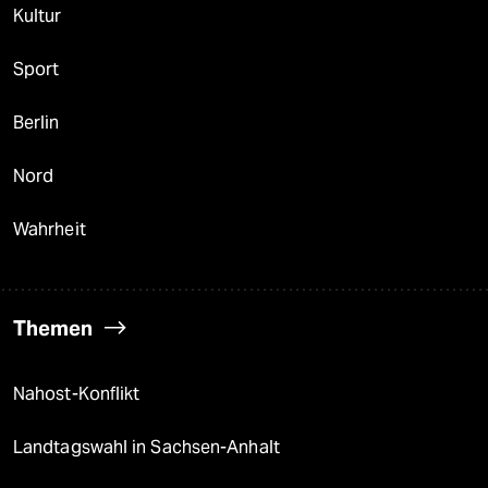
Kultur
Sport
Berlin
Nord
Wahrheit
Themen
Nahost-Konflikt
Landtagswahl in Sachsen-Anhalt