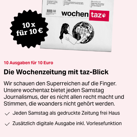
10 Ausgaben für 10 Euro
Die Wochenzeitung mit taz-Blick
Wir schauen den Superreichen auf die Finger.
Unsere wochentaz bietet jeden Samstag
Journalismus, der es nicht allen recht macht und
Stimmen, die woanders nicht gehört werden.
Jeden Samstag als gedruckte Zeitung frei Haus
Zusätzlich digitale Ausgabe inkl. Vorlesefunktion