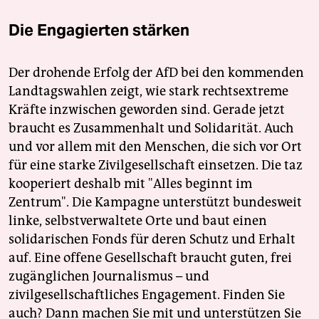
Die Engagierten stärken
Der drohende Erfolg der AfD bei den kommenden
Landtagswahlen zeigt, wie stark rechtsextreme
Kräfte inzwischen geworden sind. Gerade jetzt
braucht es Zusammenhalt und Solidarität. Auch
und vor allem mit den Menschen, die sich vor Ort
für eine starke Zivilgesellschaft einsetzen. Die taz
kooperiert deshalb mit "Alles beginnt im
Zentrum". Die Kampagne unterstützt bundesweit
linke, selbstverwaltete Orte und baut einen
solidarischen Fonds für deren Schutz und Erhalt
auf. Eine offene Gesellschaft braucht guten, frei
zugänglichen Journalismus – und
zivilgesellschaftliches Engagement. Finden Sie
auch? Dann machen Sie mit und unterstützen Sie