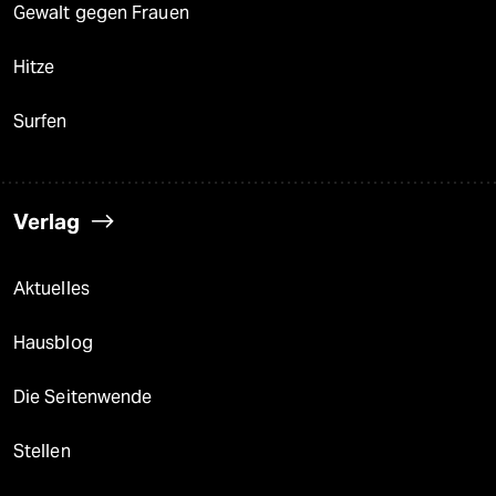
Gewalt gegen Frauen
Hitze
Surfen
Verlag
Aktuelles
Hausblog
Die Seitenwende
Stellen