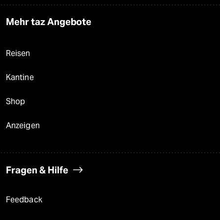
Mehr taz Angebote
Reisen
Kantine
Shop
Anzeigen
Fragen & Hilfe
Feedback