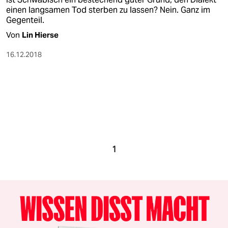
einen langsamen Tod sterben zu lassen? Nein. Ganz im
Gegenteil.
Von
Lin Hierse
16.12.2018
1