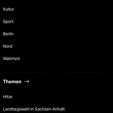
Kultur
Sport
Berlin
Nord
Wahrheit
Themen
Hitze
Landtagswahl in Sachsen-Anhalt