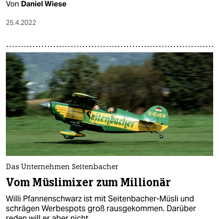
Von
Daniel Wiese
25.4.2022
Das Unternehmen Seitenbacher
Vom Müslimixer zum Millionär
Willi Pfannenschwarz ist mit Seitenbacher-Müsli und
schrägen Werbespots groß rausgekommen. Darüber
reden will er aber nicht.