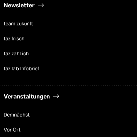
Newsletter
team zukunft
taz frisch
taz zahl ich
taz lab Infobrief
Veranstaltungen
Demnächst
Vor Ort