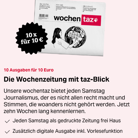
10 Ausgaben für 10 Euro
Die Wochenzeitung mit taz-Blick
Unsere wochentaz bietet jeden Samstag
Journalismus, der es nicht allen recht macht und
Stimmen, die woanders nicht gehört werden. Jetzt
zehn Wochen lang kennenlernen.
Jeden Samstag als gedruckte Zeitung frei Haus
Zusätzlich digitale Ausgabe inkl. Vorlesefunktion