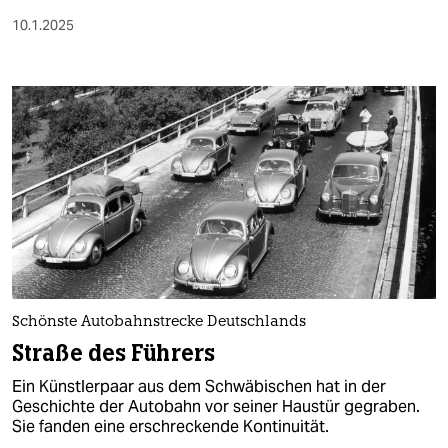
10.1.2025
Schönste Autobahnstrecke Deutschlands
Straße des Führers
Ein Künstler­paar aus dem Schwäbi­schen hat in der
Geschichte der Autobahn vor seiner Haustür gegraben.
Sie fanden eine erschreckende Kontinuität.