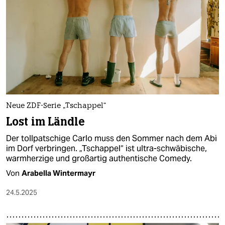
epaper login
Neue ZDF-Serie „Tschappel“
Lost im Ländle
Der tollpatschige Carlo muss den Sommer nach dem Abi
im Dorf verbringen. „Tschappel“ ist ultra-schwäbische,
warmherzige und großartig authentische Comedy.
Von
Arabella Wintermayr
24.5.2025