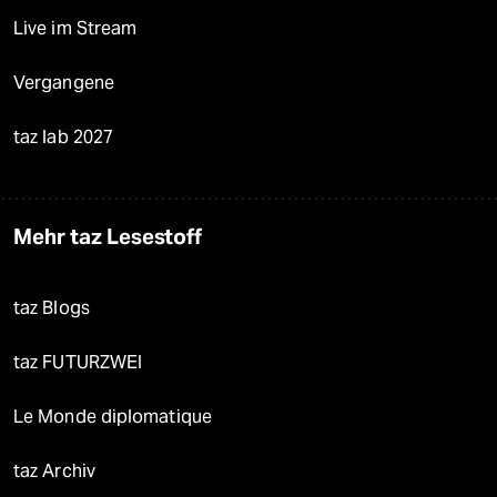
Live im Stream
Vergangene
taz lab 2027
Mehr taz Lesestoff
taz Blogs
taz FUTURZWEI
Le Monde diplomatique
taz Archiv