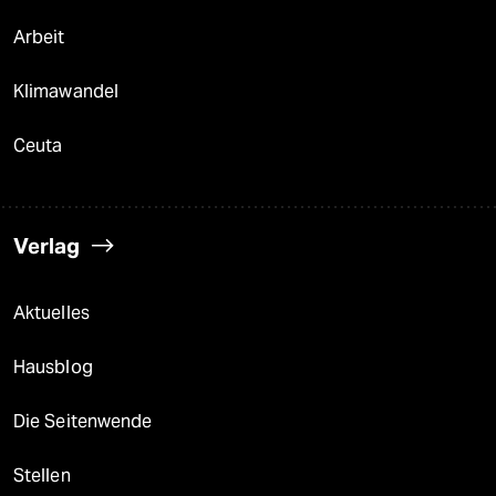
Arbeit
Klimawandel
Ceuta
Verlag
Aktuelles
Hausblog
Die Seitenwende
Stellen