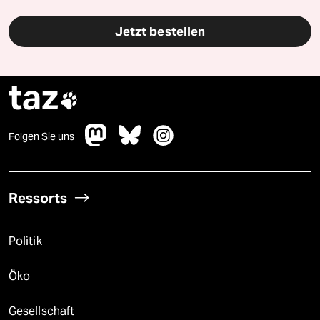
Jetzt bestellen
taz

Folgen Sie uns
Ressorts
Politik
Öko
Gesellschaft