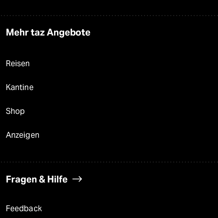
Mehr taz Angebote
Reisen
Kantine
Shop
Anzeigen
Fragen & Hilfe
Feedback