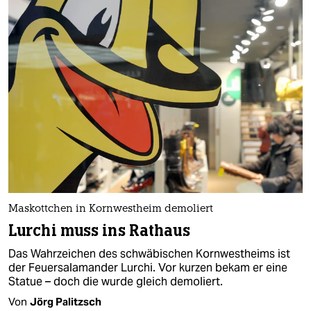
Maskottchen in Kornwestheim demoliert
Lurchi muss ins Rathaus
Das Wahrzeichen des schwäbischen Kornwestheims ist
der Feuersalamander Lurchi. Vor kurzen bekam er eine
Statue – doch die wurde gleich demoliert.
Von
Jörg Palitzsch