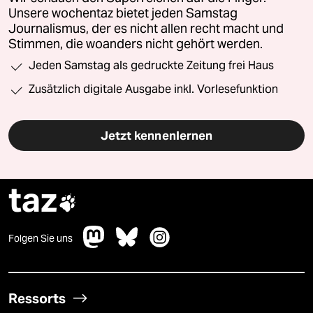
Unsere wochentaz bietet jeden Samstag
Journalismus, der es nicht allen recht macht und
Stimmen, die woanders nicht gehört werden.
Jeden Samstag als gedruckte Zeitung frei Haus
Zusätzlich digitale Ausgabe inkl. Vorlesefunktion
Jetzt kennenlernen
taz

Folgen Sie uns
Ressorts