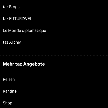
taz Blogs
taz FUTURZWEI
Le Monde diplomatique
taz Archiv
Mehr taz Angebote
Reisen
Kantine
Shop