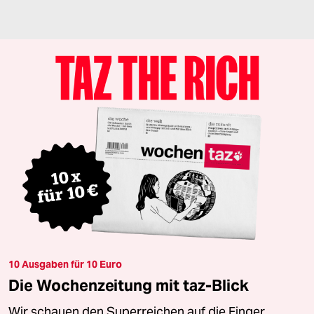
10 Ausgaben für 10 Euro
Die Wochenzeitung mit taz-Blick
Wir schauen den Superreichen auf die Finger.