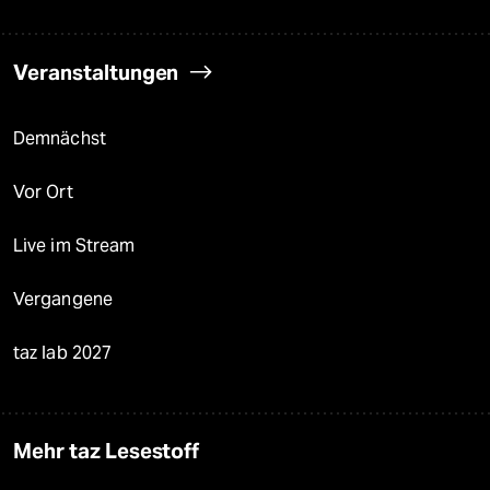
Veranstaltungen
Demnächst
Vor Ort
Live im Stream
Vergangene
taz lab 2027
Mehr taz Lesestoff