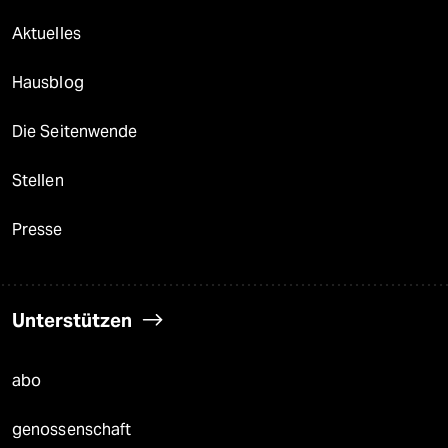
Aktuelles
Hausblog
Die Seitenwende
Stellen
Presse
Unterstützen
abo
genossenschaft