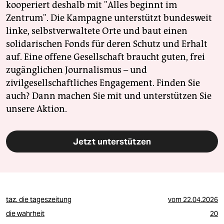
epaper login
kooperiert deshalb mit "Alles beginnt im
Zentrum". Die Kampagne unterstützt bundesweit
linke, selbstverwaltete Orte und baut einen
solidarischen Fonds für deren Schutz und Erhalt
auf. Eine offene Gesellschaft braucht guten, frei
zugänglichen Journalismus – und
zivilgesellschaftliches Engagement. Finden Sie
auch? Dann machen Sie mit und unterstützen Sie
unsere Aktion.
Jetzt unterstützen
taz. die tageszeitung
vom
22.04.2026
die wahrheit
20