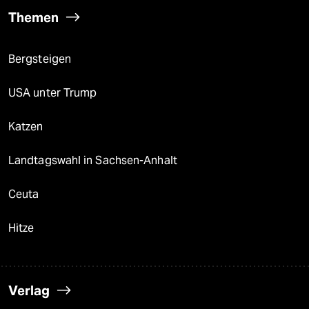
Themen
Bergsteigen
USA unter Trump
Katzen
Landtagswahl in Sachsen-Anhalt
Ceuta
Hitze
Verlag