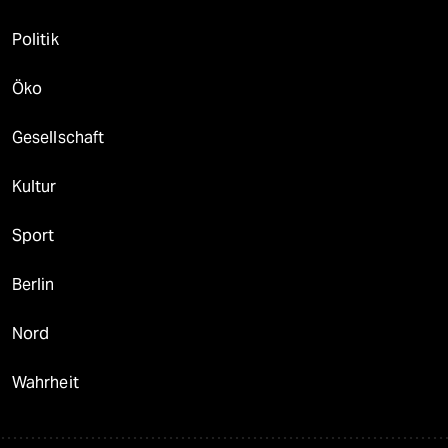
Politik
Öko
Gesellschaft
Kultur
Sport
Berlin
Nord
Wahrheit