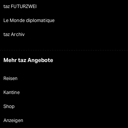
taz FUTURZWEI
Le Monde diplomatique
taz Archiv
Mehr taz Angebote
Reisen
Kantine
Shop
Anzeigen