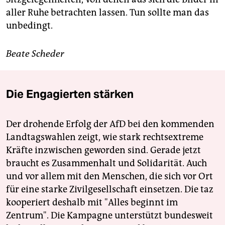
aller Ruhe betrachten lassen. Tun sollte man das
unbedingt.
Beate Scheder
Die Engagierten stärken
Der drohende Erfolg der AfD bei den kommenden
Landtagswahlen zeigt, wie stark rechtsextreme
Kräfte inzwischen geworden sind. Gerade jetzt
braucht es Zusammenhalt und Solidarität. Auch
und vor allem mit den Menschen, die sich vor Ort
für eine starke Zivilgesellschaft einsetzen. Die taz
kooperiert deshalb mit "Alles beginnt im
Zentrum". Die Kampagne unterstützt bundesweit