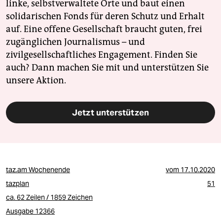
linke, selbstverwaltete Orte und baut einen
solidarischen Fonds für deren Schutz und Erhalt
auf. Eine offene Gesellschaft braucht guten, frei
zugänglichen Journalismus – und
zivilgesellschaftliches Engagement. Finden Sie
auch? Dann machen Sie mit und unterstützen Sie
unsere Aktion.
Jetzt unterstützen
taz.am Wochenende
vom
17.10.2020
tazplan
51
ca. 62 Zeilen / 1859 Zeichen
Ausgabe 12366