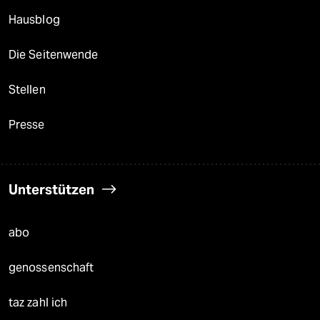
Hausblog
Die Seitenwende
Stellen
Presse
Unterstützen
abo
genossenschaft
taz zahl ich