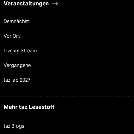
Veranstaltungen
Demnächst
Vor Ort
Live im Stream
Vergangene
taz lab 2027
Mehr taz Lesestoff
taz Blogs