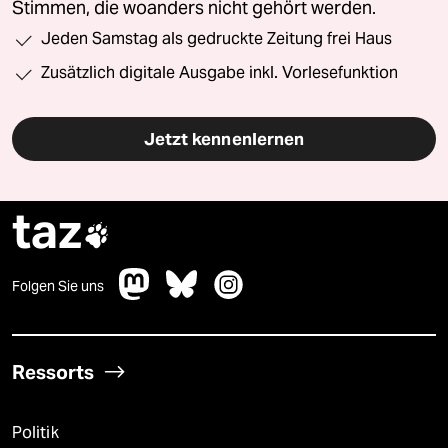
Stimmen, die woanders nicht gehört werden.
Jeden Samstag als gedruckte Zeitung frei Haus
Zusätzlich digitale Ausgabe inkl. Vorlesefunktion
Jetzt kennenlernen
taz

Folgen Sie uns
Ressorts
Politik