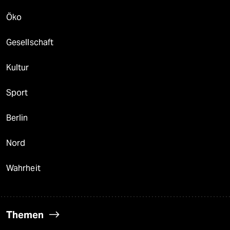
Öko
Gesellschaft
Kultur
Sport
Berlin
Nord
Wahrheit
Themen