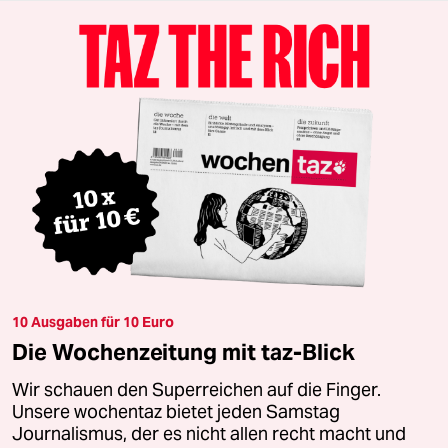
10 Ausgaben für 10 Euro
Die Wochenzeitung mit taz-Blick
Wir schauen den Superreichen auf die Finger.
Unsere wochentaz bietet jeden Samstag
Journalismus, der es nicht allen recht macht und