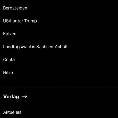
Bergsteigen
USA unter Trump
Katzen
Landtagswahl in Sachsen-Anhalt
Ceuta
Hitze
Verlag
Aktuelles