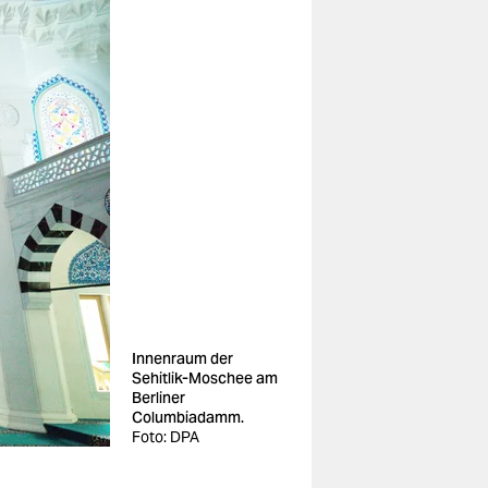
Innenraum der
Sehitlik-Moschee am
Berliner
Columbiadamm.
Foto: DPA