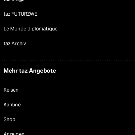
taz FUTURZWEI
Le Monde diplomatique
taz Archiv
Mehr taz Angebote
Reisen
Kantine
Shop
Anzeigen