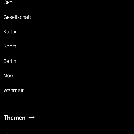
Öko
Gesellschaft
Kultur
Sport
Berlin
Nord
Wahrheit
Themen