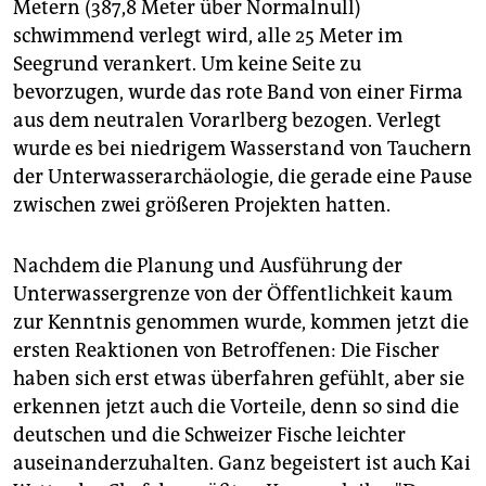
Metern (387,8 Meter über Normalnull)
schwimmend verlegt wird, alle 25 Meter im
Seegrund verankert. Um keine Seite zu
bevorzugen, wurde das rote Band von einer Firma
aus dem neutralen Vorarlberg bezogen. Verlegt
wurde es bei niedrigem Wasserstand von Tauchern
der Unterwasserarchäologie, die gerade eine Pause
zwischen zwei größeren Projekten hatten.
Nachdem die Planung und Ausführung der
Unterwassergrenze von der Öffentlichkeit kaum
zur Kenntnis genommen wurde, kommen jetzt die
ersten Reaktionen von Betroffenen: Die Fischer
haben sich erst etwas überfahren gefühlt, aber sie
erkennen jetzt auch die Vorteile, denn so sind die
deutschen und die Schweizer Fische leichter
auseinanderzuhalten. Ganz begeistert ist auch Kai