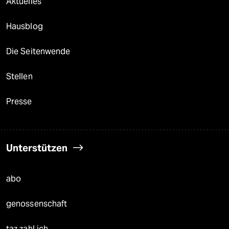
Aktuelles
Hausblog
Die Seitenwende
Stellen
Presse
Unterstützen
abo
genossenschaft
taz zahl ich