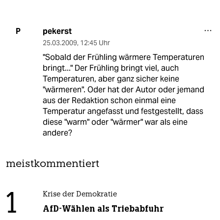
pekerst
P
25.03.2009
,
12:45 Uhr
"Sobald der Frühling wärmere Temperaturen
bringt..." Der Frühling bringt viel, auch
Temperaturen, aber ganz sicher keine
"wärmeren". Oder hat der Autor oder jemand
aus der Redaktion schon einmal eine
Temperatur angefasst und festgestellt, dass
diese "warm" oder "wärmer" war als eine
andere?
meistkommentiert
1
Krise der Demokratie
AfD-Wählen als Triebabfuhr