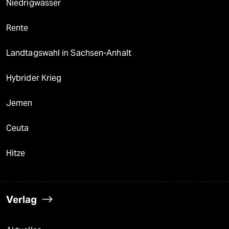
Niedrigwasser
Rente
Landtagswahl in Sachsen-Anhalt
Hybrider Krieg
Jemen
Ceuta
Hitze
Verlag