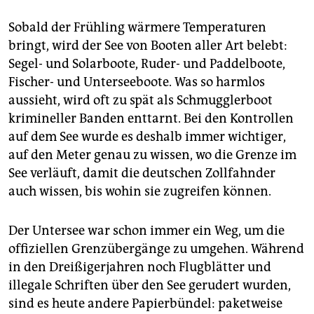
Sobald der Frühling wärmere Temperaturen
bringt, wird der See von Booten aller Art belebt:
Segel- und Solarboote, Ruder- und Paddelboote,
Fischer- und Unterseeboote. Was so harmlos
aussieht, wird oft zu spät als Schmugglerboot
krimineller Banden enttarnt. Bei den Kontrollen
auf dem See wurde es deshalb immer wichtiger,
auf den Meter genau zu wissen, wo die Grenze im
See verläuft, damit die deutschen Zollfahnder
auch wissen, bis wohin sie zugreifen können.
Der Untersee war schon immer ein Weg, um die
offiziellen Grenzübergänge zu umgehen. Während
in den Dreißigerjahren noch Flugblätter und
illegale Schriften über den See gerudert wurden,
sind es heute andere Papierbündel: paketweise