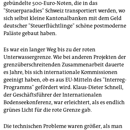
gebündelte 500-Euro-Noten, die in das
"Steuerparadies" Schweiz transportiert werden, wo
sich selbst kleine Kantonalbanken mit dem Geld
deutscher "Steuerflüchtlinge" schöne postmoderne
Paläste gebaut haben.
Es war ein langer Weg bis zu der roten
Unterwassergrenze. Wie bei anderen Projekten der
grenzüberschreitenden Zusammenarbeit dauerte
es Jahre, bis sich internationale Kommissionen
geeinigt haben, ob es aus EU-Mitteln des "Interreg-
Programms" gefördert wird. Klaus-Dieter Schnell,
der Geschäftsführer der Internationalen
Bodenseekonferenz, war erleichtert, als es endlich
grünes Licht für die rote Grenze gab.
Die technischen Probleme waren größer, als man