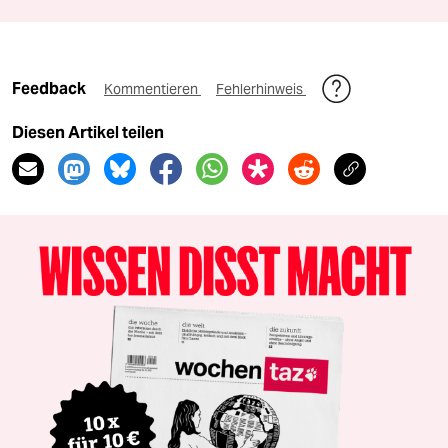
Feedback
Kommentieren
Fehlerhinweis
Diesen Artikel teilen