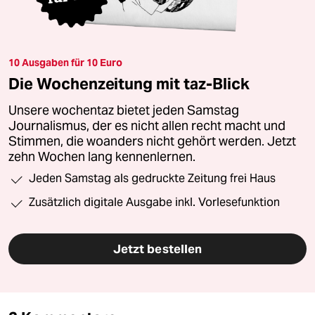
10 Ausgaben für 10 Euro
Die Wochenzeitung mit taz-Blick
Unsere wochentaz bietet jeden Samstag
Journalismus, der es nicht allen recht macht und
Stimmen, die woanders nicht gehört werden. Jetzt
zehn Wochen lang kennenlernen.
Jeden Samstag als gedruckte Zeitung frei Haus
Zusätzlich digitale Ausgabe inkl. Vorlesefunktion
Jetzt bestellen