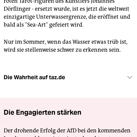
roten Tarot-Figuren des Künstlers Johannes
Dörflinger - ersetzt wurde, ist es jetzt die weltweit
einzigartige Unterwassergrenze, die eröffnet und
bald als "Sea-Art" gefeiert wird.
Nur im Sommer, wenn das Wasser etwas trüb ist,
wird sie stellenweise schwer zu erkennen sein.
Die Wahrheit auf taz.de
Die Engagierten stärken
Der drohende Erfolg der AfD bei den kommenden