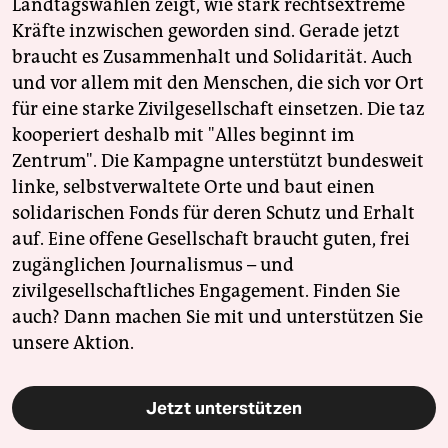
Landtagswahlen zeigt, wie stark rechtsextreme
Kräfte inzwischen geworden sind. Gerade jetzt
braucht es Zusammenhalt und Solidarität. Auch
und vor allem mit den Menschen, die sich vor Ort
für eine starke Zivilgesellschaft einsetzen. Die taz
kooperiert deshalb mit "Alles beginnt im
Zentrum". Die Kampagne unterstützt bundesweit
linke, selbstverwaltete Orte und baut einen
solidarischen Fonds für deren Schutz und Erhalt
auf. Eine offene Gesellschaft braucht guten, frei
zugänglichen Journalismus – und
zivilgesellschaftliches Engagement. Finden Sie
auch? Dann machen Sie mit und unterstützen Sie
unsere Aktion.
Jetzt unterstützen