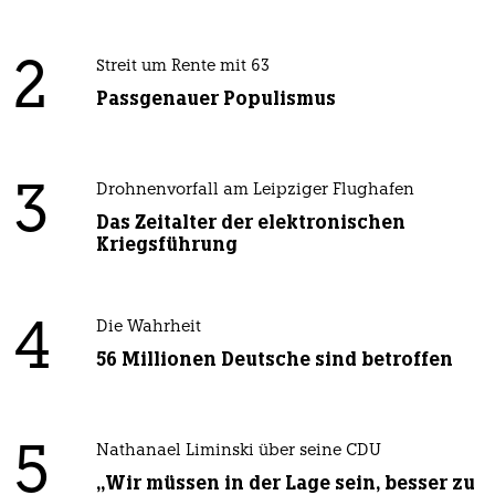
2
Streit um Rente mit 63
Passgenauer Populismus
3
Drohnenvorfall am Leipziger Flughafen
Das Zeitalter der elektronischen
Kriegsführung
4
Die Wahrheit
56 Millionen Deutsche sind betroffen
5
Nathanael Liminski über seine CDU
„Wir müssen in der Lage sein, besser zu