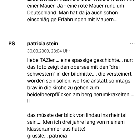
einer Mauer. Ja - eine rote Mauer rund um
Deutschland. Man hat da ja auch schon
einschlägige Erfahrungen mit Mauern...
patricia stein
PS
30.03.2009
,
23:04 Uhr
liebe TAZler.... eine spassige geschichte... nur:
das foto zeigt den obersee mit den "drei
schwestern" in der bildmitte.... die versteinert
worden sein sollen, weil sie anstatt sonntags
brav in die kirche zu gehen zum
heidelbeerpflücken am berg herumkraxelten....
!!
das müsste der blick von lindau ins rheintal
sein.... (den ich drei jahre lang von meinem
klassenzimmer aus hatte)
grüssle... patricia