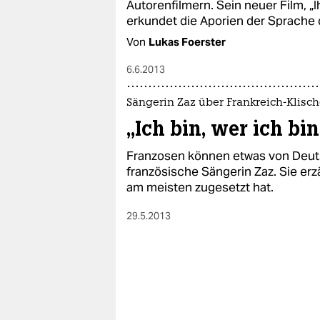
Autorenfilmern. Sein neuer Film, „
erkundet die Aporien der Sprache 
Von
Lukas Foerster
6.6.2013
Sängerin Zaz über Frankreich-Klisc
„Ich bin, wer ich bin
Franzosen können etwas von Deutsc
französische Sängerin Zaz. Sie erz
am meisten zugesetzt hat.
29.5.2013