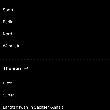
Sport
Berlin
Nord
Wahrheit
Themen
Hitze
Surfen
Landtagswahl in Sachsen-Anhalt