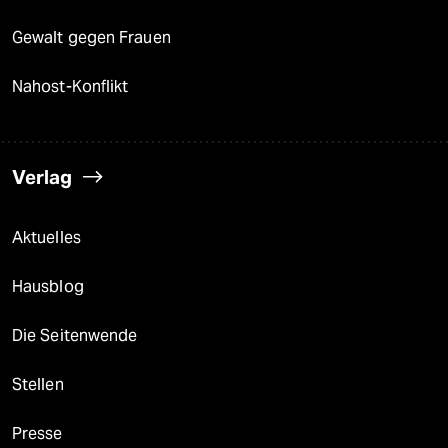
Gewalt gegen Frauen
Nahost-Konflikt
Verlag
Aktuelles
Hausblog
Die Seitenwende
Stellen
Presse