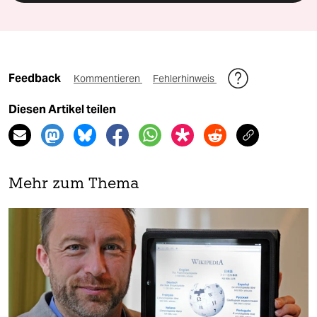
Feedback
Kommentieren
Fehlerhinweis
Diesen Artikel teilen
Mehr zum Thema