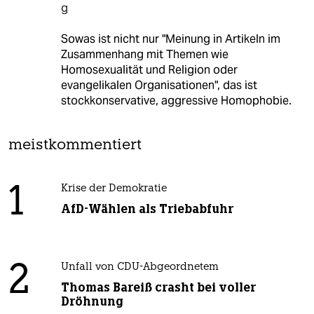
g
Sowas ist nicht nur "Meinung in Artikeln im
Zusammenhang mit Themen wie
Homosexualität und Religion oder
evangelikalen Organisationen", das ist
stockkonservative, aggressive Homophobie.
meistkommentiert
1
Krise der Demokratie
AfD-Wählen als Triebabfuhr
2
Unfall von CDU-Abgeordnetem
Thomas Bareiß crasht bei voller
Dröhnung