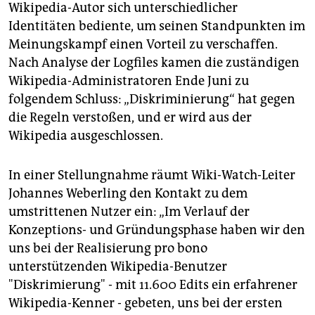
Wikipedia-Autor sich unterschiedlicher
Identitäten bediente, um seinen Standpunkten im
Meinungskampf einen Vorteil zu verschaffen.
Nach Analyse der Logfiles kamen die zuständigen
Wikipedia-Administratoren Ende Juni zu
folgendem Schluss: „Diskriminierung“ hat gegen
die Regeln verstoßen, und er wird aus der
Wikipedia ausgeschlossen.
In einer Stellungnahme räumt Wiki-Watch-Leiter
Johannes Weberling den Kontakt zu dem
umstrittenen Nutzer ein: „Im Verlauf der
Konzeptions- und Gründungsphase haben wir den
uns bei der Realisierung pro bono
unterstützenden Wikipedia-Benutzer
"Diskrimierung" - mit 11.600 Edits ein erfahrener
Wikipedia-Kenner - gebeten, uns bei der ersten