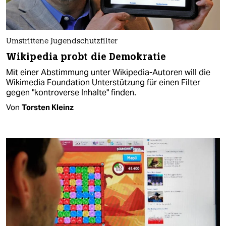
Umstrittene Jugendschutzfilter
Wikipedia probt die Demokratie
Mit einer Abstimmung unter Wikipedia-Autoren will die
Wikimedia Foundation Unterstützung für einen Filter
gegen "kontroverse Inhalte" finden.
Von
Torsten Kleinz