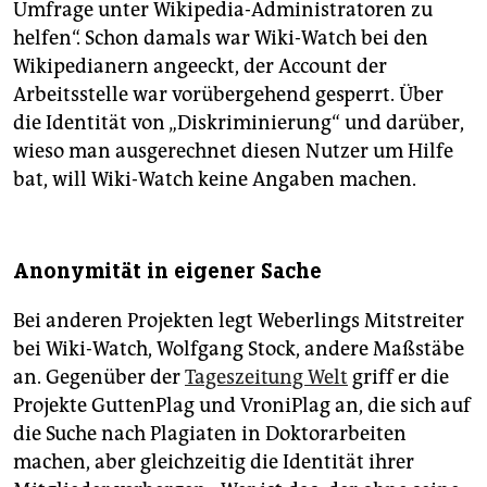
Umfrage unter Wikipedia-Administratoren zu
helfen“. Schon damals war Wiki-Watch bei den
Wikipedianern angeeckt, der Account der
Arbeitsstelle war vorübergehend gesperrt. Über
die Identität von „Diskriminierung“ und darüber,
wieso man ausgerechnet diesen Nutzer um Hilfe
bat, will Wiki-Watch keine Angaben machen.
Anonymität in eigener Sache
Bei anderen Projekten legt Weberlings Mitstreiter
bei Wiki-Watch, Wolfgang Stock, andere Maßstäbe
an. Gegenüber der
Tageszeitung Welt
griff er die
Projekte GuttenPlag und VroniPlag an, die sich auf
die Suche nach Plagiaten in Doktorarbeiten
machen, aber gleichzeitig die Identität ihrer