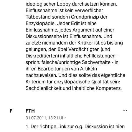
ideologischer Lobby durchsetzen können.
Einflussnahme ist kein verwerflicher
Tatbestand sondern Grundprinzip der
Enzyklopädie. Jeder Edit ist eine
Einflussnahme, jedes Argument auf einer
Diskussionsseite ist Einflussnahme. Und
zuletzt: niemandem der Kritiker ist es bislang
gelungen, den übel Verdächtigten (und
Diskreditierten) inhaltliche Fehlleistungen -
sprich: falsche/unrichtige Sachverhalte - in
ihren Bearbeitungen von Artikeln
nachzuweisen. Und dies sollte das eigentliche
Kriterium für enzyklopädische Qualität sein:
Sachdienlichkeit und inhaltliche Kompetenz.
FTH
F
31.07.2011
,
13:21 Uhr
1. Der richtige Link zur o.g. Diskussion ist hier: