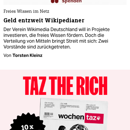
Freies Wissen im Netz
Geld entzweit Wikipedianer
Der Verein Wikimedia Deutschland will in Projekte
investieren, die freies Wissen fördern. Doch die
Verteilung von Mitteln bringt Streit mit sich: Zwei
Vorstände sind zurückgetreten.
Von
Torsten Kleinz