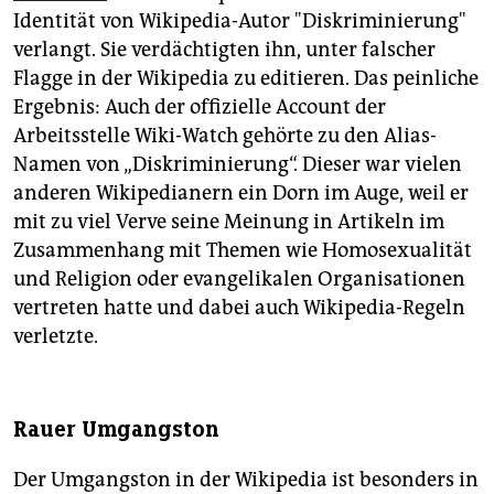
Identität von Wikipedia-Autor "Diskriminierung"
verlangt. Sie verdächtigten ihn, unter falscher
Flagge in der Wikipedia zu editieren. Das peinliche
Ergebnis: Auch der offizielle Account der
Arbeitsstelle Wiki-Watch gehörte zu den Alias-
Namen von „Diskriminierung“. Dieser war vielen
anderen Wikipedianern ein Dorn im Auge, weil er
mit zu viel Verve seine Meinung in Artikeln im
Zusammenhang mit Themen wie Homosexualität
und Religion oder evangelikalen Organisationen
vertreten hatte und dabei auch Wikipedia-Regeln
verletzte.
Rauer Umgangston
Der Umgangston in der Wikipedia ist besonders in