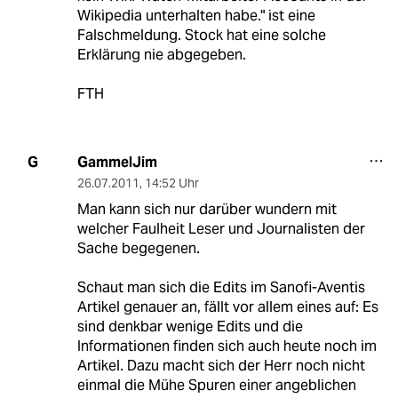
Wikipedia unterhalten habe." ist eine
Falschmeldung. Stock hat eine solche
Erklärung nie abgegeben.
FTH
GammelJim
G
26.07.2011
,
14:52 Uhr
Man kann sich nur darüber wundern mit
welcher Faulheit Leser und Journalisten der
Sache begegenen.
Schaut man sich die Edits im Sanofi-Aventis
Artikel genauer an, fällt vor allem eines auf: Es
sind denkbar wenige Edits und die
Informationen finden sich auch heute noch im
Artikel. Dazu macht sich der Herr noch nicht
einmal die Mühe Spuren einer angeblichen