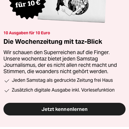
10 Ausgaben für 10 Euro
Die Wochenzeitung mit taz-Blick
Wir schauen den Superreichen auf die Finger.
Unsere wochentaz bietet jeden Samstag
Journalismus, der es nicht allen recht macht und
Stimmen, die woanders nicht gehört werden.
Jeden Samstag als gedruckte Zeitung frei Haus
Zusätzlich digitale Ausgabe inkl. Vorlesefunktion
Jetzt kennenlernen