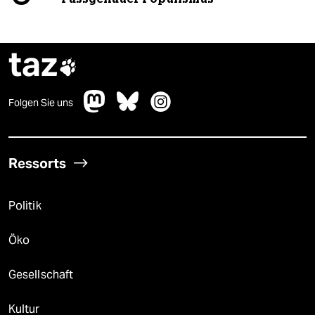
taz

Folgen Sie uns
Ressorts
Politik
Öko
Gesellschaft
Kultur