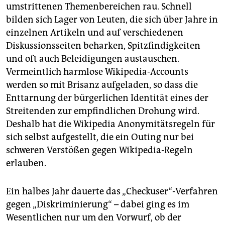
umstrittenen Themenbereichen rau. Schnell
bilden sich Lager von Leuten, die sich über Jahre in
einzelnen Artikeln und auf verschiedenen
Diskussionsseiten beharken, Spitzfindigkeiten
und oft auch Beleidigungen austauschen.
Vermeintlich harmlose Wikipedia-Accounts
werden so mit Brisanz aufgeladen, so dass die
Enttarnung der bürgerlichen Identität eines der
Streitenden zur empfindlichen Drohung wird.
Deshalb hat die Wikipedia Anonymitätsregeln für
sich selbst aufgestellt, die ein Outing nur bei
schweren Verstößen gegen Wikipedia-Regeln
erlauben.
Ein halbes Jahr dauerte das „Checkuser“-Verfahren
gegen „Diskriminierung“ – dabei ging es im
Wesentlichen nur um den Vorwurf, ob der