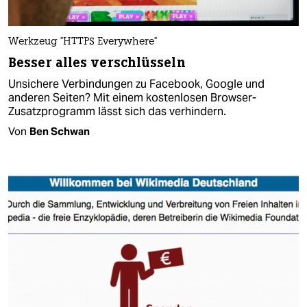
Werkzeug "HTTPS Everywhere"
Besser alles verschlüsseln
Unsichere Verbindungen zu Facebook, Google und
anderen Seiten? Mit einem kostenlosen Browser-
Zusatzprogramm lässt sich das verhindern.
Von
Ben Schwan