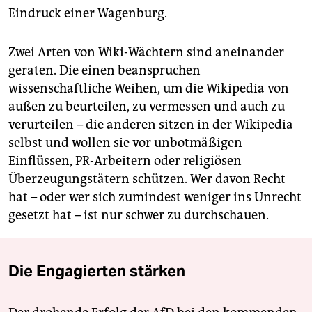
Eindruck einer Wagenburg.
Zwei Arten von Wiki-Wächtern sind aneinander
geraten. Die einen beanspruchen
wissenschaftliche Weihen, um die Wikipedia von
außen zu beurteilen, zu vermessen und auch zu
verurteilen – die anderen sitzen in der Wikipedia
selbst und wollen sie vor unbotmäßigen
Einflüssen, PR-Arbeitern oder religiösen
Überzeugungstätern schützen. Wer davon Recht
hat – oder wer sich zumindest weniger ins Unrecht
gesetzt hat – ist nur schwer zu durchschauen.
Die Engagierten stärken