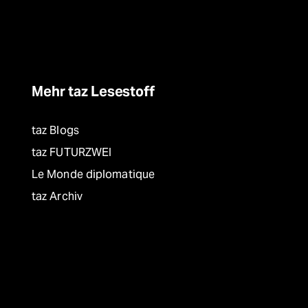
Mehr taz Lesestoff
taz Blogs
taz FUTURZWEI
Le Monde diplomatique
taz Archiv