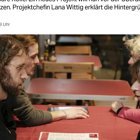
en. Projektchefin Lana Wittig erklärt die Hintergr
8 Uhr