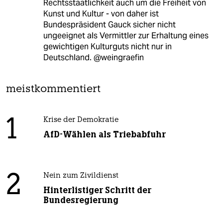
Rechtsstaatlichkeit auch um die Freiheit von
Kunst und Kultur - von daher ist
Bundespräsident Gauck sicher nicht
ungeeignet als Vermittler zur Erhaltung eines
gewichtigen Kulturguts nicht nur in
Deutschland. @weingraefin
meistkommentiert
1
Krise der Demokratie
AfD-Wählen als Triebabfuhr
2
Nein zum Zivildienst
Hinterlistiger Schritt der
Bundesregierung