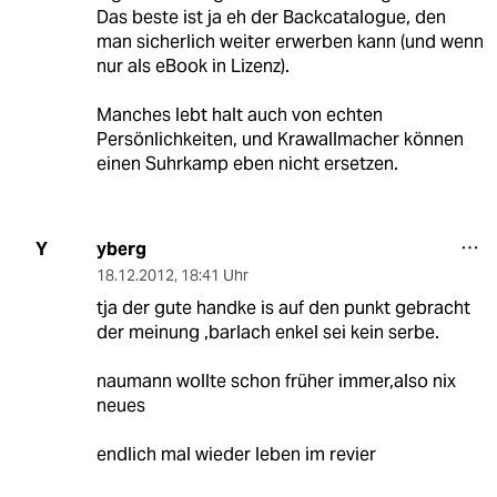
Das beste ist ja eh der Backcatalogue, den
man sicherlich weiter erwerben kann (und wenn
nur als eBook in Lizenz).
Manches lebt halt auch von echten
Persönlichkeiten, und Krawallmacher können
einen Suhrkamp eben nicht ersetzen.
yberg
Y
18.12.2012
,
18:41 Uhr
tja der gute handke is auf den punkt gebracht
der meinung ,barlach enkel sei kein serbe.
naumann wollte schon früher immer,also nix
neues
endlich mal wieder leben im revier