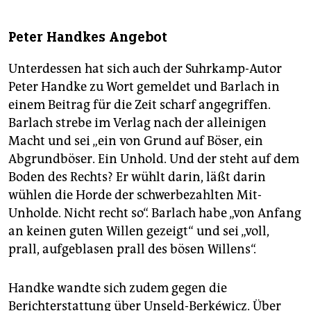
Peter Handkes Angebot
Unterdessen hat sich auch der Suhrkamp-Autor
Peter Handke zu Wort gemeldet und Barlach in
einem Beitrag für die Zeit scharf angegriffen.
Barlach strebe im Verlag nach der alleinigen
Macht und sei „ein von Grund auf Böser, ein
Abgrundböser. Ein Unhold. Und der steht auf dem
Boden des Rechts? Er wühlt darin, läßt darin
wühlen die Horde der schwerbezahlten Mit-
Unholde. Nicht recht so“. Barlach habe „von Anfang
an keinen guten Willen gezeigt“ und sei „voll,
prall, aufgeblasen prall des bösen Willens“.
Handke wandte sich zudem gegen die
Berichterstattung über Unseld-Berkéwicz. Über