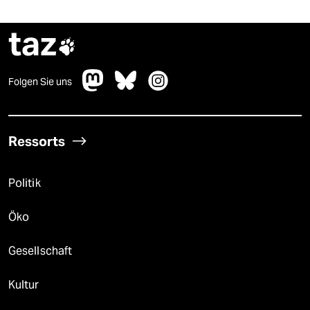
taz

Folgen Sie uns
Ressorts
Politik
Öko
Gesellschaft
Kultur