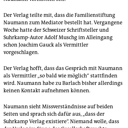
epaper login
Der Verlag teilte mit, dass die Familienstiftung
Naumann zum Mediator bestellt hat. Vergangene
Woche hatte der Schweizer Schriftsteller und
Suhrkamp-Autor Adolf Muschg im Alleingang
schon Joachim Gauck als Vermittler
vorgeschlagen.
Der Verlag hofft, dass das Gespräch mit Naumann
als Vermittler „so bald wie möglich“ stattfinden
wird. Naumann habe zu Barlach bisher allerdings
keinen Kontakt aufnehmen können.
Naumann sieht Missverständnisse auf beiden
Seiten und sprach sich dafür aus, „dass der
Suhrkamp Verlag existiere“. Niemand wolle, dass