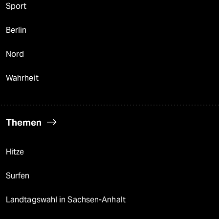
Sport
Berlin
Nord
Wahrheit
Themen
Hitze
Surfen
Landtagswahl in Sachsen-Anhalt