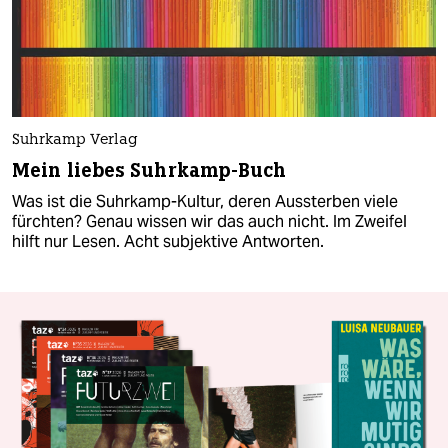
Suhrkamp Verlag
Mein liebes Suhrkamp-Buch
Was ist die Suhrkamp-Kultur, deren Aussterben viele
fürchten? Genau wissen wir das auch nicht. Im Zweifel
hilft nur Lesen. Acht subjektive Antworten.