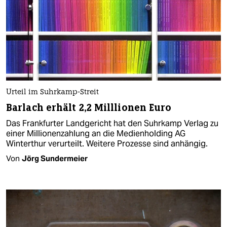
Urteil im Suhrkamp-Streit
Barlach erhält 2,2 Milllionen Euro
Das Frankfurter Landgericht hat den Suhrkamp Verlag zu
einer Millionenzahlung an die Medienholding AG
Winterthur verurteilt. Weitere Prozesse sind anhängig.
Von
Jörg Sundermeier