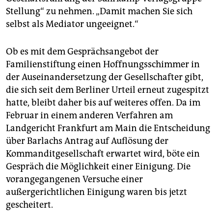
Stellung“ zu nehmen. „Damit machen Sie sich
selbst als Mediator ungeeignet.“
Ob es mit dem Gesprächsangebot der
Familienstiftung einen Hoffnungsschimmer in
der Auseinandersetzung der Gesellschafter gibt,
die sich seit dem Berliner Urteil erneut zugespitzt
hatte, bleibt daher bis auf weiteres offen. Da im
Februar in einem anderen Verfahren am
Landgericht Frankfurt am Main die Entscheidung
über Barlachs Antrag auf Auflösung der
Kommanditgesellschaft erwartet wird, böte ein
Gespräch die Möglichkeit einer Einigung. Die
vorangegangenen Versuche einer
außergerichtlichen Einigung waren bis jetzt
gescheitert.