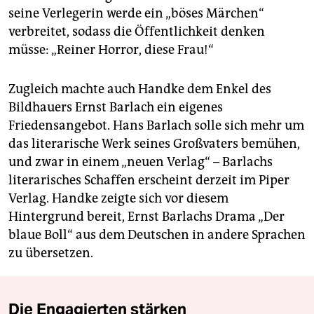
seine Verlegerin werde ein „böses Märchen“
verbreitet, sodass die Öffentlichkeit denken
müsse: „Reiner Horror, diese Frau!“
Zugleich machte auch Handke dem Enkel des
Bildhauers Ernst Barlach ein eigenes
Friedensangebot. Hans Barlach solle sich mehr um
das literarische Werk seines Großvaters bemühen,
und zwar in einem „neuen Verlag“ – Barlachs
literarisches Schaffen erscheint derzeit im Piper
Verlag. Handke zeigte sich vor diesem
Hintergrund bereit, Ernst Barlachs Drama „Der
blaue Boll“ aus dem Deutschen in andere Sprachen
zu übersetzen.
Die Engagierten stärken