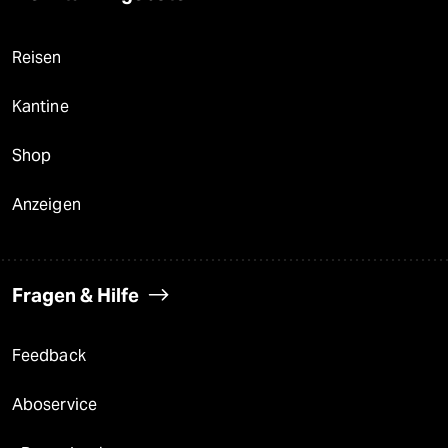
Reisen
Kantine
Shop
Anzeigen
Fragen & Hilfe
Feedback
Aboservice