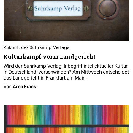
Zukunft des Suhrkamp Verlags
Kulturkampf vorm Landgericht
Wird der Suhrkamp Verlag, Inbegriff intellektueller Kultur
in Deutschland, verschwinden? Am Mittwoch entscheidet
das Landgericht in Frankfurt am Main.
Von
Arno Frank