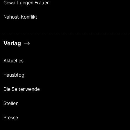
Gewalt gegen Frauen
Nahost-Konflikt
Verlag
Aktuelles
Hausblog
Die Seitenwende
Stellen
Presse