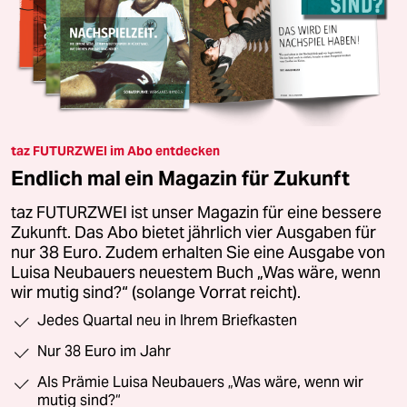
taz FUTURZWEI im Abo entdecken
Endlich mal ein Magazin für Zukunft
taz FUTURZWEI ist unser Magazin für eine bessere
Zukunft. Das Abo bietet jährlich vier Ausgaben für
nur 38 Euro. Zudem erhalten Sie eine Ausgabe von
Luisa Neubauers neuestem Buch „Was wäre, wenn
wir mutig sind?“ (solange Vorrat reicht).
Jedes Quartal neu in Ihrem Briefkasten
Nur 38 Euro im Jahr
Als Prämie Luisa Neubauers „Was wäre, wenn wir
mutig sind?“