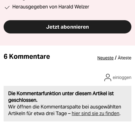
Herausgegeben von Harald Welzer
Jetzt abonnieren
6 Kommentare
/
Neueste
Älteste
einloggen
Die Kommentarfunktion unter diesem Artikel ist
geschlossen.
Wir öffnen die Kommentarspalte bei ausgewählten
Artikeln für etwa drei Tage –
hier sind sie zu finden
.