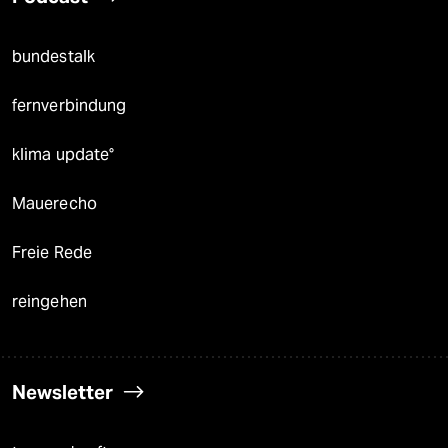
bundestalk
fernverbindung
klima update°
Mauerecho
Freie Rede
reingehen
Newsletter