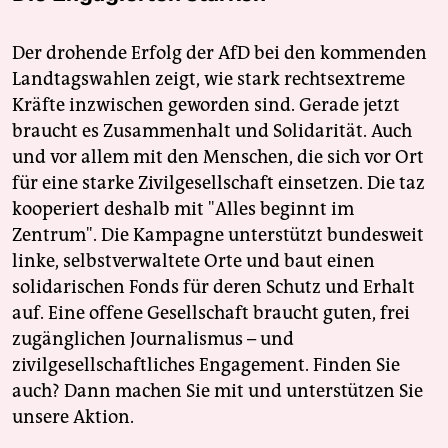
Der drohende Erfolg der AfD bei den kommenden
Landtagswahlen zeigt, wie stark rechtsextreme
Kräfte inzwischen geworden sind. Gerade jetzt
braucht es Zusammenhalt und Solidarität. Auch
und vor allem mit den Menschen, die sich vor Ort
für eine starke Zivilgesellschaft einsetzen. Die taz
kooperiert deshalb mit "Alles beginnt im
Zentrum". Die Kampagne unterstützt bundesweit
linke, selbstverwaltete Orte und baut einen
solidarischen Fonds für deren Schutz und Erhalt
auf. Eine offene Gesellschaft braucht guten, frei
zugänglichen Journalismus – und
zivilgesellschaftliches Engagement. Finden Sie
auch? Dann machen Sie mit und unterstützen Sie
unsere Aktion.