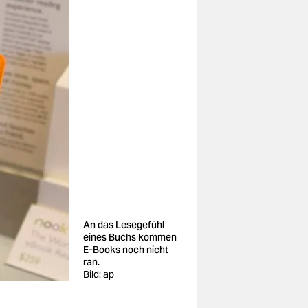
An das Lesegefühl
eines Buchs kommen
E-Books noch nicht
ran.
Bild: ap