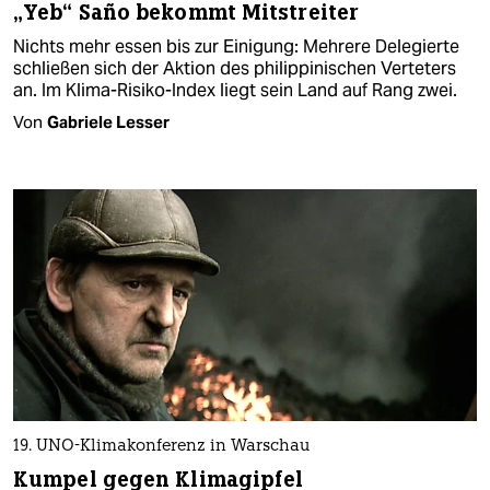
„Yeb“ Saño bekommt Mitstreiter
Nichts mehr essen bis zur Einigung: Mehrere Delegierte
schließen sich der Aktion des philippinischen Verteters
an. Im Klima-Risiko-Index liegt sein Land auf Rang zwei.
Von
Gabriele Lesser
19. UNO-Klimakonferenz in Warschau
Kumpel gegen Klimagipfel