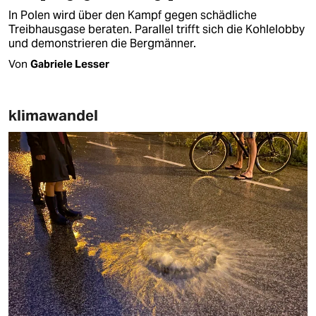
In Polen wird über den Kampf gegen schädliche
Treibhausgase beraten. Parallel trifft sich die Kohlelobby
und demonstrieren die Bergmänner.
Von
Gabriele Lesser
klimawandel