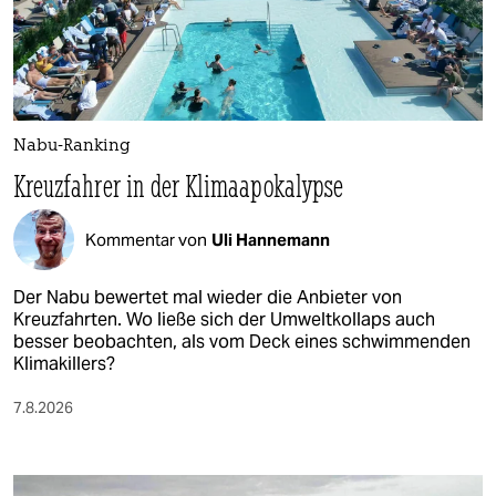
Nabu-Ranking
Kreuzfahrer in der Klimaapokalypse
Kommentar von
Uli Hannemann
Der Nabu bewertet mal wieder die Anbieter von
Kreuzfahrten. Wo ließe sich der Umweltkollaps auch
besser beobachten, als vom Deck eines schwimmenden
Klimakillers?
7.8.2026