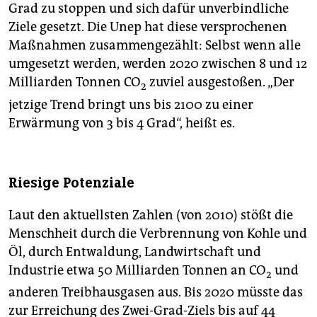
Grad zu stoppen und sich dafür unverbindliche
Ziele gesetzt. Die Unep hat diese versprochenen
Maßnahmen zusammengezählt: Selbst wenn alle
umgesetzt werden, werden 2020 zwischen 8 und 12
Milliarden Tonnen CO
zuviel ausgestoßen. „Der
2
jetzige Trend bringt uns bis 2100 zu einer
Erwärmung von 3 bis 4 Grad“, heißt es.
Riesige Potenziale
Laut den aktuellsten Zahlen (von 2010) stößt die
Menschheit durch die Verbrennung von Kohle und
Öl, durch Entwaldung, Landwirtschaft und
Industrie etwa 50 Milliarden Tonnen an CO
und
2
anderen Treibhausgasen aus. Bis 2020 müsste das
zur Erreichung des Zwei-Grad-Ziels bis auf 44