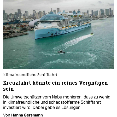
Klimafreundliche Schifffahrt
Kreuzfahrt könnte ein reines Vergnügen
sein
Die Umweltschützer vom Nabu monieren, dass zu wenig
in klimafreundliche und schadstoffarme Schifffahrt
investiert wird. Dabei gebe es Lösungen.
Von
Hanna Gersmann