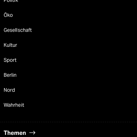
Politik
Öko
Gesellschaft
Kultur
Sport
Berlin
Nord
Wahrheit
Themen