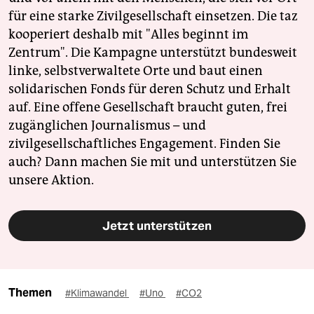
für eine starke Zivilgesellschaft einsetzen. Die taz
kooperiert deshalb mit "Alles beginnt im
Zentrum". Die Kampagne unterstützt bundesweit
linke, selbstverwaltete Orte und baut einen
solidarischen Fonds für deren Schutz und Erhalt
auf. Eine offene Gesellschaft braucht guten, frei
zugänglichen Journalismus – und
zivilgesellschaftliches Engagement. Finden Sie
auch? Dann machen Sie mit und unterstützen Sie
unsere Aktion.
Jetzt unterstützen
Themen
#Klimawandel
#Uno
#CO2