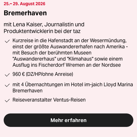
25.– 29. August 2026
Bremerhaven
mit Lena Kaiser, Journalistin und
Produktentwicklerin bei der taz
Kurzreise in die Hafenstadt an der Wesermündung,
einst der größte Auswandererhafen nach Amerika -
mit Besuch der berühmten Museen
"Auswandererhaus" und "Klimahaus" sowie einem
Ausflug ins Fischerdorf Wremen an der Nordsee
960 € (DZ/HP/ohne Anreise)
mit 4 Übernachtungen im Hotel im-jaich Lloyd Marina
Bremerhaven
Reiseveranstalter Ventus-Reisen
Mehr erfahren