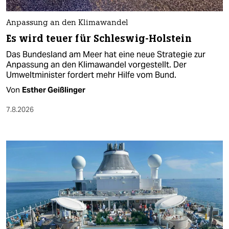
Anpassung an den Klimawandel
Es wird teuer für Schleswig-Holstein
Das Bundesland am Meer hat eine neue Strategie zur
Anpassung an den Klimawandel vorgestellt. Der
Umweltminister fordert mehr Hilfe vom Bund.
Von
Esther Geißlinger
7.8.2026