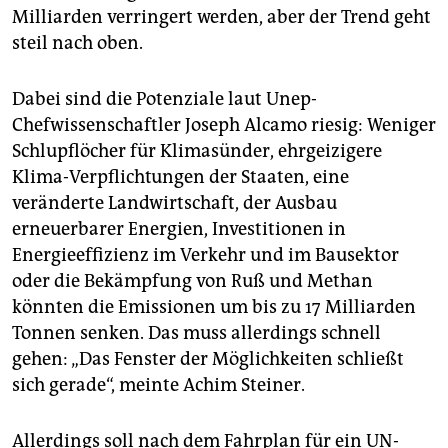
Milliarden verringert werden, aber der Trend geht
steil nach oben.
Dabei sind die Potenziale laut Unep-
Chefwissenschaftler Joseph Alcamo riesig: Weniger
Schlupflöcher für Klimasünder, ehrgeizigere
Klima-Verpflichtungen der Staaten, eine
veränderte Landwirtschaft, der Ausbau
erneuerbarer Energien, Investitionen in
Energieeffizienz im Verkehr und im Bausektor
oder die Bekämpfung von Ruß und Methan
könnten die Emissionen um bis zu 17 Milliarden
Tonnen senken. Das muss allerdings schnell
gehen: „Das Fenster der Möglichkeiten schließt
sich gerade“, meinte Achim Steiner.
Allerdings soll nach dem Fahrplan für ein UN-