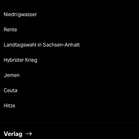
Niedrigwasser
Rente
Landtagswahl in Sachsen-Anhalt
Hybrider Krieg
Jemen
Ceuta
Hitze
Verlag