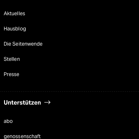
Aktuelles
Hausblog
Die Seitenwende
Stellen
Presse
Unterstützen
abo
genossenschaft