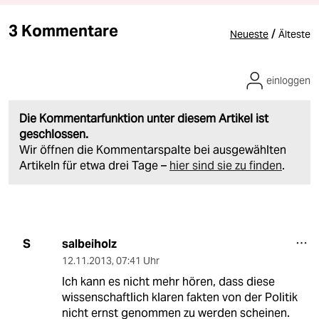
3 Kommentare
/
Neueste
Älteste
einloggen
Die Kommentarfunktion unter diesem Artikel ist
geschlossen.
Wir öffnen die Kommentarspalte bei ausgewählten
Artikeln für etwa drei Tage –
hier sind sie zu finden
.
salbeiholz
S
12.11.2013
,
07:41 Uhr
Ich kann es nicht mehr hören, dass diese
wissenschaftlich klaren fakten von der Politik
nicht ernst genommen zu werden scheinen.