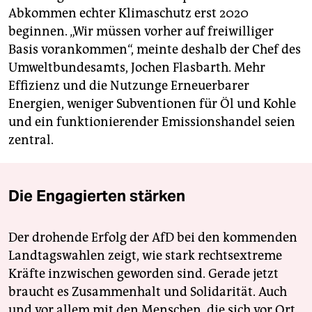
Abkommen echter Klimaschutz erst 2020
beginnen. „Wir müssen vorher auf freiwilliger
Basis vorankommen“, meinte deshalb der Chef des
Umweltbundesamts, Jochen Flasbarth. Mehr
Effizienz und die Nutzunge Erneuerbarer
Energien, weniger Subventionen für Öl und Kohle
und ein funktionierender Emissionshandel seien
zentral.
Die Engagierten stärken
Der drohende Erfolg der AfD bei den kommenden
Landtagswahlen zeigt, wie stark rechtsextreme
Kräfte inzwischen geworden sind. Gerade jetzt
braucht es Zusammenhalt und Solidarität. Auch
und vor allem mit den Menschen, die sich vor Ort