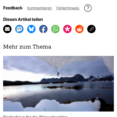
Feedback
Kommentieren
Fehlerhinweis
Diesen Artikel teilen
Mehr zum Thema