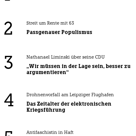
2
Streit um Rente mit 63
Passgenauer Populismus
3
Nathanael Liminski über seine CDU
„Wir müssen in der Lage sein, besser zu
argumentieren“
4
Drohnenvorfall am Leipziger Flughafen
Das Zeitalter der elektronischen
Kriegsführung
Antifaschistin in Haft