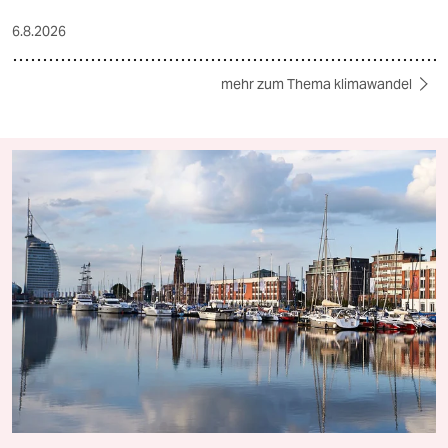
6.8.2026
mehr zum Thema klimawandel