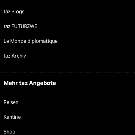
taz Blogs
taz FUTURZWEI
Le Monde diplomatique
taz Archiv
Mehr taz Angebote
Reisen
Kantine
Shop