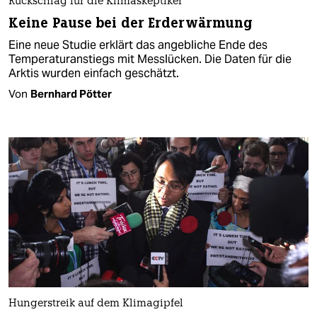
Rückschlag für die Klimaskeptiker
Keine Pause bei der Erderwärmung
Eine neue Studie erklärt das angebliche Ende des
Temperaturanstiegs mit Messlücken. Die Daten für die
Arktis wurden einfach geschätzt.
Von
Bernhard Pötter
Hungerstreik auf dem Klimagipfel