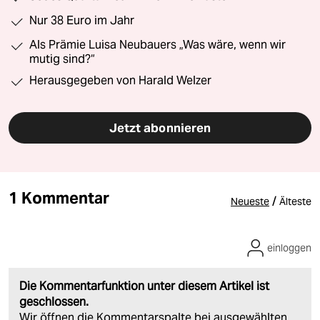
Nur 38 Euro im Jahr
Als Prämie Luisa Neubauers „Was wäre, wenn wir
mutig sind?“
Herausgegeben von Harald Welzer
Jetzt abonnieren
1 Kommentar
/
Neueste
Älteste
einloggen
Die Kommentarfunktion unter diesem Artikel ist
geschlossen.
Wir öffnen die Kommentarspalte bei ausgewählten