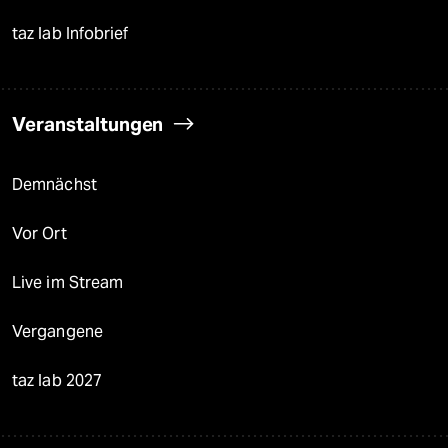
taz lab Infobrief
Veranstaltungen
Demnächst
Vor Ort
Live im Stream
Vergangene
taz lab 2027