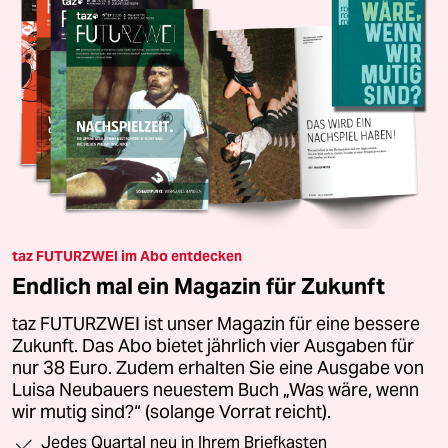
taz FUTURZWEI im Abo entdecken
Endlich mal ein Magazin für Zukunft
taz FUTURZWEI ist unser Magazin für eine bessere
Zukunft. Das Abo bietet jährlich vier Ausgaben für
nur 38 Euro. Zudem erhalten Sie eine Ausgabe von
Luisa Neubauers neuestem Buch „Was wäre, wenn
wir mutig sind?“ (solange Vorrat reicht).
Jedes Quartal neu in Ihrem Briefkasten