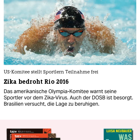
US-Komitee stellt Sportlern Teilnahme frei
Zika bedroht Rio 2016
Das amerikanische Olympia-Komitee warnt seine
Sportler vor dem Zika-Virus. Auch der DOSB ist besorgt.
Brasilien versucht, die Lage zu beruhigen.