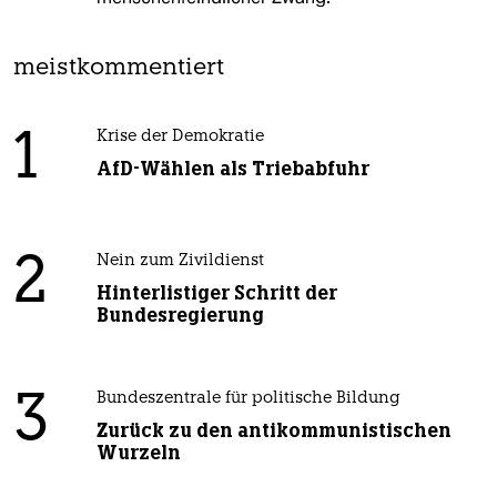
meistkommentiert
1
Krise der Demokratie
AfD-Wählen als Triebabfuhr
2
Nein zum Zivildienst
Hinterlistiger Schritt der
Bundesregierung
3
Bundeszentrale für politische Bildung
Zurück zu den antikommunistischen
Wurzeln