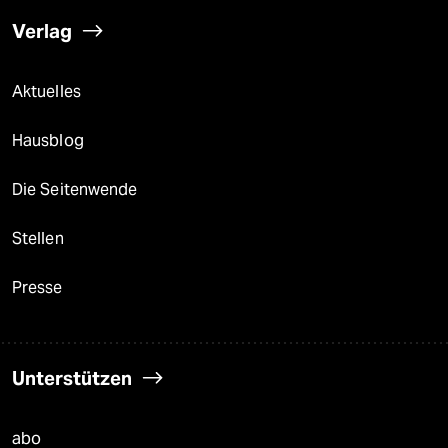
Verlag
Aktuelles
Hausblog
Die Seitenwende
Stellen
Presse
Unterstützen
abo