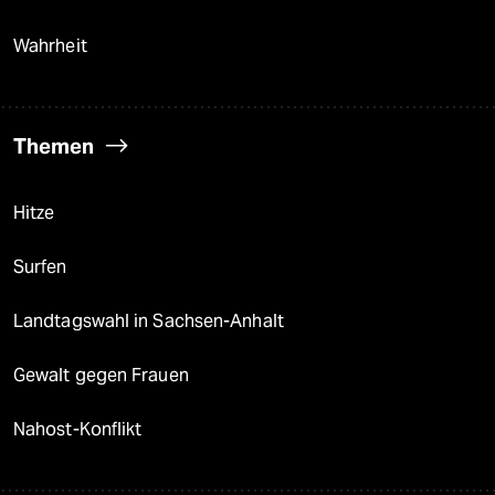
Wahrheit
Themen
Hitze
Surfen
Landtagswahl in Sachsen-Anhalt
Gewalt gegen Frauen
Nahost-Konflikt