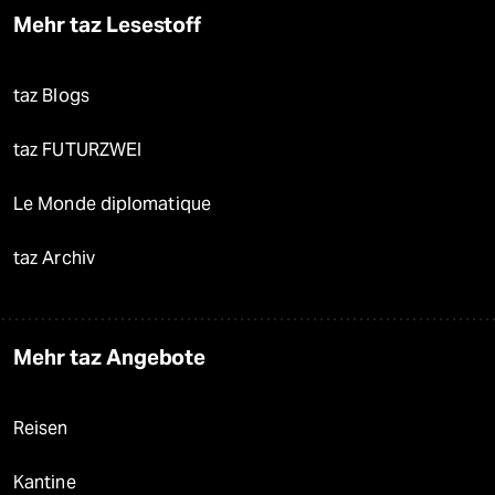
Mehr taz Lesestoff
taz Blogs
taz FUTURZWEI
Le Monde diplomatique
taz Archiv
Mehr taz Angebote
Reisen
Kantine