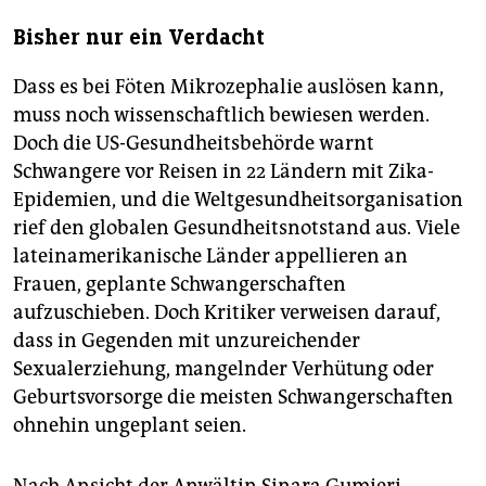
Bisher nur ein Verdacht
Dass es bei Föten Mikrozephalie auslösen kann,
muss noch wissenschaftlich bewiesen werden.
Doch die US-Gesundheitsbehörde warnt
Schwangere vor Reisen in 22 Ländern mit Zika-
Epidemien, und die Weltgesundheitsorganisation
rief den globalen Gesundheitsnotstand aus. Viele
lateinamerikanische Länder appellieren an
Frauen, geplante Schwangerschaften
aufzuschieben. Doch Kritiker verweisen darauf,
dass in Gegenden mit unzureichender
Sexualerziehung, mangelnder Verhütung oder
Geburtsvorsorge die meisten Schwangerschaften
ohnehin ungeplant seien.