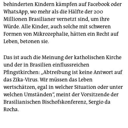
behinderten Kindern kämpfen auf Facebook oder
WhatsApp, wo mehr als die Hälfte der 200
Millionen Brasilianer vernetzt sind, um ihre
Würde. Alle Kinder, auch solche mit schweren
Formen von Mikrozephalie, hätten ein Recht auf
Leben, betonen sie.
Das ist auch die Meinung der katholischen Kirche
und der in Brasilien einflussreichen
Pfingstkirchen: „Abtreibung ist keine Antwort auf
das Zika-Virus. Wir müssen das Leben
wertschätzen, egal in welcher Situation oder unter
welchen Umständen“, meint der Vorsitzende der
Brasilianischen Bischofskonferenz, Sergio da
Rocha.