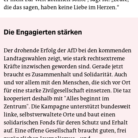
die das sagen, haben keine Liebe im Herzen.“
Die Engagierten stärken
Der drohende Erfolg der AfD bei den kommenden
Landtagswahlen zeigt, wie stark rechtsextreme
Kräfte inzwischen geworden sind. Gerade jetzt
braucht es Zusammenhalt und Solidarität. Auch
und vor allem mit den Menschen, die sich vor Ort
für eine starke Zivilgesellschaft einsetzen. Die taz
kooperiert deshalb mit "Alles beginnt im
Zentrum". Die Kampagne unterstützt bundesweit
linke, selbstverwaltete Orte und baut einen
solidarischen Fonds für deren Schutz und Erhalt
auf. Eine offene Gesellschaft braucht guten, frei