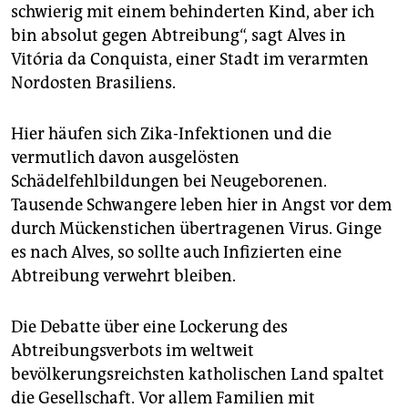
epaper login
schwierig mit einem behinderten Kind, aber ich
bin absolut gegen Abtreibung“, sagt Alves in
Vitória da Conquista, einer Stadt im verarmten
Nordosten Brasiliens.
Hier häufen sich Zika-Infektionen und die
vermutlich davon ausgelösten
Schädelfehlbildungen bei Neugeborenen.
Tausende Schwangere leben hier in Angst vor dem
durch Mückenstichen übertragenen Virus. Ginge
es nach Alves, so sollte auch Infizierten eine
Abtreibung verwehrt bleiben.
Die Debatte über eine Lockerung des
Abtreibungsverbots im weltweit
bevölkerungsreichsten katholischen Land spaltet
die Gesellschaft. Vor allem Familien mit