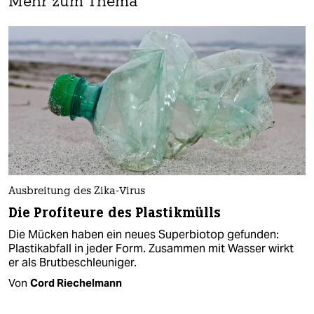
Mehr zum Thema
Ausbreitung des Zika-Virus
Die Profiteure des Plastikmülls
Die Mücken haben ein neues Superbiotop gefunden:
Plastikabfall in jeder Form. Zusammen mit Wasser wirkt
er als Brutbeschleuniger.
Von
Cord Riechelmann