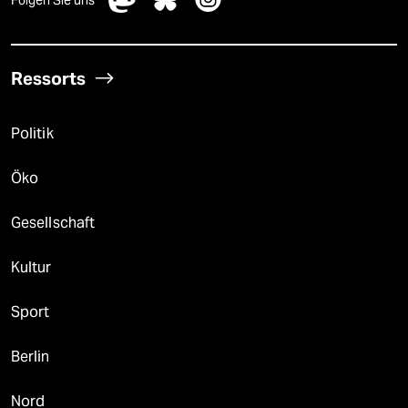
Folgen Sie uns
Ressorts
Politik
Öko
Gesellschaft
Kultur
Sport
Berlin
Nord