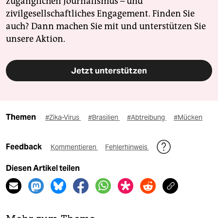
zugänglichen Journalismus – und
zivilgesellschaftliches Engagement. Finden Sie
auch? Dann machen Sie mit und unterstützen Sie
unsere Aktion.
Jetzt unterstützen
Themen
#Zika-Virus
#Brasilien
#Abtreibung
#Mücken
Feedback
Kommentieren
Fehlerhinweis
Diesen Artikel teilen