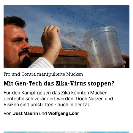
Pro und Contra manipulierte Mücken
Mit Gen-Tech das Zika-Virus stoppen?
Für den Kampf gegen das Zika könnten Mücken
gentechnisch verändert werden. Doch Nutzen und
Risiken sind umstritten - auch in der taz.
Von
Jost Maurin
und
Wolfgang Löhr