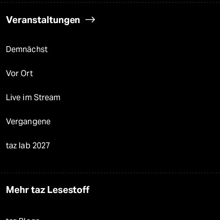
Veranstaltungen
Demnächst
Vor Ort
Live im Stream
Vergangene
taz lab 2027
Mehr taz Lesestoff