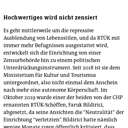
Hochwertiges wird nicht zensiert
Es geht mittlerweile um die repressive
Ausblendung von Lebensstilen, und da RTÜK mit
immer mehr Befugnissen ausgestattet wird,
entwickelt sich die Einrichtung von einer
Zensurbehörde hin zu einem politischen
Unterdrückungsinstrument. Seit 2018 ist sie dem
Ministerium für Kultur und Tourismus
untergeordnet, also nicht einmal dem Anschein
nach mehr eine autonome Körperschaft. Im
Oktober 2019 wurde einer der beiden von der CHP
ernannten RTÜK-Schöffen, Faruk Bildirici,
abgesetzt, da seine Ansichten die “Neutralität“ der
Einrichtung “verletzten“. Bildirici hatte nämlich
wenige Monate zuvor öffentlich kritisiert, dass