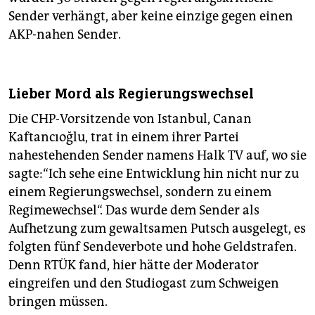
Sender verhängt, aber keine einzige gegen einen
AKP-nahen Sender.
Lieber Mord als Regierungswechsel
Die CHP-Vorsitzende von Istanbul, Canan
Kaftancıoğlu, trat in einem ihrer Partei
nahestehenden Sender namens Halk TV auf, wo sie
sagte:“Ich sehe eine Entwicklung hin nicht nur zu
einem Regierungswechsel, sondern zu einem
Regimewechsel“. Das wurde dem Sender als
Aufhetzung zum gewaltsamen Putsch ausgelegt, es
folgten fünf Sendeverbote und hohe Geldstrafen.
Denn RTÜK fand, hier hätte der Moderator
eingreifen und den Studiogast zum Schweigen
bringen müssen.