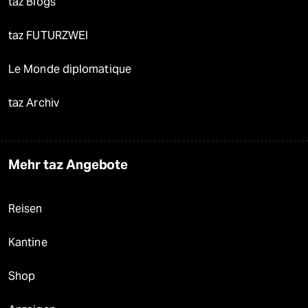
taz Blogs
taz FUTURZWEI
Le Monde diplomatique
taz Archiv
Mehr taz Angebote
Reisen
Kantine
Shop