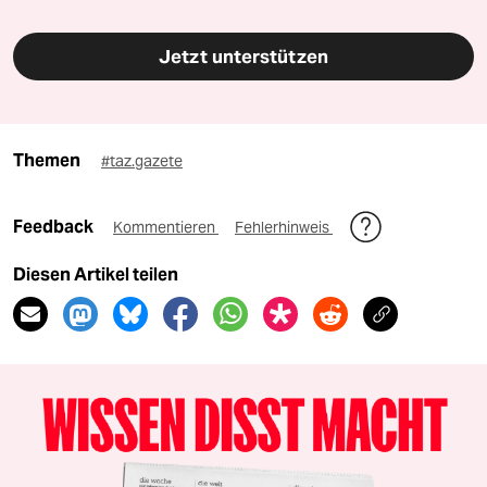
Jetzt unterstützen
Themen
#taz.gazete
Feedback
Kommentieren
Fehlerhinweis
Diesen Artikel teilen