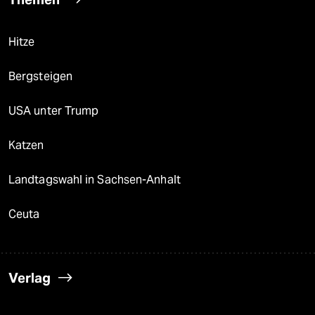
Hitze
Bergsteigen
USA unter Trump
Katzen
Landtagswahl in Sachsen-Anhalt
Ceuta
Verlag