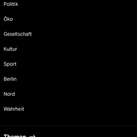
Politik
Öko
Gesellschaft
Kultur
Sport
Berlin
Nord
Wahrheit
Themen