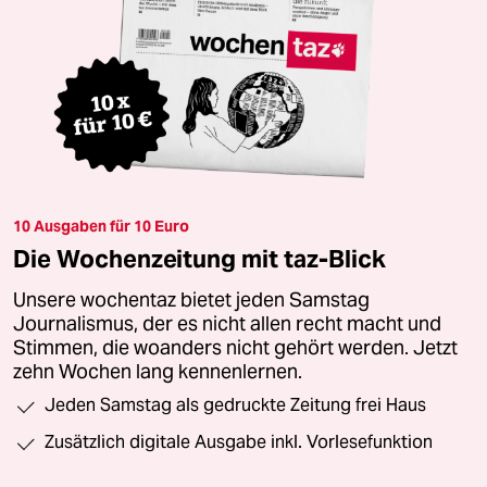
10 Ausgaben für 10 Euro
Die Wochenzeitung mit taz-Blick
Unsere wochentaz bietet jeden Samstag
Journalismus, der es nicht allen recht macht und
Stimmen, die woanders nicht gehört werden. Jetzt
zehn Wochen lang kennenlernen.
Jeden Samstag als gedruckte Zeitung frei Haus
Zusätzlich digitale Ausgabe inkl. Vorlesefunktion