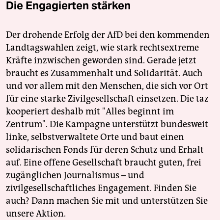
Die Engagierten stärken
Der drohende Erfolg der AfD bei den kommenden
Landtagswahlen zeigt, wie stark rechtsextreme
Kräfte inzwischen geworden sind. Gerade jetzt
braucht es Zusammenhalt und Solidarität. Auch
und vor allem mit den Menschen, die sich vor Ort
für eine starke Zivilgesellschaft einsetzen. Die taz
kooperiert deshalb mit "Alles beginnt im
Zentrum". Die Kampagne unterstützt bundesweit
linke, selbstverwaltete Orte und baut einen
solidarischen Fonds für deren Schutz und Erhalt
auf. Eine offene Gesellschaft braucht guten, frei
zugänglichen Journalismus – und
zivilgesellschaftliches Engagement. Finden Sie
auch? Dann machen Sie mit und unterstützen Sie
unsere Aktion.