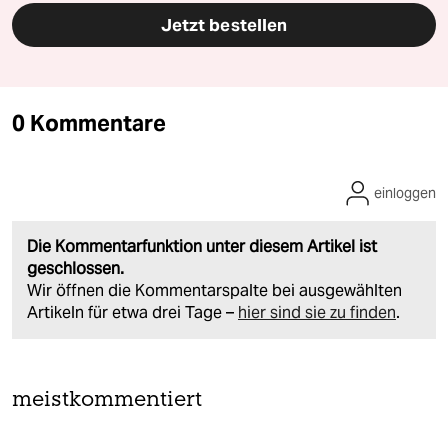
Jetzt bestellen
0 Kommentare
einloggen
Die Kommentarfunktion unter diesem Artikel ist
geschlossen.
Wir öffnen die Kommentarspalte bei ausgewählten
Artikeln für etwa drei Tage –
hier sind sie zu finden
.
meistkommentiert