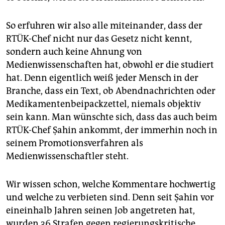
So erfuhren wir also alle miteinander, dass der
RTÜK-Chef nicht nur das Gesetz nicht kennt,
sondern auch keine Ahnung von
Medienwissenschaften hat, obwohl er die studiert
hat. Denn eigentlich weiß jeder Mensch in der
Branche, dass ein Text, ob Abendnachrichten oder
Medikamentenbeipackzettel, niemals objektiv
sein kann. Man wünschte sich, dass das auch beim
RTÜK-Chef Şahin ankommt, der immerhin noch in
seinem Promotionsverfahren als
Medienwissenschaftler steht.
Wir wissen schon, welche Kommentare hochwertig
und welche zu verbieten sind. Denn seit Şahin vor
eineinhalb Jahren seinen Job angetreten hat,
wurden 36 Strafen gegen regierungskritische