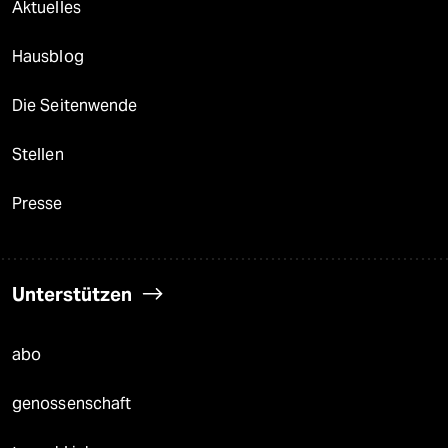
Aktuelles
Hausblog
Die Seitenwende
Stellen
Presse
Unterstützen
abo
genossenschaft