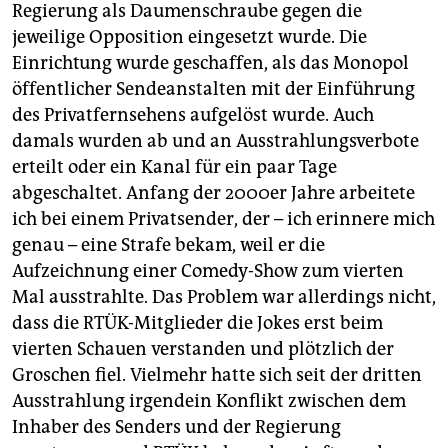
Regierung als Daumenschraube gegen die
jeweilige Opposition eingesetzt wurde. Die
Einrichtung wurde geschaffen, als das Monopol
öffentlicher Sendeanstalten mit der Einführung
des Privatfernsehens aufgelöst wurde. Auch
damals wurden ab und an Ausstrahlungsverbote
erteilt oder ein Kanal für ein paar Tage
abgeschaltet. Anfang der 2000er Jahre arbeitete
ich bei einem Privatsender, der – ich erinnere mich
genau – eine Strafe bekam, weil er die
Aufzeichnung einer Comedy-Show zum vierten
Mal ausstrahlte. Das Problem war allerdings nicht,
dass die RTÜK-Mitglieder die Jokes erst beim
vierten Schauen verstanden und plötzlich der
Groschen fiel. Vielmehr hatte sich seit der dritten
Ausstrahlung irgendein Konflikt zwischen dem
Inhaber des Senders und der Regierung