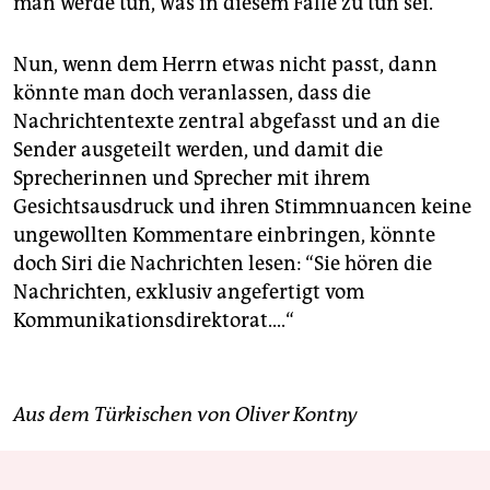
man werde tun, was in diesem Falle zu tun sei.
Nun, wenn dem Herrn etwas nicht passt, dann
könnte man doch veranlassen, dass die
Nachrichtentexte zentral abgefasst und an die
Sender ausgeteilt werden, und damit die
Sprecherinnen und Sprecher mit ihrem
Gesichtsausdruck und ihren Stimmnuancen keine
ungewollten Kommentare einbringen, könnte
doch Siri die Nachrichten lesen: “Sie hören die
Nachrichten, exklusiv angefertigt vom
Kommunikationsdirektorat....“
Aus dem Türkischen von Oliver Kontny