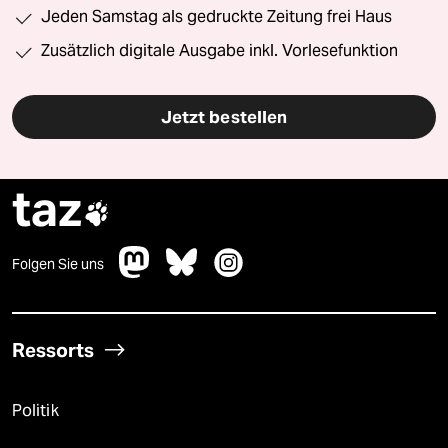
Jeden Samstag als gedruckte Zeitung frei Haus
Zusätzlich digitale Ausgabe inkl. Vorlesefunktion
Jetzt bestellen
taz

Folgen Sie uns
Ressorts
Politik