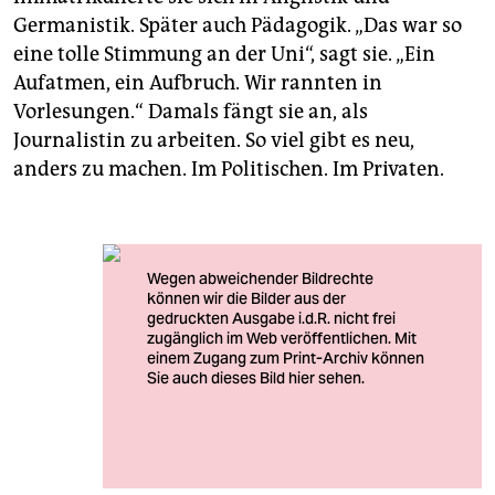
Germanistik. Später auch Pädagogik. „Das war so
eine tolle Stimmung an der Uni“, sagt sie. „Ein
Aufatmen, ein Aufbruch. Wir rannten in
Vorlesungen.“ Damals fängt sie an, als
Journalistin zu arbeiten. So viel gibt es neu,
anders zu machen. Im Politischen. Im Privaten.
Auf dem Schreibtisch: ein Foto der französischen
Schriftstellerin Colette