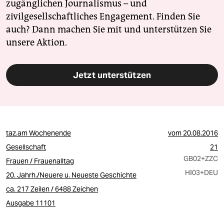
zugänglichen Journalismus – und
zivilgesellschaftliches Engagement. Finden Sie
auch? Dann machen Sie mit und unterstützen Sie
unsere Aktion.
Jetzt unterstützen
taz.am Wochenende
vom
20.08.2016
Gesellschaft
21
GB02
+ZZC
Frauen / Frauenalltag
HI03
+DEU
20. Jahrh./Neuere u. Neueste Geschichte
ca. 217 Zeilen / 6488 Zeichen
Ausgabe 11101