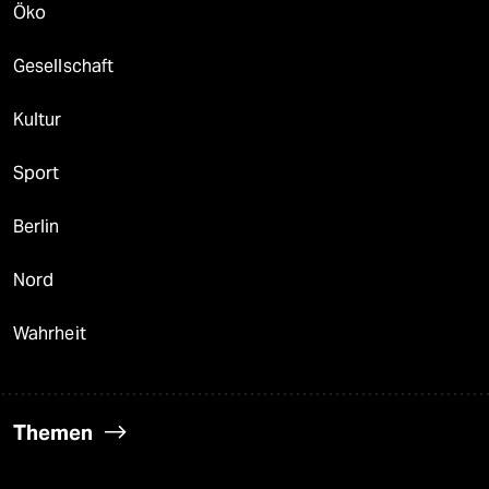
Öko
Gesellschaft
Kultur
Sport
Berlin
Nord
Wahrheit
Themen