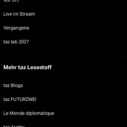
Vor Ort
Live im Stream
Vergangene
taz lab 2027
Mehr taz Lesestoff
taz Blogs
taz FUTURZWEI
Le Monde diplomatique