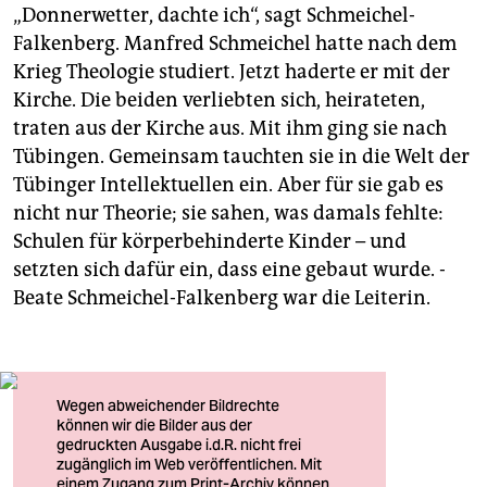
„Donnerwetter, dachte ich“, sagt Schmeichel-
Falkenberg. Manfred Schmeichel hatte nach dem
Krieg Theologie studiert. Jetzt haderte er mit der
Kirche. Die beiden verliebten sich, heirateten,
traten aus der Kirche aus. Mit ihm ging sie nach
Tübingen. Gemeinsam tauchten sie in die Welt der
Tübinger Intellektuellen ein. Aber für sie gab es
nicht nur Theorie; sie sahen, was damals fehlte:
Schulen für körperbehinderte Kinder – und
setzten sich dafür ein, dass eine gebaut wurde. ­
Beate Schmeichel-Falkenberg war die Leiterin.