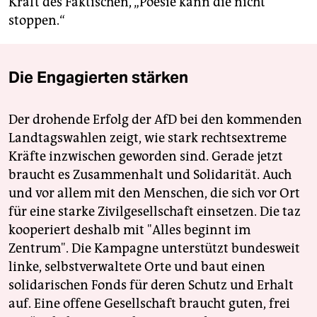
Kraft des Faktischen, „Poesie kann die nicht
stoppen.“
Die Engagierten stärken
Der drohende Erfolg der AfD bei den kommenden
Landtagswahlen zeigt, wie stark rechtsextreme
Kräfte inzwischen geworden sind. Gerade jetzt
braucht es Zusammenhalt und Solidarität. Auch
und vor allem mit den Menschen, die sich vor Ort
für eine starke Zivilgesellschaft einsetzen. Die taz
kooperiert deshalb mit "Alles beginnt im
Zentrum". Die Kampagne unterstützt bundesweit
linke, selbstverwaltete Orte und baut einen
solidarischen Fonds für deren Schutz und Erhalt
auf. Eine offene Gesellschaft braucht guten, frei