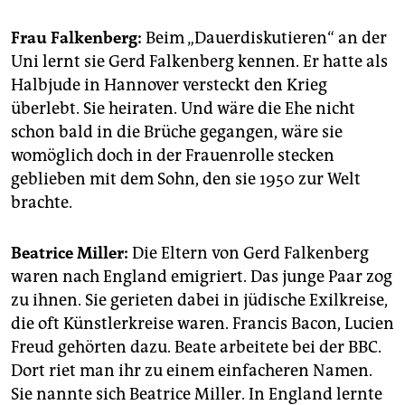
Frau Falkenberg:
Beim „Dauerdiskutieren“ an der
Uni lernt sie Gerd Falkenberg kennen. Er hatte als
Halbjude in Hannover versteckt den Krieg
überlebt. Sie heiraten. Und wäre die Ehe nicht
schon bald in die Brüche gegangen, wäre sie
womöglich doch in der Frauenrolle stecken
geblieben mit dem Sohn, den sie 1950 zur Welt
brachte.
Beatrice Miller:
Die Eltern von Gerd Falkenberg
waren nach England emigriert. Das junge Paar zog
zu ihnen. Sie gerieten dabei in jüdische Exilkreise,
die oft Künstlerkreise waren. Francis Bacon, Lucien
Freud gehörten dazu. Beate arbeitete bei der BBC.
Dort riet man ihr zu einem einfacheren Namen.
Sie nannte sich Beatrice Miller. In England lernte