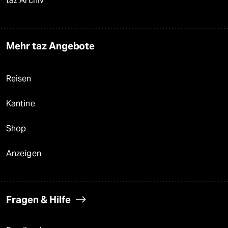
taz Archiv
Mehr taz Angebote
Reisen
Kantine
Shop
Anzeigen
Fragen & Hilfe