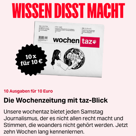
10 Ausgaben für 10 Euro
Die Wochenzeitung mit taz-Blick
Unsere wochentaz bietet jeden Samstag
Journalismus, der es nicht allen recht macht und
Stimmen, die woanders nicht gehört werden. Jetzt
zehn Wochen lang kennenlernen.