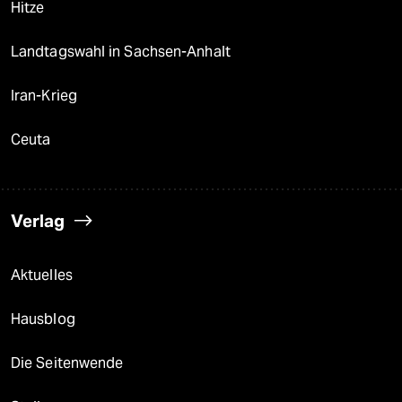
Hitze
Landtagswahl in Sachsen-Anhalt
Iran-Krieg
Ceuta
Verlag
Aktuelles
Hausblog
Die Seitenwende