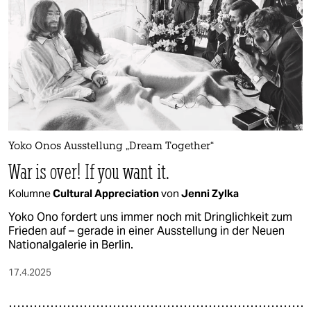
epaper login
Yoko Onos Ausstellung „Dream Together“
War is over! If you want it.
Kolumne
Cultural Appreciation
von
Jenni Zylka
Yoko Ono fordert uns immer noch mit Dringlichkeit zum
Frieden auf – gerade in einer Ausstellung in der Neuen
Nationalgalerie in Berlin.
17.4.2025