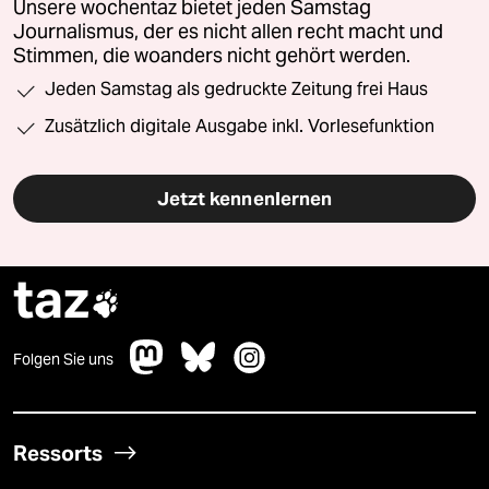
Unsere wochentaz bietet jeden Samstag
Journalismus, der es nicht allen recht macht und
Stimmen, die woanders nicht gehört werden.
Jeden Samstag als gedruckte Zeitung frei Haus
Zusätzlich digitale Ausgabe inkl. Vorlesefunktion
Jetzt kennenlernen
taz

Folgen Sie uns
Ressorts