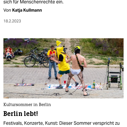
sich für Menschenrechte ein.
Von
Katja Kullmann
18.2.2023
Kultursommer in Berlin
Berlin lebt!
Festivals, Konzerte, Kunst: Dieser Sommer verspricht zu