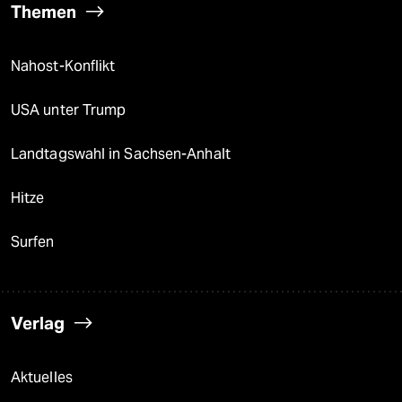
Themen
Nahost-Konflikt
USA unter Trump
Landtagswahl in Sachsen-Anhalt
Hitze
Surfen
Verlag
Aktuelles