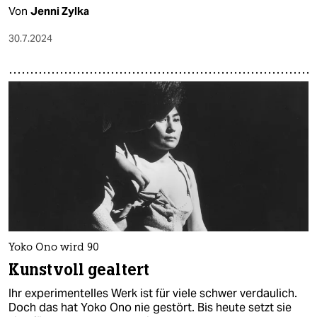
Von
Jenni Zylka
30.7.2024
Yoko Ono wird 90
Kunstvoll gealtert
Ihr experimentelles Werk ist für viele schwer verdaulich.
Doch das hat Yoko Ono nie gestört. Bis heute setzt sie