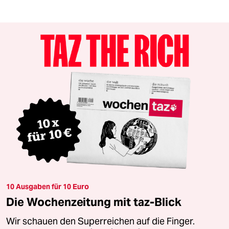
10 Ausgaben für 10 Euro
Die Wochenzeitung mit taz-Blick
Wir schauen den Superreichen auf die Finger.