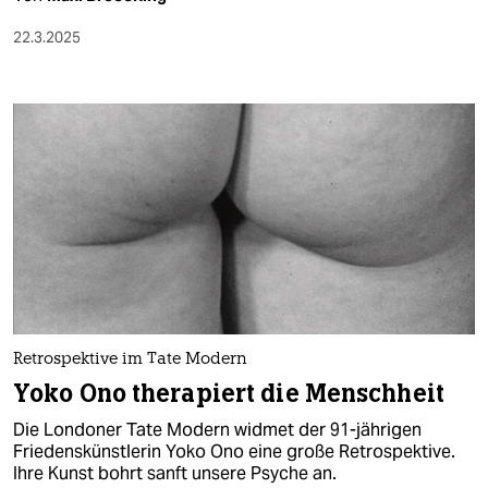
22.3.2025
Retrospektive im Tate Modern
Yoko Ono therapiert die Menschheit
Die Londoner Tate Modern widmet der 91-jährigen
Friedenskünstlerin Yoko Ono eine große Retrospektive.
Ihre Kunst bohrt sanft unsere Psyche an.