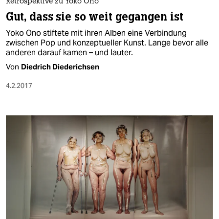
Retrospektive zu Yoko Ono
Gut, dass sie so weit gegangen ist
Yoko Ono stiftete mit ihren Alben eine Verbindung
zwischen Pop und konzeptueller Kunst. Lange bevor alle
anderen darauf kamen – und lauter.
Von
Diedrich Diederichsen
4.2.2017