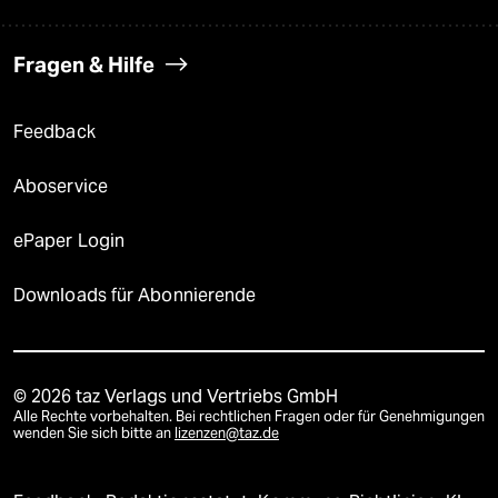
Fragen & Hilfe
Feedback
Aboservice
ePaper Login
Downloads für Abonnierende
© 2026 taz Verlags und Vertriebs GmbH
Alle Rechte vorbehalten. Bei rechtlichen Fragen oder für Genehmigungen
wenden Sie sich bitte an
lizenzen@taz.de