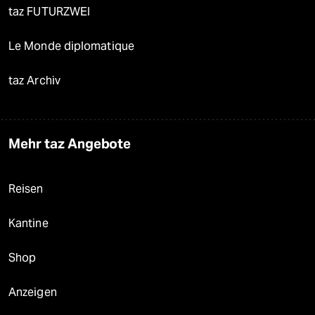
taz FUTURZWEI
Le Monde diplomatique
taz Archiv
Mehr taz Angebote
Reisen
Kantine
Shop
Anzeigen