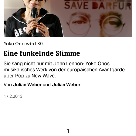
Yoko Ono wird 80
Eine funkelnde Stimme
Sie sang nicht nur mit John Lennon: Yoko Onos
musikalisches Werk von der europäischen Avantgarde
über Pop zu New Wave.
Von
Julian Weber
und
Julian Weber
17.2.2013
1