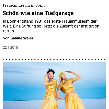
Frauenmuseum in Bonn
Schön wie eine Tiefgarage
In Bonn entstand 1981 das erste Frauenmuseum der
Welt. Eine Stiftung soll jetzt die Zukunft der Institution
retten.
Von
Sabine Weier
22.7.2015