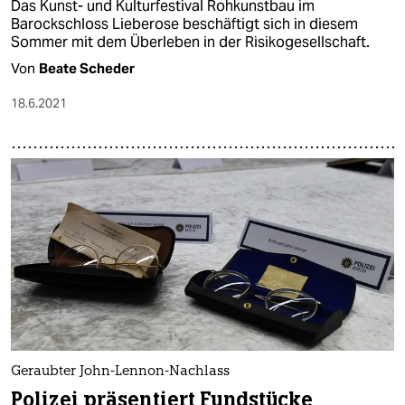
Das Kunst- und Kulturfestival Rohkunstbau im
Barockschloss Lieberose beschäftigt sich in diesem
Sommer mit dem Überleben in der Risikogesellschaft.
Von
Beate Scheder
18.6.2021
Geraubter John-Lennon-Nachlass
Polizei präsentiert Fundstücke