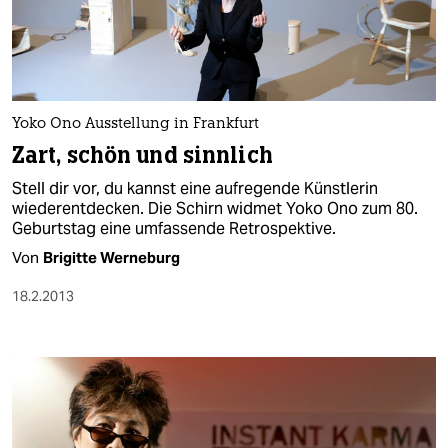
Yoko Ono Ausstellung in Frankfurt
Zart, schön und sinnlich
Stell dir vor, du kannst eine aufregende Künstlerin
wiederentdecken. Die Schirn widmet Yoko Ono zum 80.
Geburtstag eine umfassende Retrospektive.
Von
Brigitte Werneburg
18.2.2013