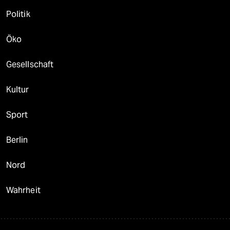
Politik
Öko
Gesellschaft
Kultur
Sport
Berlin
Nord
Wahrheit