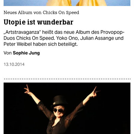
Neues Album von Chicks On Speed
Utopie ist wunderbar
„Artstravaganza“ heißt das neue Album des Provopop-
Duos Chicks On Speed. Yoko Ono, Julian Assange und
Peter Weibel haben sich beteiligt.
Von
Sophie Jung
13.10.2014