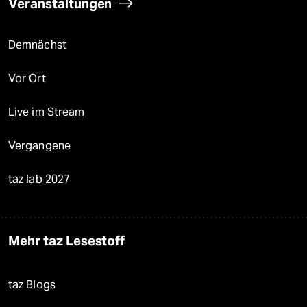
Veranstaltungen
Demnächst
Vor Ort
Live im Stream
Vergangene
taz lab 2027
Mehr taz Lesestoff
taz Blogs