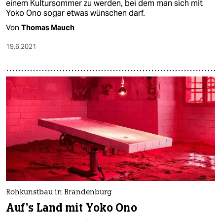
einem Kultursommer zu werden, bei dem man sich mit
Yoko Ono sogar etwas wünschen darf.
Von
Thomas Mauch
19.6.2021
Rohkunstbau in Brandenburg
Auf's Land mit Yoko Ono