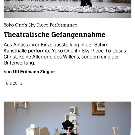
Yoko Ono's Sky-Piece-Performance
Theatralische Gefangennahme
Aus Anlass ihrer Einzelausstellung in der Schirn
Kunsthalle performte Yoko Ono ihr Sky-Piece-To-Jesus-
Christ. keine Allegorie des Willens, sondern eine der
Unterwerfung.
Von
Ulf Erdmann Ziegler
18.2.2013