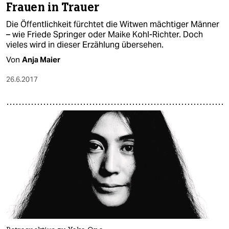
Frauen in Trauer
Die Öffentlichkeit fürchtet die Witwen mächtiger Männer
– wie Friede Springer oder Maike Kohl-Richter. Doch
vieles wird in dieser Erzählung übersehen.
Von
Anja Maier
26.6.2017