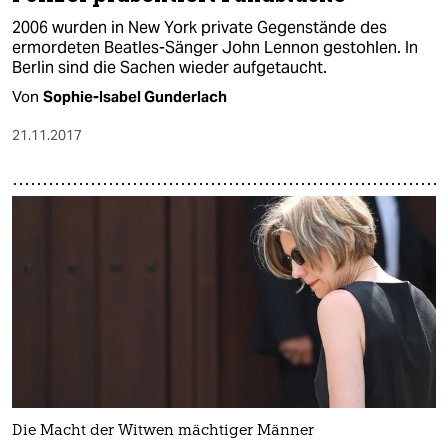
2006 wurden in New York private Gegenstände des
ermordeten Beatles-Sänger John Lennon gestohlen. In
Berlin sind die Sachen wieder aufgetaucht.
Von
Sophie-Isabel Gunderlach
21.11.2017
Die Macht der Witwen mächtiger Männer