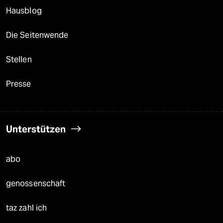
Hausblog
Die Seitenwende
Stellen
Presse
Unterstützen
abo
genossenschaft
taz zahl ich