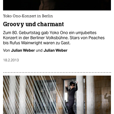
Yoko Ono-Konzert in Berlin
Groovy und charmant
Zum 80. Geburtstag gab Yoko Ono ein umjubeltes
Konzert in der Berliner Volksbühne. Stars von Peaches
bis Rufus Wainwright waren zu Gast.
Von
Julian Weber
und
Julian Weber
18.2.2013