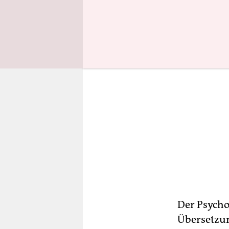
Der Psycho
Übersetzung