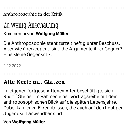
epaper login
Anthroposophie in der Kritik
Zu wenig Anschauung
Kommentar von
Wolfgang Müller
Die Anthroposophie steht zurzeit heftig unter Beschuss.
Aber wie überzeugend sind die Argumente ihrer Gegner?
Eine kleine Gegenkritik.
1.12.2022
Alte Kerle mit Glatzen
Im eigenen fortgeschrittenen Alter beschäftigte sich
Rudolf Steiner im Rahmen einer Vortragsreihe mit dem
anthroposophischen Blick auf die späten Lebensjahre.
Dabei kam er zu Erkenntnissen, die auch auf den heutigen
Jugendkult anwendbar sind
Von
Wolfgang Müller