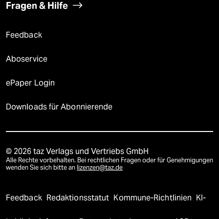
Fragen & Hilfe
Feedback
Aboservice
ePaper Login
Downloads für Abonnierende
© 2026 taz Verlags und Vertriebs GmbH
Alle Rechte vorbehalten. Bei rechtlichen Fragen oder für Genehmigungen
wenden Sie sich bitte an
lizenzen@taz.de
Feedback
Redaktionsstatut
Kommune-Richtlinien
KI-