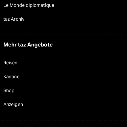
Le Monde diplomatique
taz Archiv
Mehr taz Angebote
Reisen
Kantine
Shop
Anzeigen