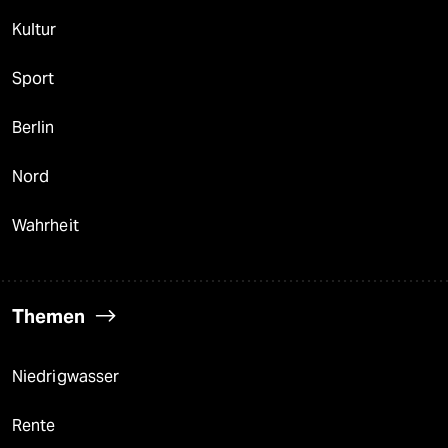
Kultur
Sport
Berlin
Nord
Wahrheit
Themen
Niedrigwasser
Rente