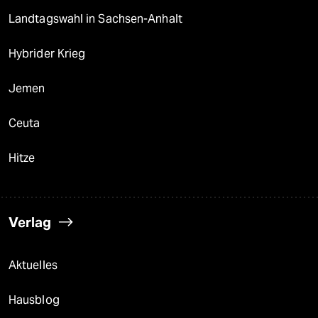
Landtagswahl in Sachsen-Anhalt
Hybrider Krieg
Jemen
Ceuta
Hitze
Verlag
Aktuelles
Hausblog