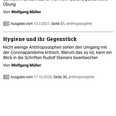
Übung
Von
Wolfgang Müller
Ausgabe vom
13.3.2021
,
Seite 31,
anthroposophie
Hygiene und ihr Gegenstück
Nicht wenige Anthroposophen sehen den Umgang mit
der Coronapandemie kritisch. Warum das so ist, kann ein
Blick in die Schriften Rudolf Steiners beantworten
Von
Wolfgang Müller
Ausgabe vom
17.10.2020
,
Seite 30,
anthroposophie