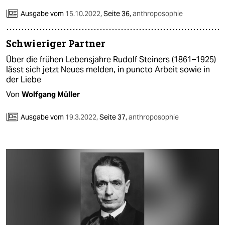
Ausgabe vom
15.10.2022
,
Seite 36,
anthroposophie
Schwieriger Partner
Über die frühen Lebensjahre Rudolf Steiners (1861–1925)
lässt sich jetzt Neues melden, in puncto Arbeit sowie in
der Liebe
Von
Wolfgang Müller
Ausgabe vom
19.3.2022
,
Seite 37,
anthroposophie