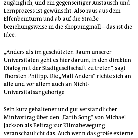
zugänglich, und ein gegenseitiger Austausch und
Lernprozess ist gewünscht. Also raus aus dem
Elfenbeinturm und ab auf die Straße
beziehungsweise in die Shoppingmall – das ist die
Idee.
„Anders als im geschützten Raum unserer
Universitäten geht es hier darum, in den direkten
Dialog mit der Stadtgesellschaft zu treten“, sagt
Thorsten Philipp. Die „Mall Anders“ richte sich an
alle und vor allem auch an Nicht-
Universitätsangehörige.
Sein kurz gehaltener und gut verständlicher
Minivortrag über den „Earth Song“ von Michael
Jackson als Beitrag zur Klimabewegung
veranschaulicht das. Auch wenn das große externe