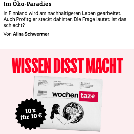
Im Öko-Paradies
In Finnland wird am nachhaltigeren Leben gearbeitet.
Auch Profitgier steckt dahinter. Die Frage lautet: Ist das
schlecht?
Von
Alina Schwermer