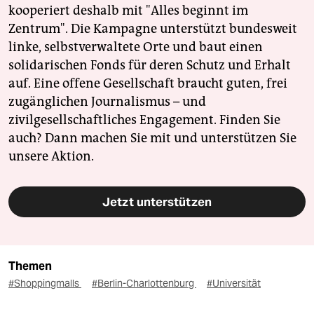
kooperiert deshalb mit "Alles beginnt im
Zentrum". Die Kampagne unterstützt bundesweit
linke, selbstverwaltete Orte und baut einen
solidarischen Fonds für deren Schutz und Erhalt
auf. Eine offene Gesellschaft braucht guten, frei
zugänglichen Journalismus – und
zivilgesellschaftliches Engagement. Finden Sie
auch? Dann machen Sie mit und unterstützen Sie
unsere Aktion.
Jetzt unterstützen
Themen
#Shoppingmalls
#Berlin-Charlottenburg
#Universität