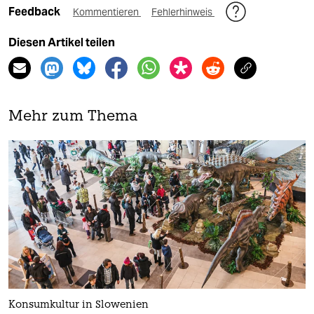
Feedback
Kommentieren
Fehlerhinweis
Diesen Artikel teilen
Mehr zum Thema
Konsumkultur in Slowenien