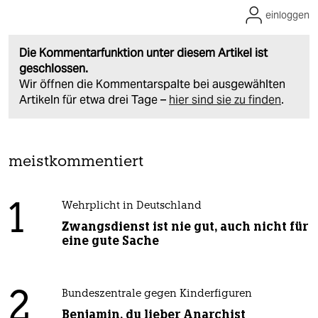
einloggen
Die Kommentarfunktion unter diesem Artikel ist
geschlossen.
Wir öffnen die Kommentarspalte bei ausgewählten
Artikeln für etwa drei Tage –
hier sind sie zu finden
.
meistkommentiert
1
Wehrplicht in Deutschland
Zwangsdienst ist nie gut, auch nicht für
eine gute Sache
2
Bundeszentrale gegen Kinderfiguren
Benjamin, du lieber Anarchist