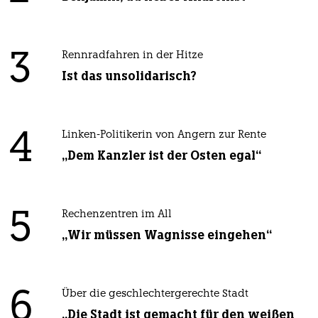
3
Rennradfahren in der Hitze
Ist das unsolidarisch?
4
Linken-Politikerin von Angern zur Rente
„Dem Kanzler ist der Osten egal“
5
Rechenzentren im All
„Wir müssen Wagnisse eingehen“
6
Über die geschlechtergerechte Stadt
„Die Stadt ist gemacht für den weißen