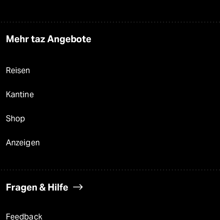
Mehr taz Angebote
Reisen
Kantine
Shop
Anzeigen
Fragen & Hilfe
Feedback