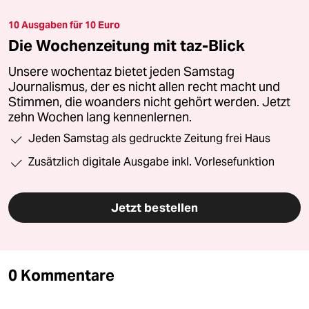
10 Ausgaben für 10 Euro
Die Wochenzeitung mit taz-Blick
Unsere wochentaz bietet jeden Samstag
Journalismus, der es nicht allen recht macht und
Stimmen, die woanders nicht gehört werden. Jetzt
zehn Wochen lang kennenlernen.
Jeden Samstag als gedruckte Zeitung frei Haus
Zusätzlich digitale Ausgabe inkl. Vorlesefunktion
Jetzt bestellen
0 Kommentare