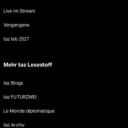
Live im Stream
Vergangene
taz lab 2027
Mehr taz Lesestoff
taz Blogs
taz FUTURZWEI
Le Monde diplomatique
taz Archiv