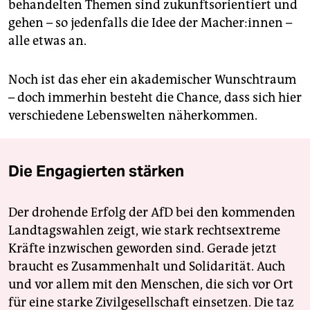
behandelten Themen sind zukunftsorientiert und
gehen – so jedenfalls die Idee der Ma­che­r:in­nen –
alle etwas an.
Noch ist das eher ein akademischer Wunschtraum
– doch immerhin besteht die Chance, dass sich hier
verschiedene Lebenswelten näherkommen.
Die Engagierten stärken
Der drohende Erfolg der AfD bei den kommenden
Landtagswahlen zeigt, wie stark rechtsextreme
Kräfte inzwischen geworden sind. Gerade jetzt
braucht es Zusammenhalt und Solidarität. Auch
und vor allem mit den Menschen, die sich vor Ort
für eine starke Zivilgesellschaft einsetzen. Die taz