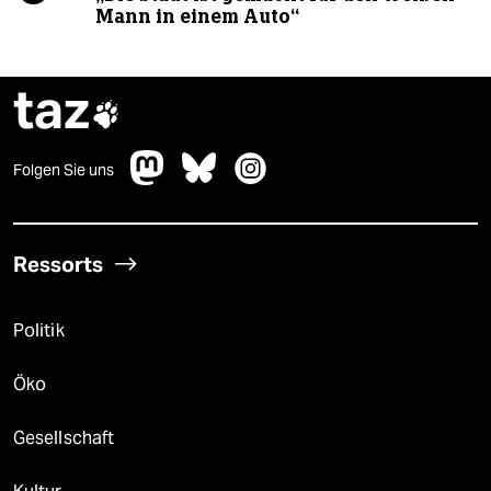
Mann in einem Auto“
taz

Folgen Sie uns
Ressorts
Politik
Öko
Gesellschaft