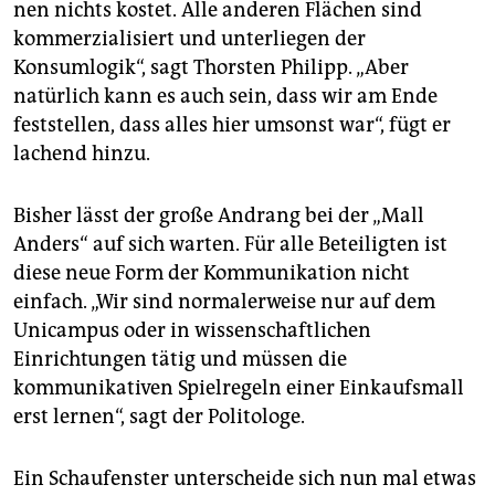
nen nichts kostet. Alle anderen Flächen sind
kommerzialisiert und unterliegen der
Konsumlogik“, sagt Thorsten Philipp. „Aber
natürlich kann es auch sein, dass wir am Ende
feststellen, dass alles hier umsonst war“, fügt er
lachend hinzu.
Bisher lässt der große Andrang bei der „Mall
Anders“ auf sich warten. Für alle Beteiligten ist
diese neue Form der Kommunikation nicht
einfach. „Wir sind normalerweise nur auf dem
Unicampus oder in wissenschaftlichen
Einrichtungen tätig und müssen die
kommunikativen Spielregeln einer Einkaufsmall
erst lernen“, sagt der Politologe.
Ein Schaufenster unterscheide sich nun mal etwas