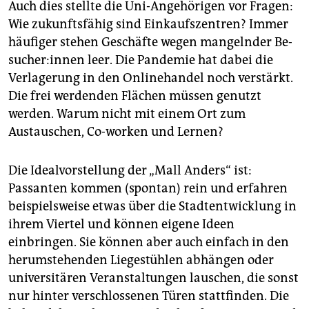
Auch dies stellte die Uni-Angehörigen vor Fragen:
Wie zukunftsfähig sind Einkaufszentren? Immer
häufiger stehen Geschäfte wegen mangelnder Be­
su­che­r:in­nen leer. Die Pandemie hat dabei die
Verlagerung in den Onlinehandel noch verstärkt.
Die frei werdenden Flächen müssen genutzt
werden. Warum nicht mit einem Ort zum
Austauschen, Co-worken und Lernen?
Die Idealvorstellung der „Mall Anders“ ist:
Passanten kommen (spontan) rein und erfahren
beispielsweise etwas über die Stadtentwicklung in
ihrem Viertel und können eigene Ideen
einbringen. Sie können aber auch einfach in den
herumstehenden Liegestühlen abhängen oder
universitären Veranstaltungen lauschen, die sonst
nur hinter verschlossenen Türen stattfinden. Die