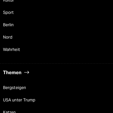
Kultur
Sport
Berlin
Nord
Wahrheit
Themen
Bergsteigen
USA unter Trump
Katzen