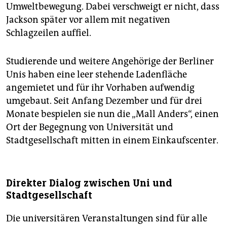
Umweltbewegung. Dabei verschweigt er nicht, dass
Jackson später vor allem mit negativen
Schlagzeilen auffiel.
Studierende und weitere Angehörige der Berliner
Unis haben eine leer stehende Ladenfläche
angemietet und für ihr Vorhaben aufwendig
umgebaut. Seit Anfang Dezember und für drei
Monate bespielen sie nun die „Mall Anders“, einen
Ort der Begegnung von Universität und
Stadtgesellschaft mitten in einem Einkaufscenter.
Direkter Dialog zwischen Uni und
Stadtgesellschaft
Die universitären Veranstaltungen sind für alle