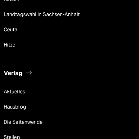
Landtagswahl in Sachsen-Anhalt
Ceuta
Hitze
Verlag
Aktuelles
Hausblog
Die Seitenwende
Stellen