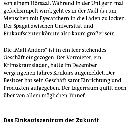
von einem Hörsaal. Während in der Uni gern mal
gefachsimpelt wird, geht es in der Mall darum,
Menschen mit Eyecatchern in die Läden zu locken.
Der Spagat zwischen Universität und
Einkaufscenter könnte also kaum größer sein.
Die „Mall Anders“ ist in ein leer stehendes
Geschäft eingezogen. Der Vormieter, ein
Krimskramsladen, hatte im Dezember
vergangenen Jahres Konkurs angemeldet. Der
Besitzer hat sein Geschäft samt Einrichtung und
Produkten aufgegeben. Der Lagerraum quillt noch
über von allem möglichen Tinnef.
Das Einkaufszentrum der Zukunft