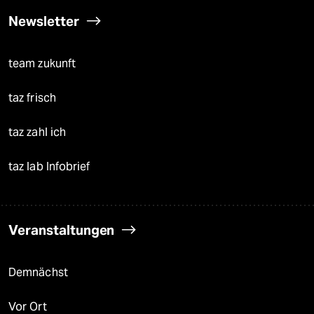
Newsletter
team zukunft
taz frisch
taz zahl ich
taz lab Infobrief
Veranstaltungen
Demnächst
Vor Ort