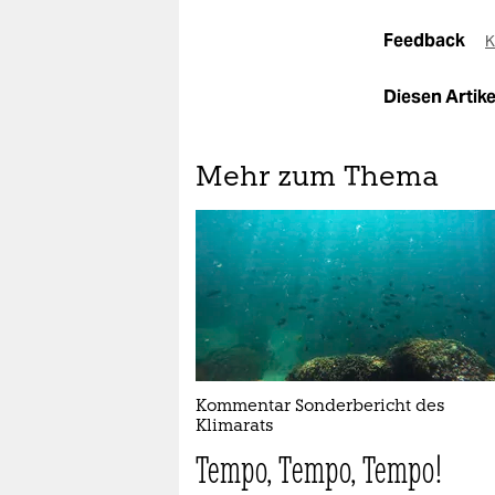
Feedback
K
Diesen Artikel
Mehr zum Thema
Kommentar Sonderbericht des
Klimarats
Tempo, Tempo, Tempo!