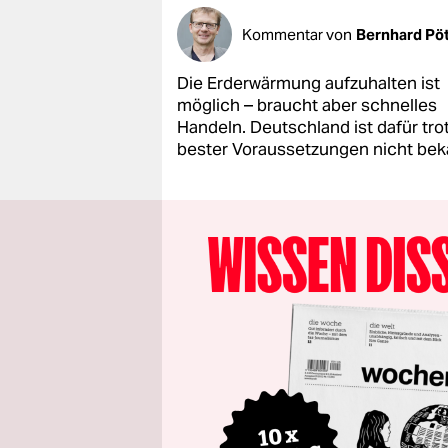
Kommentar von
Bernhard Pöt
Die Erderwärmung aufzuhalten ist
möglich – braucht aber schnelles
Handeln. Deutschland ist dafür tro
bester Voraussetzungen nicht bek