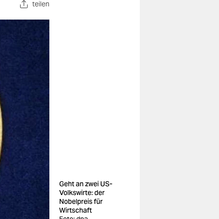
teilen
Geht an zwei US-
Volkswirte: der
Nobelpreis für
Wirtschaft