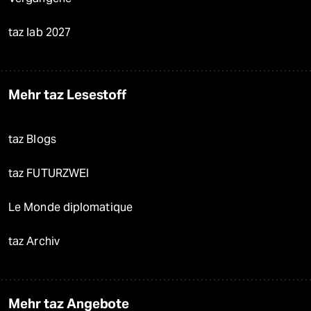
taz lab 2027
Mehr taz Lesestoff
taz Blogs
taz FUTURZWEI
Le Monde diplomatique
taz Archiv
Mehr taz Angebote