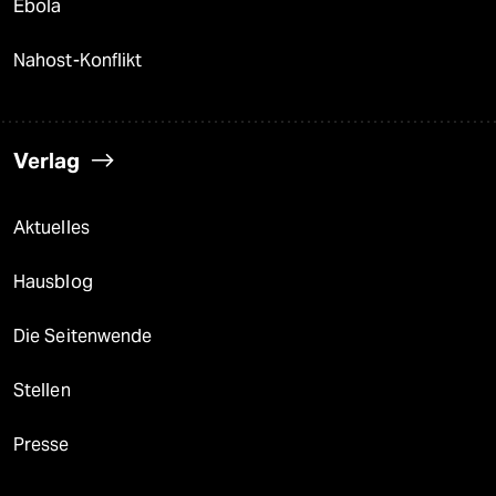
Ebola
Nahost-Konflikt
Verlag
Aktuelles
Hausblog
Die Seitenwende
Stellen
Presse