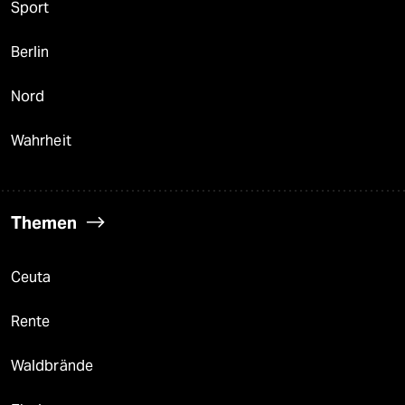
Sport
Berlin
Nord
Wahrheit
Themen
Ceuta
Rente
Waldbrände