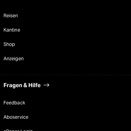
Reisen
Kantine
Shop
Anzeigen
Fragen & Hilfe
Feedback
Aboservice