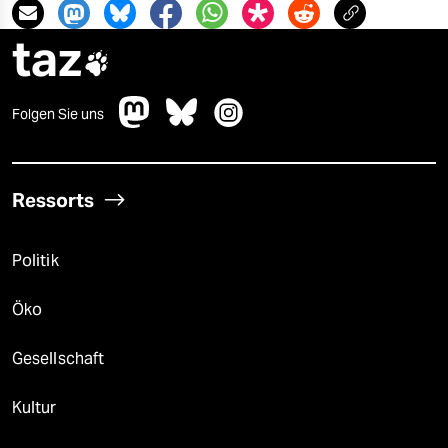
taz

Folgen Sie uns
Ressorts
Politik
Öko
Gesellschaft
Kultur