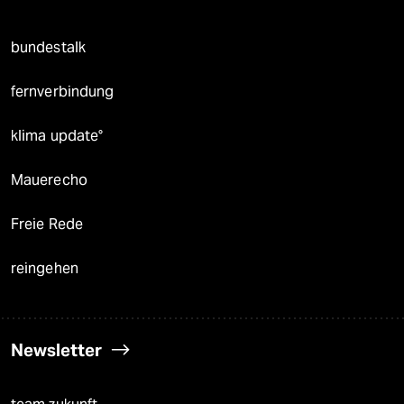
bundestalk
fernverbindung
klima update°
Mauerecho
Freie Rede
reingehen
Newsletter