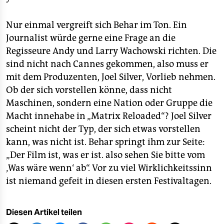
Nur einmal vergreift sich Behar im Ton. Ein
Journalist würde gerne eine Frage an die
Regisseure Andy und Larry Wachowski richten. Die
sind nicht nach Cannes gekommen, also muss er
mit dem Produzenten, Joel Silver, Vorlieb nehmen.
Ob der sich vorstellen könne, dass nicht
Maschinen, sondern eine Nation oder Gruppe die
Macht innehabe in „Matrix Reloaded“? Joel Silver
scheint nicht der Typ, der sich etwas vorstellen
kann, was nicht ist. Behar springt ihm zur Seite:
„Der Film ist, was er ist. also sehen Sie bitte vom
‚Was wäre wenn‘ ab“. Vor zu viel Wirklichkeitssinn
ist niemand gefeit in diesen ersten Festivaltagen.
Diesen Artikel teilen