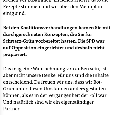
kochen wir zusammen. Entscheidend ist, dass die
Rezepte stimmen und wir über den Menüplan
einig sind.
Bei den Koalitionsverhandlungen kamen Sie mit
durchgerechneten Konzepten, die Sie für
Schwarz-Grün vorbereitet hatten. Die SPD war
auf Opposition eingerichtet und deshalb nicht
präpariert.
Das mag eine Wahrnehmung von außen sein, ist
aber nicht unsere Denke. Für uns sind die Inhalte
entscheidend. Da freuen wir uns, dass wir Rot-
Grün unter diesen Umständen anders gestalten
können, als es in der Vergangenheit der Fall war.
Und natürlich sind wir ein eigenständiger
Partner.