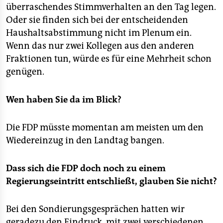
überraschendes Stimmverhalten an den Tag legen.
Oder sie finden sich bei der entscheidenden
Haushaltsabstimmung nicht im Plenum ein.
Wenn das nur zwei Kollegen aus den anderen
Fraktionen tun, würde es für eine Mehrheit schon
genügen.
Wen haben Sie da im Blick?
Die FDP müsste momentan am meisten um den
Wiedereinzug in den Landtag bangen.
Dass sich die FDP doch noch zu einem
Regierungseintritt entschließt, glauben Sie nicht?
Bei den Sondierungsgesprächen hatten wir
geradezu den Eindruck, mit zwei verschiedenen