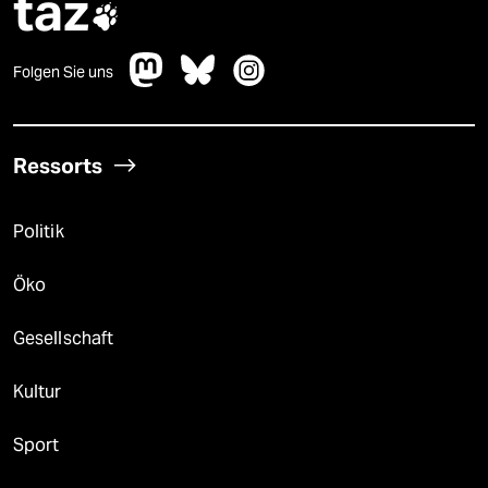
taz

Folgen Sie uns
Ressorts
Politik
Öko
Gesellschaft
Kultur
Sport