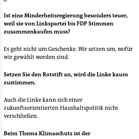
Ist eine Minderheitsregierung besonders teuer,
weil sie von Linkspartei bis FDP Stimmen
zusammenkaufen muss?
Es geht nicht um Geschenke. Wir setzen um, wofür
wir gewählt worden sind.
Setzen Sie den Rotstift an, wird die Linke kaum
zustimmen.
Auch die Linke kann sich einer
zukunftsorientierten Haushaltspolitik nicht
verschließen.
Beim Thema Klimaschutz ist der