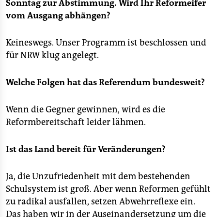
Sonntag zur Abstimmung. Wird Ihr Reformeifer
vom Ausgang abhängen?
Keineswegs. Unser Programm ist beschlossen und
für NRW klug angelegt.
Welche Folgen hat das Referendum bundesweit?
Wenn die Gegner gewinnen, wird es die
Reformbereitschaft leider lähmen.
Ist das Land bereit für Veränderungen?
Ja, die Unzufriedenheit mit dem bestehenden
Schulsystem ist groß. Aber wenn Reformen gefühlt
zu radikal ausfallen, setzen Abwehrreflexe ein.
Das haben wir in der Auseinandersetzung um die