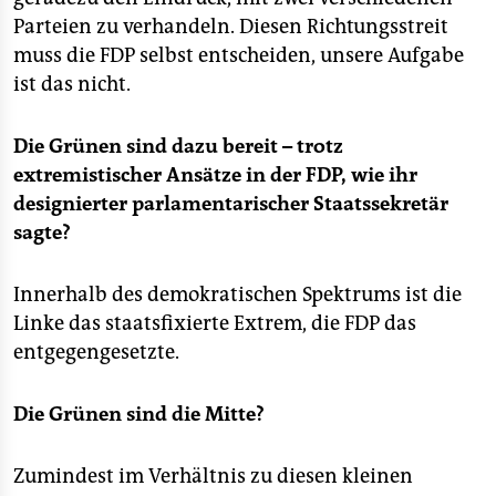
Parteien zu verhandeln. Diesen Richtungsstreit
muss die FDP selbst entscheiden, unsere Aufgabe
ist das nicht.
Die Grünen sind dazu bereit – trotz
extremistischer Ansätze in der FDP, wie ihr
designierter parlamentarischer Staatssekretär
sagte?
Innerhalb des demokratischen Spektrums ist die
Linke das staatsfixierte Extrem, die FDP das
entgegengesetzte.
Die Grünen sind die Mitte?
Zumindest im Verhältnis zu diesen kleinen