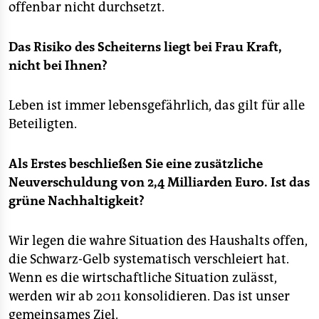
offenbar nicht durchsetzt.
Das Risiko des Scheiterns liegt bei Frau Kraft,
nicht bei Ihnen?
Leben ist immer lebensgefährlich, das gilt für alle
Beteiligten.
Als Erstes beschließen Sie eine zusätzliche
Neuverschuldung von 2,4 Milliarden Euro. Ist das
grüne Nachhaltigkeit?
Wir legen die wahre Situation des Haushalts offen,
die Schwarz-Gelb systematisch verschleiert hat.
Wenn es die wirtschaftliche Situation zulässt,
werden wir ab 2011 konsolidieren. Das ist unser
gemeinsames Ziel.