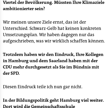
Viertel der Bevölkerung. Müssten Ihre Klimaziele
ambitionierter sein?
Wir meinen unsere Ziele ernst, das ist der
Unterschied. Schwarz-Gelb hat keinen konkreten
Umsetzungsplan. Wir haben dagegen nur das
aufgeschrieben, was wir wirklich schaffen können.
Trotzdem haben wir den Eindruck, Ihre Kollegen
in Hamburg und dem Saarland haben mit der
CDU mehr durchgesetzt als Sie im Bündnis mit
der SPD.
Diesen Eindruck teile ich nun gar nicht.
In der Bildungspolitik geht Hamburg viel weiter.
Dort wird die Gemeinschaftsschule