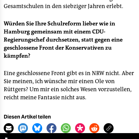
Gesamtschulen in den siebziger Jahren erlebt.
Würden Sie Ihre Schulreform lieber wie in
Hamburg gemeinsam mit einem CDU-
Regierungschef durchsetzen, statt gegen eine
geschlossene Front der Konservativen zu
kämpfen?
Eine geschlossene Front gibt es in NRW nicht. Aber
Sie meinen, ich wünsche mir einen Ole von
Rüttgers? Um mir ein solches Wesen vorzustellen,
reicht meine Fantasie nicht aus.
Diesen Artikel teilen