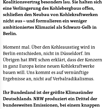
Koalitionsvertrag besonders lau. Sie halten sich
eine Verlängerung des Kohlebergbaus offen,
schließen den Neubau von Kohlekraftwerken
nicht aus – und formulieren ein weniger
ambitioniertes Klimaziel als Schwarz-Gelb in
Berlin.
Moment mal. Über den Kohleausstieg wird in
Berlin entschieden, nicht in Düsseldorf. Im
Übrigen hat RWE schon erklärt, dass der Konzern
in ganz Europa keine neuen Kohlekraftwerke
bauen will. Uns kommt es auf vernünftige
Ergebnisse an, nicht auf Verbalradikalismus.
Ihr Bundesland ist der größte Klimasünder
Deutschlands. NRW produziert ein Drittel der
bundesweiten Emissionen, bei einem knappen