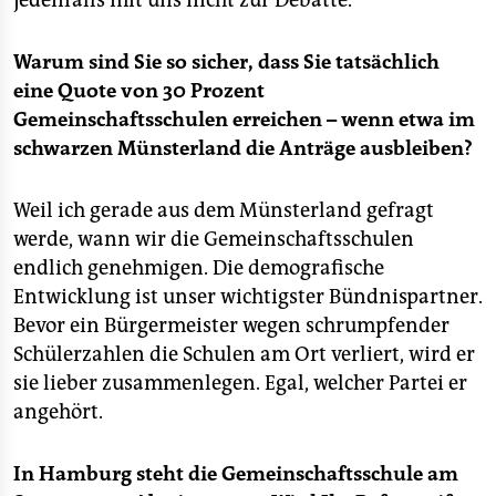
jedenfalls mit uns nicht zur Debatte.
Warum sind Sie so sicher, dass Sie tatsächlich
eine Quote von 30 Prozent
Gemeinschaftsschulen erreichen – wenn etwa im
schwarzen Münsterland die Anträge ausbleiben?
Weil ich gerade aus dem Münsterland gefragt
werde, wann wir die Gemeinschaftsschulen
endlich genehmigen. Die demografische
Entwicklung ist unser wichtigster Bündnispartner.
Bevor ein Bürgermeister wegen schrumpfender
Schülerzahlen die Schulen am Ort verliert, wird er
sie lieber zusammenlegen. Egal, welcher Partei er
angehört.
In Hamburg steht die Gemeinschaftsschule am