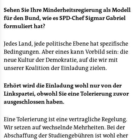
Sehen Sie Ihre Minderheitsregierung als Modell
für den Bund, wie es SPD-Chef Sigmar Gabriel
formuliert hat?
Jedes Land, jede politische Ebene hat spezifische
Bedingungen. Aber eines kann Vorbild sein: die
neue Kultur der Demokratie, auf die wir mit
unserer Koalition der Einladung zielen.
Erhört wird die Einladung wohl nur von der
Linkspartei, obwohl Sie eine Tolerierung zuvor
ausgeschlossen haben.
Eine Tolerierung ist eine vertragliche Regelung.
Wir setzen auf wechselnde Mehrheiten. Bei der
Abschaffung der Studiengebühren ist wohl eher