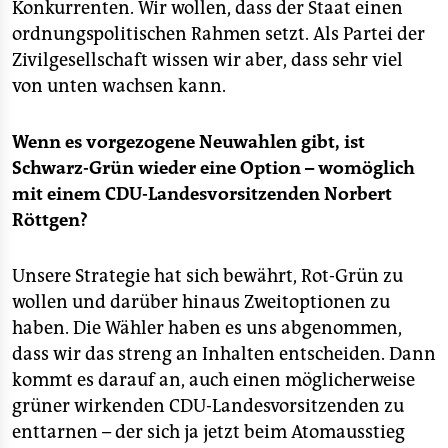
Konkurrenten. Wir wollen, dass der Staat einen
ordnungspolitischen Rahmen setzt. Als Partei der
Zivilgesellschaft wissen wir aber, dass sehr viel
von unten wachsen kann.
Wenn es vorgezogene Neuwahlen gibt, ist
Schwarz-Grün wieder eine Option – womöglich
mit einem CDU-Landesvorsitzenden Norbert
Röttgen?
Unsere Strategie hat sich bewährt, Rot-Grün zu
wollen und darüber hinaus Zweitoptionen zu
haben. Die Wähler haben es uns abgenommen,
dass wir das streng an Inhalten entscheiden. Dann
kommt es darauf an, auch einen möglicherweise
grüner wirkenden CDU-Landesvorsitzenden zu
enttarnen – der sich ja jetzt beim Atomausstieg