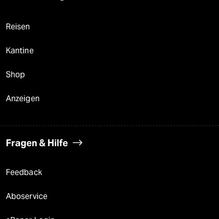
Reisen
Kantine
Shop
Anzeigen
Fragen & Hilfe
Feedback
Aboservice