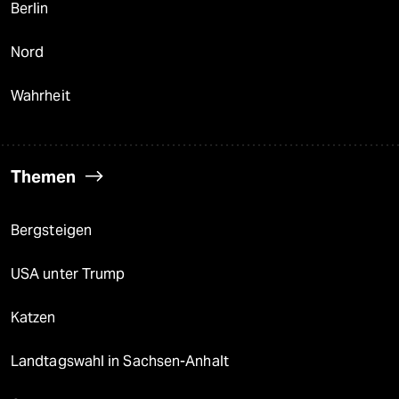
Berlin
Nord
Wahrheit
Themen
Bergsteigen
USA unter Trump
Katzen
Landtagswahl in Sachsen-Anhalt