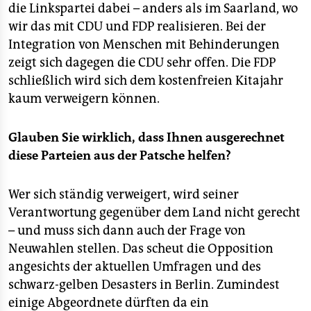
die Linkspartei dabei – anders als im Saarland, wo
wir das mit CDU und FDP realisieren. Bei der
Integration von Menschen mit Behinderungen
zeigt sich dagegen die CDU sehr offen. Die FDP
schließlich wird sich dem kostenfreien Kitajahr
kaum verweigern können.
Glauben Sie wirklich, dass Ihnen ausgerechnet
diese Parteien aus der Patsche helfen?
Wer sich ständig verweigert, wird seiner
Verantwortung gegenüber dem Land nicht gerecht
– und muss sich dann auch der Frage von
Neuwahlen stellen. Das scheut die Opposition
angesichts der aktuellen Umfragen und des
schwarz-gelben Desasters in Berlin. Zumindest
einige Abgeordnete dürften da ein