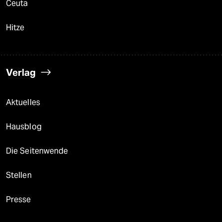
Ceuta
Hitze
Verlag
Aktuelles
Hausblog
Die Seitenwende
Stellen
Presse