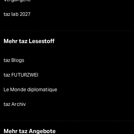
taz lab 2027
Mehr taz Lesestoff
taz Blogs
taz FUTURZWEI
Le Monde diplomatique
taz Archiv
Mehr taz Angebote