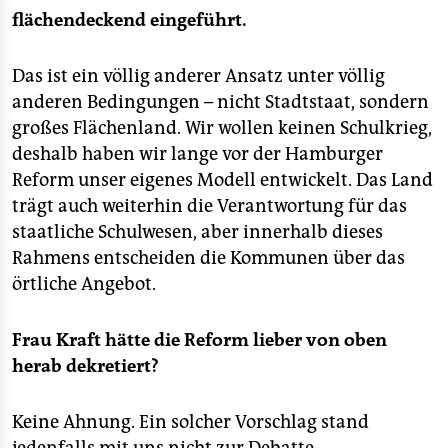
flächendeckend eingeführt.
Das ist ein völlig anderer Ansatz unter völlig
anderen Bedingungen – nicht Stadtstaat, sondern
großes Flächenland. Wir wollen keinen Schulkrieg,
deshalb haben wir lange vor der Hamburger
Reform unser eigenes Modell entwickelt. Das Land
trägt auch weiterhin die Verantwortung für das
staatliche Schulwesen, aber innerhalb dieses
Rahmens entscheiden die Kommunen über das
örtliche Angebot.
Frau Kraft hätte die Reform lieber von oben
herab dekretiert?
Keine Ahnung. Ein solcher Vorschlag stand