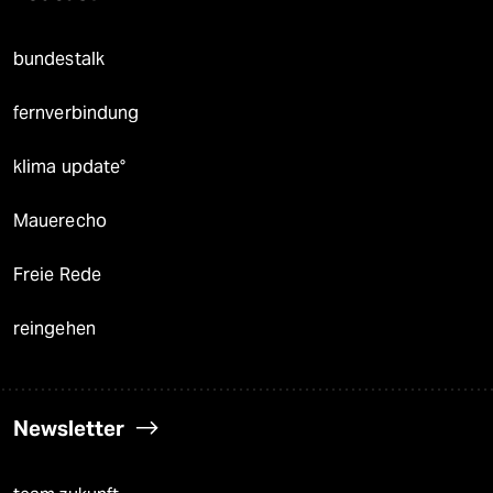
bundestalk
fernverbindung
klima update°
Mauerecho
Freie Rede
reingehen
Newsletter