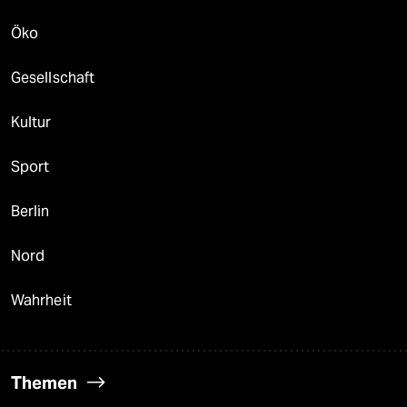
Öko
Gesellschaft
Kultur
Sport
Berlin
Nord
Wahrheit
Themen