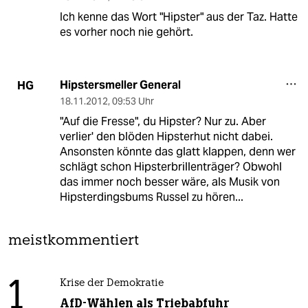
Ich kenne das Wort "Hipster" aus der Taz. Hatte
es vorher noch nie gehört.
Hipstersmeller General
HG
18.11.2012
,
09:53 Uhr
"Auf die Fresse", du Hipster? Nur zu. Aber
verlier' den blöden Hipsterhut nicht dabei.
Ansonsten könnte das glatt klappen, denn wer
schlägt schon Hipsterbrillenträger? Obwohl
das immer noch besser wäre, als Musik von
Hipsterdingsbums Russel zu hören...
meistkommentiert
1
Krise der Demokratie
AfD-Wählen als Triebabfuhr