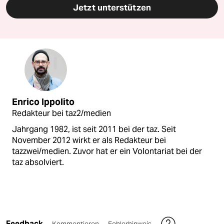
Jetzt unterstützen
Enrico Ippolito
Redakteur bei taz2/medien
Jahrgang 1982, ist seit 2011 bei der taz. Seit
November 2012 wirkt er als Redakteur bei
tazzwei/medien. Zuvor hat er ein Volontariat bei der
taz absolviert.
Feedback
Kommentieren
Fehlerhinweis