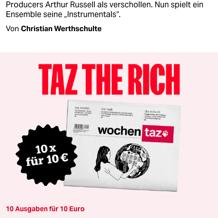
Producers Arthur Russell als verschollen. Nun spielt ein
Ensemble seine „Instrumentals“.
Von
Christian Werthschulte
10 Ausgaben für 10 Euro