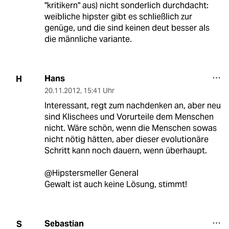
"kritikern" aus) nicht sonderlich durchdacht:
weibliche hipster gibt es schließlich zur
genüge, und die sind keinen deut besser als
die männliche variante.
Hans
H
20.11.2012
,
15:41 Uhr
Interessant, regt zum nachdenken an, aber neu
sind Klischees und Vorurteile dem Menschen
nicht. Wäre schön, wenn die Menschen sowas
nicht nötig hätten, aber dieser evolutionäre
Schritt kann noch dauern, wenn überhaupt.
@Hipstersmeller General
Gewalt ist auch keine Lösung, stimmt!
Sebastian
S