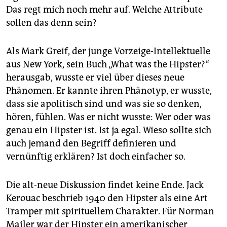
Das regt mich noch mehr auf. Welche Attribute
sollen das denn sein?
Als Mark Greif, der junge Vorzeige-Intellektuelle
aus New York, sein Buch „What was the Hipster?“
herausgab, wusste er viel über dieses neue
Phänomen. Er kannte ihren Phänotyp, er wusste,
dass sie apolitisch sind und was sie so denken,
hören, fühlen. Was er nicht wusste: Wer oder was
genau ein Hipster ist. Ist ja egal. Wieso sollte sich
auch jemand den Begriff definieren und
vernünftig erklären? Ist doch einfacher so.
Die alt-neue Diskussion findet keine Ende. Jack
Kerouac beschrieb 1940 den Hipster als eine Art
Tramper mit spirituellem Charakter. Für Norman
Mailer war der Hipster ein amerikanischer