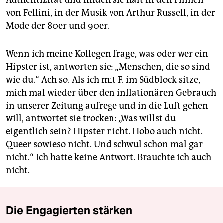
- Ein vierteiliger Rückblick auf die Woche
von Fellini, in der Musik von Arthur Russell, in der
Mode der 80er und 90er.
Wenn ich meine Kollegen frage, was oder wer ein
Hipster ist, antworten sie: „Menschen, die so sind
wie du.“ Ach so. Als ich mit F. im Südblock sitze,
mich mal wieder über den inflationären Gebrauch
in unserer Zeitung aufrege und in die Luft gehen
will, antwortet sie trocken: „Was willst du
eigentlich sein? Hipster nicht. Hobo auch nicht.
Queer sowieso nicht. Und schwul schon mal gar
nicht.“ Ich hatte keine Antwort. Brauchte ich auch
nicht.
Die Engagierten stärken