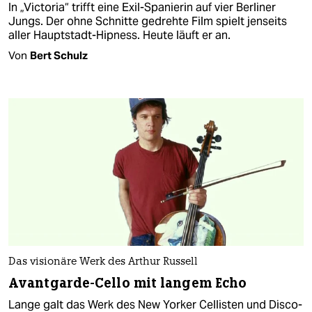
In „Victoria“ trifft eine Exil-Spanierin auf vier Berliner
Jungs. Der ohne Schnitte gedrehte Film spielt jenseits
aller Hauptstadt-Hipness. Heute läuft er an.
Von
Bert Schulz
Das visionäre Werk des Arthur Russell
Avantgarde-Cello mit langem Echo
Lange galt das Werk des New Yorker Cellisten und Disco-