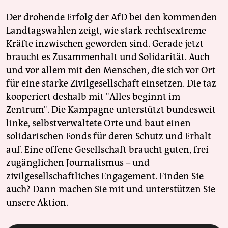
Der drohende Erfolg der AfD bei den kommenden
Landtagswahlen zeigt, wie stark rechtsextreme
Kräfte inzwischen geworden sind. Gerade jetzt
braucht es Zusammenhalt und Solidarität. Auch
und vor allem mit den Menschen, die sich vor Ort
für eine starke Zivilgesellschaft einsetzen. Die taz
kooperiert deshalb mit "Alles beginnt im
Zentrum". Die Kampagne unterstützt bundesweit
linke, selbstverwaltete Orte und baut einen
solidarischen Fonds für deren Schutz und Erhalt
auf. Eine offene Gesellschaft braucht guten, frei
zugänglichen Journalismus – und
zivilgesellschaftliches Engagement. Finden Sie
auch? Dann machen Sie mit und unterstützen Sie
unsere Aktion.