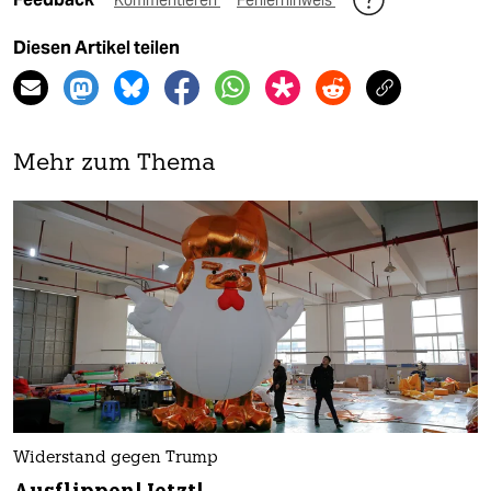
Diesen Artikel teilen
Mehr zum Thema
Widerstand gegen Trump