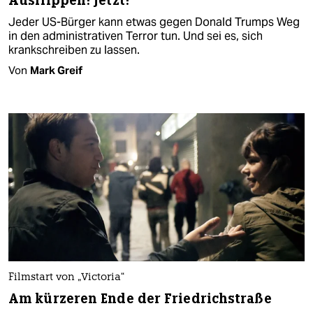
Ausflippen! Jetzt!
Jeder US-Bürger kann etwas gegen Donald Trumps Weg
in den administrativen Terror tun. Und sei es, sich
krankschreiben zu lassen.
Von
Mark Greif
Filmstart von „Victoria“
Am kürzeren Ende der Friedrichstraße