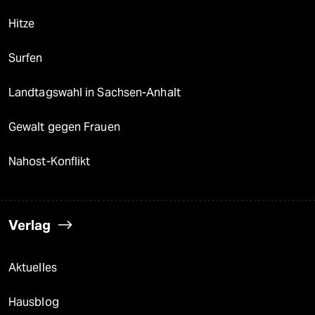
Hitze
Surfen
Landtagswahl in Sachsen-Anhalt
Gewalt gegen Frauen
Nahost-Konflikt
Verlag
Aktuelles
Hausblog