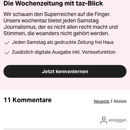
Die Wochenzeitung mit taz-Blick
Wir schauen den Superreichen auf die Finger.
Unsere wochentaz bietet jeden Samstag
Journalismus, der es nicht allen recht macht und
Stimmen, die woanders nicht gehört werden.
Jeden Samstag als gedruckte Zeitung frei Haus
Zusätzlich digitale Ausgabe inkl. Vorlesefunktion
Jetzt kennenlernen
11 Kommentare
/
Neueste
Älteste
einloggen