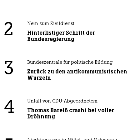
2
Nein zum Zivildienst
Hinterlistiger Schritt der
Bundesregierung
3
Bundeszentrale für politische Bildung
Zurück zu den antikommunistischen
Wurzeln
4
Unfall von CDU-Abgeordnetem
Thomas Bareiß crasht bei voller
Dröhnung