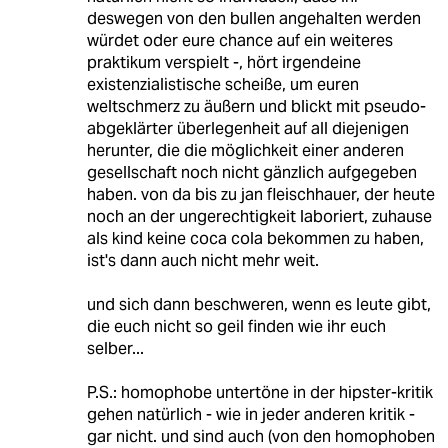
deswegen von den bullen angehalten werden
würdet oder eure chance auf ein weiteres
praktikum verspielt -, hört irgendeine
existenzialistische scheiße, um euren
weltschmerz zu äußern und blickt mit pseudo-
abgeklärter überlegenheit auf all diejenigen
herunter, die die möglichkeit einer anderen
gesellschaft noch nicht gänzlich aufgegeben
haben. von da bis zu jan fleischhauer, der heute
noch an der ungerechtigkeit laboriert, zuhause
als kind keine coca cola bekommen zu haben,
ist's dann auch nicht mehr weit.
und sich dann beschweren, wenn es leute gibt,
die euch nicht so geil finden wie ihr euch
selber...
P.S.: homophobe untertöne in der hipster-kritik
gehen natürlich - wie in jeder anderen kritik -
gar nicht. und sind auch (von den homophoben