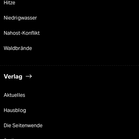
Hitze
Niedrigwasser
Nahost-Konflikt
Waldbrände
Verlag
Aktuelles
Hausblog
Die Seitenwende