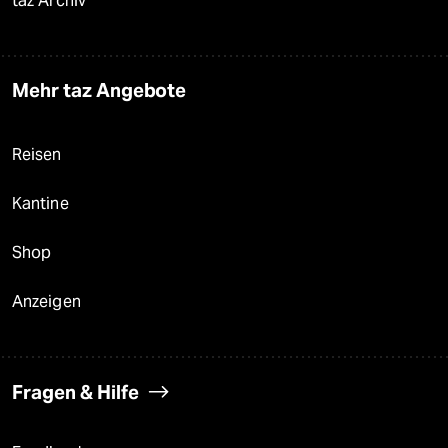
taz Archiv
Mehr taz Angebote
Reisen
Kantine
Shop
Anzeigen
Fragen & Hilfe