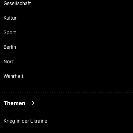
Gesellschaft
Kultur
Sport
Berlin
Nord
Wahrheit
Themen
Krieg in der Ukraine