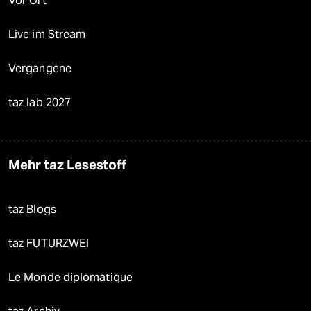
Vor Ort
Live im Stream
Vergangene
taz lab 2027
Mehr taz Lesestoff
taz Blogs
taz FUTURZWEI
Le Monde diplomatique