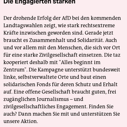
Die Engagierten stärken
Der drohende Erfolg der AfD bei den kommenden
Landtagswahlen zeigt, wie stark rechtsextreme
Kräfte inzwischen geworden sind. Gerade jetzt
braucht es Zusammenhalt und Solidarität. Auch
und vor allem mit den Menschen, die sich vor Ort
für eine starke Zivilgesellschaft einsetzen. Die taz
kooperiert deshalb mit "Alles beginnt im
Zentrum". Die Kampagne unterstützt bundesweit
linke, selbstverwaltete Orte und baut einen
solidarischen Fonds für deren Schutz und Erhalt
auf. Eine offene Gesellschaft braucht guten, frei
zugänglichen Journalismus – und
zivilgesellschaftliches Engagement. Finden Sie
auch? Dann machen Sie mit und unterstützen Sie
unsere Aktion.