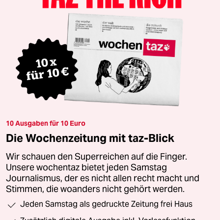
10 Ausgaben für 10 Euro
Die Wochenzeitung mit taz-Blick
Wir schauen den Superreichen auf die Finger.
Unsere wochentaz bietet jeden Samstag
Journalismus, der es nicht allen recht macht und
Stimmen, die woanders nicht gehört werden.
Jeden Samstag als gedruckte Zeitung frei Haus