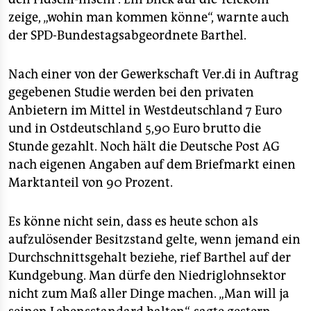
zeige, „wohin man kommen könne“, warnte auch
der SPD-Bundestagsabgeordnete Barthel.
Nach einer von der Gewerkschaft Ver.di in Auftrag
gegebenen Studie werden bei den privaten
Anbietern im Mittel in Westdeutschland 7 Euro
und in Ostdeutschland 5,90 Euro brutto die
Stunde gezahlt. Noch hält die Deutsche Post AG
nach eigenen Angaben auf dem Briefmarkt einen
Marktanteil von 90 Prozent.
Es könne nicht sein, dass es heute schon als
aufzulösender Besitzstand gelte, wenn jemand ein
Durchschnittsgehalt beziehe, rief Barthel auf der
Kundgebung. Man dürfe den Niedriglohnsektor
nicht zum Maß aller Dinge machen. „Man will ja