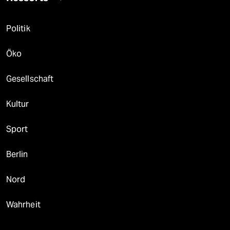
Politik
Öko
Gesellschaft
Kultur
Sport
Berlin
Nord
Wahrheit