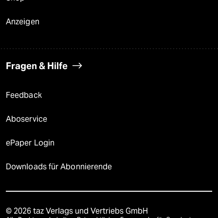
Anzeigen
Fragen & Hilfe
Feedback
Aboservice
ePaper Login
Downloads für Abonnierende
© 2026 taz Verlags und Vertriebs GmbH