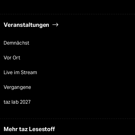
Veranstaltungen
Demnächst
Vor Ort
Live im Stream
Vergangene
taz lab 2027
Mehr taz Lesestoff