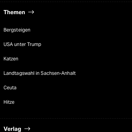
Themen
Bergsteigen
USA unter Trump
Katzen
Landtagswahl in Sachsen-Anhalt
Ceuta
Hitze
Verlag