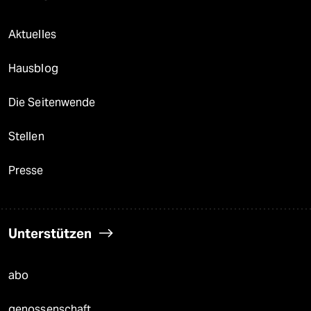
Aktuelles
Hausblog
Die Seitenwende
Stellen
Presse
Unterstützen
abo
genossenschaft