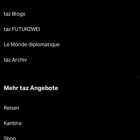
taz Blogs
taz FUTURZWEI
Le Monde diplomatique
taz Archiv
Mehr taz Angebote
Reisen
Kantine
Shop