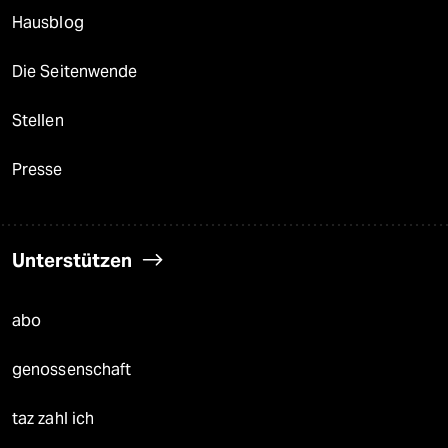
Hausblog
Die Seitenwende
Stellen
Presse
Unterstützen
abo
genossenschaft
taz zahl ich