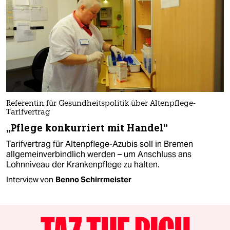
Referentin für Gesundheitspolitik über Altenpflege-
Tarifvertrag
„Pflege konkurriert mit Handel“
Tarifvertrag für Altenpflege-Azubis soll in Bremen
allgemeinverbindlich werden – um Anschluss ans
Lohnniveau der Krankenpflege zu halten.
Interview von
Benno Schirrmeister