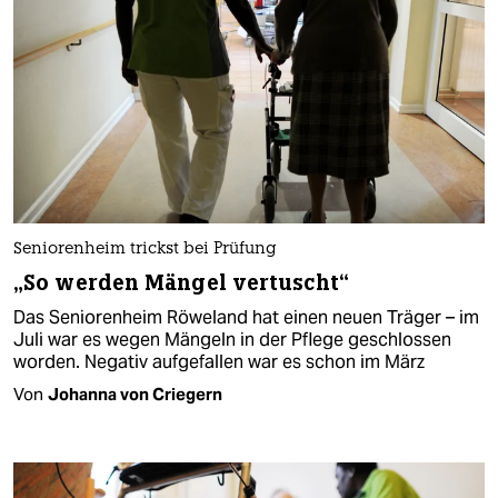
Seniorenheim trickst bei Prüfung
„So werden Mängel vertuscht“
Das Seniorenheim Röweland hat einen neuen Träger – im
Juli war es wegen Mängeln in der Pflege geschlossen
worden. Negativ aufgefallen war es schon im März
Von
Johanna von Criegern