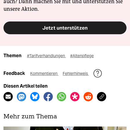
auch? Dann machen Sie mit und unterstützen Sie
unsere Aktion.
Jetzt unterstützen
Themen
#Tarifverhandlungen
#Altenpflege
Feedback
Kommentieren
Fehlerhinweis
Diesen Artikel teilen
Mehr zum Thema