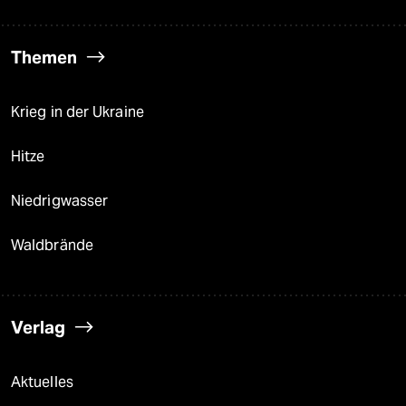
Themen
Krieg in der Ukraine
Hitze
Niedrigwasser
Waldbrände
Verlag
Aktuelles