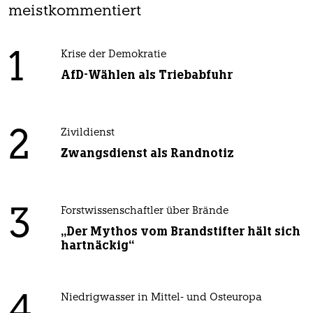
meistkommentiert
1
Krise der Demokratie
AfD-Wählen als Triebabfuhr
2
Zivildienst
Zwangsdienst als Randnotiz
3
Forstwissenschaftler über Brände
„Der Mythos vom Brandstifter hält sich
hartnäckig“
Niedrigwasser in Mittel- und Osteuropa