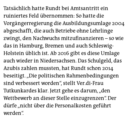
Tatsächlich hatte Rundt bei Amtsantritt ein
ruiniertes Feld übernommen: So hatte die
Vorgängerregierung die Ausbildungsumlage 2004
abgeschafft, die auch Betriebe ohne Lehrlinge
zwingt, den Nachwuchs mitzufinanzieren – so wie
das in Hamburg, Bremen und auch Schleswig-
Holstein üblich ist. Ab 2016 gibt es diese Umlage
auch wieder in Niedersachsen. Das Schulgeld, das
Azubis zahlen mussten, hat Rundt schon 2014
beseitigt. „Die politischen Rahmenbedingungen
sind verbessert worden“, stellt Ver.di-Frau
Tutkunkardes klar. Jetzt gehe es darum, „den
Wettbewerb an dieser Stelle einzugrenzen“. Der
dürfe „nicht über die Personalkosten geführt
werden“.