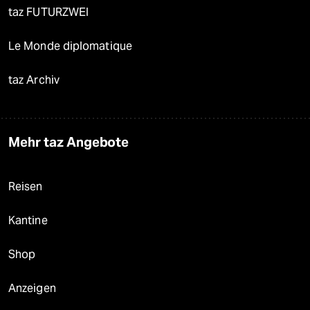
taz FUTURZWEI
Le Monde diplomatique
taz Archiv
Mehr taz Angebote
Reisen
Kantine
Shop
Anzeigen