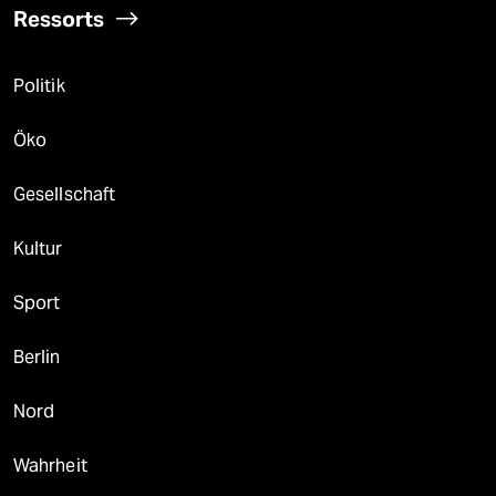
Ressorts
Politik
Öko
Gesellschaft
Kultur
Sport
Berlin
Nord
Wahrheit