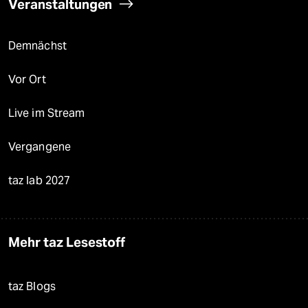
Veranstaltungen
Demnächst
Vor Ort
Live im Stream
Vergangene
taz lab 2027
Mehr taz Lesestoff
taz Blogs