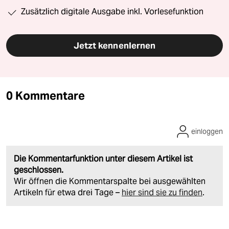
Zusätzlich digitale Ausgabe inkl. Vorlesefunktion
Jetzt kennenlernen
0 Kommentare
einloggen
Die Kommentarfunktion unter diesem Artikel ist
geschlossen.
Wir öffnen die Kommentarspalte bei ausgewählten
Artikeln für etwa drei Tage –
hier sind sie zu finden
.