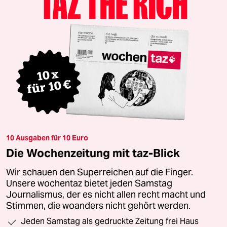
10 Ausgaben für 10 Euro
Die Wochenzeitung mit taz-Blick
Wir schauen den Superreichen auf die Finger.
Unsere wochentaz bietet jeden Samstag
Journalismus, der es nicht allen recht macht und
Stimmen, die woanders nicht gehört werden.
Jeden Samstag als gedruckte Zeitung frei Haus