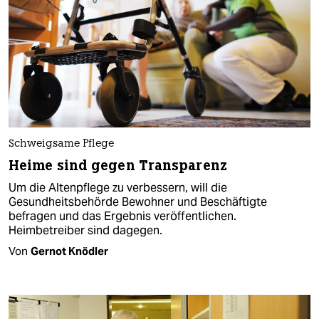
Schweigsame Pflege
Heime sind gegen Transparenz
Um die Altenpflege zu verbessern, will die
Gesundheitsbehörde Bewohner und Beschäftigte
befragen und das Ergebnis veröffentlichen.
Heimbetreiber sind dagegen.
Von
Gernot Knödler