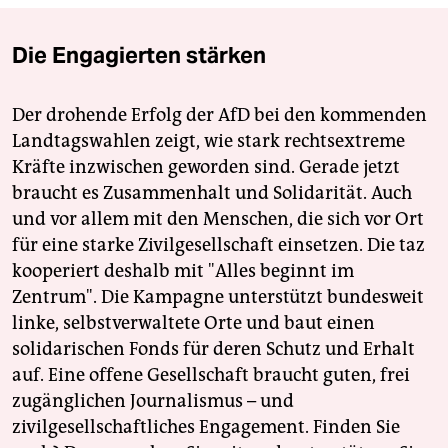
Die Engagierten stärken
Der drohende Erfolg der AfD bei den kommenden
Landtagswahlen zeigt, wie stark rechtsextreme
Kräfte inzwischen geworden sind. Gerade jetzt
braucht es Zusammenhalt und Solidarität. Auch
und vor allem mit den Menschen, die sich vor Ort
für eine starke Zivilgesellschaft einsetzen. Die taz
kooperiert deshalb mit "Alles beginnt im
Zentrum". Die Kampagne unterstützt bundesweit
linke, selbstverwaltete Orte und baut einen
solidarischen Fonds für deren Schutz und Erhalt
auf. Eine offene Gesellschaft braucht guten, frei
zugänglichen Journalismus – und
zivilgesellschaftliches Engagement. Finden Sie