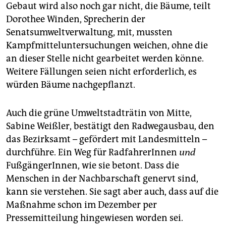
Gebaut wird also noch gar nicht, die Bäume, teilt
Dorothee Winden, Sprecherin der
Senatsumweltverwaltung, mit, mussten
Kampfmitteluntersuchungen weichen, ohne die
an dieser Stelle nicht gearbeitet werden könne.
Weitere Fällungen seien nicht erforderlich, es
würden Bäume nachgepflanzt.
Auch die grüne Umweltstadträtin von Mitte,
Sabine Weißler, bestätigt den Radwegausbau, den
das Bezirksamt – gefördert mit Landesmitteln –
durchführe. Ein Weg für RadfahrerInnen
und
FußgängerInnen, wie sie betont. Dass die
Menschen in der Nachbarschaft genervt sind,
kann sie verstehen. Sie sagt aber auch, dass auf die
Maßnahme schon im Dezember per
Pressemitteilung hingewiesen worden sei.