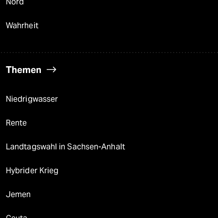
Nord
Wahrheit
Themen
Niedrigwasser
Rente
Landtagswahl in Sachsen-Anhalt
Hybrider Krieg
Jemen