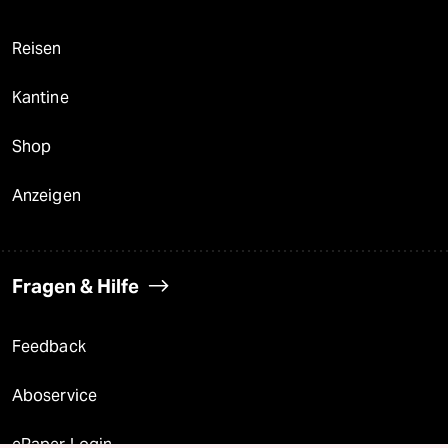
Reisen
Kantine
Shop
Anzeigen
Fragen & Hilfe
Feedback
Aboservice
ePaper Login