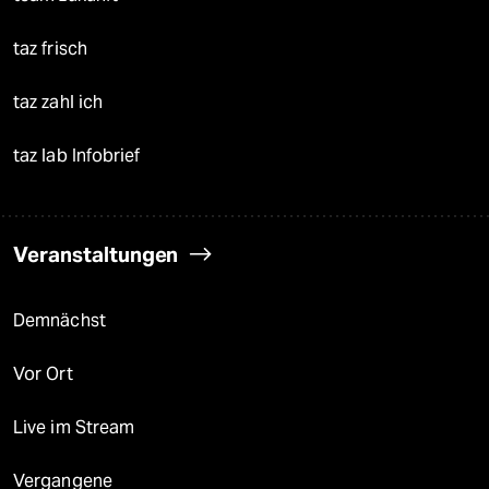
taz frisch
taz zahl ich
taz lab Infobrief
Veranstaltungen
Demnächst
Vor Ort
Live im Stream
Vergangene