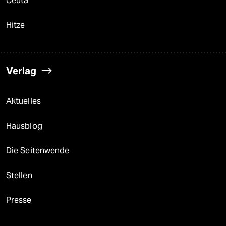
Ceuta
Hitze
Verlag
Aktuelles
Hausblog
Die Seitenwende
Stellen
Presse