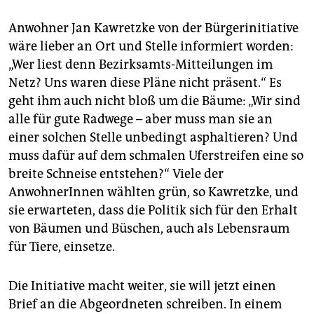
Anwohner Jan Kawretzke von der Bürgerinitiative
wäre lieber an Ort und Stelle informiert worden:
„Wer liest denn Bezirksamts-Mitteilungen im
Netz? Uns waren diese Pläne nicht präsent.“ Es
geht ihm auch nicht bloß um die Bäume: „Wir sind
alle für gute Radwege – aber muss man sie an
einer solchen Stelle unbedingt asphaltieren? Und
muss dafür auf dem schmalen Uferstreifen eine so
breite Schneise entstehen?“ Viele der
AnwohnerInnen wählten grün, so Kawretzke, und
sie erwarteten, dass die Politik sich für den Erhalt
von Bäumen und Büschen, auch als Lebensraum
für Tiere, einsetze.
Die Initiative macht weiter, sie will jetzt einen
Brief an die Abgeordneten schreiben. In einem