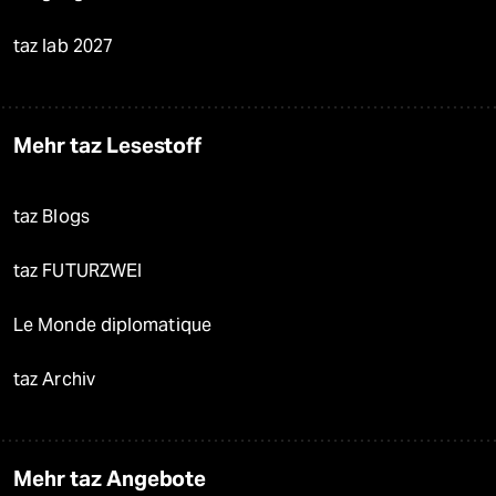
taz lab 2027
Mehr taz Lesestoff
taz Blogs
taz FUTURZWEI
Le Monde diplomatique
taz Archiv
Mehr taz Angebote