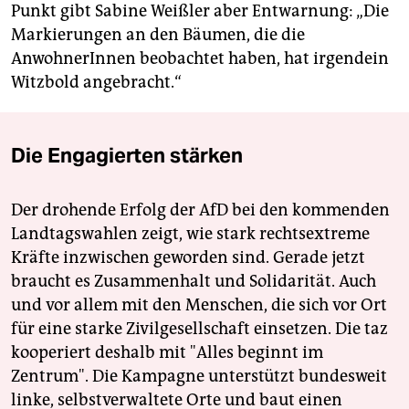
Punkt gibt Sabine Weißler aber Entwarnung: „Die
Markierungen an den Bäumen, die die
AnwohnerInnen beobachtet haben, hat irgendein
Witzbold angebracht.“
Die Engagierten stärken
Der drohende Erfolg der AfD bei den kommenden
Landtagswahlen zeigt, wie stark rechtsextreme
Kräfte inzwischen geworden sind. Gerade jetzt
braucht es Zusammenhalt und Solidarität. Auch
und vor allem mit den Menschen, die sich vor Ort
für eine starke Zivilgesellschaft einsetzen. Die taz
kooperiert deshalb mit "Alles beginnt im
Zentrum". Die Kampagne unterstützt bundesweit
linke, selbstverwaltete Orte und baut einen