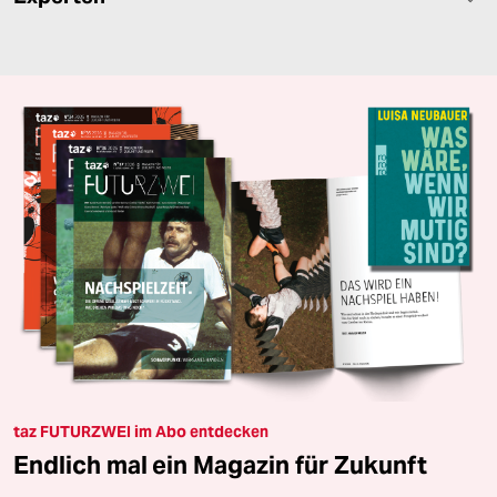
taz FUTURZWEI im Abo entdecken
Endlich mal ein Magazin für Zukunft