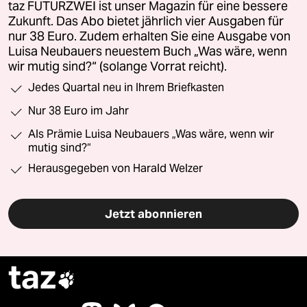
taz FUTURZWEI ist unser Magazin für eine bessere
Zukunft. Das Abo bietet jährlich vier Ausgaben für
nur 38 Euro. Zudem erhalten Sie eine Ausgabe von
Luisa Neubauers neuestem Buch „Was wäre, wenn
wir mutig sind?“ (solange Vorrat reicht).
Jedes Quartal neu in Ihrem Briefkasten
Nur 38 Euro im Jahr
Als Prämie Luisa Neubauers „Was wäre, wenn wir
mutig sind?“
Herausgegeben von Harald Welzer
Jetzt abonnieren
taz
