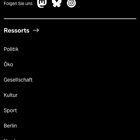
Folgen Sie uns
Ressorts
Politik
Öko
Gesellschaft
Kultur
Sport
Berlin