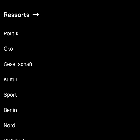
Ressorts
Politik
Öko
Gesellschaft
Kultur
Sport
Berlin
Nord