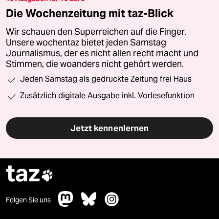
Die Wochenzeitung mit taz-Blick
Wir schauen den Superreichen auf die Finger.
Unsere wochentaz bietet jeden Samstag
Journalismus, der es nicht allen recht macht und
Stimmen, die woanders nicht gehört werden.
Jeden Samstag als gedruckte Zeitung frei Haus
Zusätzlich digitale Ausgabe inkl. Vorlesefunktion
Jetzt kennenlernen
taz

Folgen Sie uns