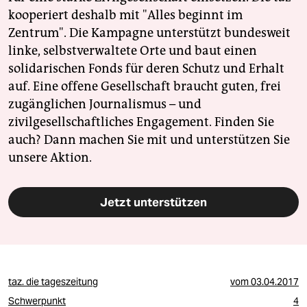
kooperiert deshalb mit "Alles beginnt im
Zentrum". Die Kampagne unterstützt bundesweit
linke, selbstverwaltete Orte und baut einen
solidarischen Fonds für deren Schutz und Erhalt
auf. Eine offene Gesellschaft braucht guten, frei
zugänglichen Journalismus – und
zivilgesellschaftliches Engagement. Finden Sie
auch? Dann machen Sie mit und unterstützen Sie
unsere Aktion.
Jetzt unterstützen
taz. die tageszeitung
vom
03.04.2017
Schwerpunkt
4