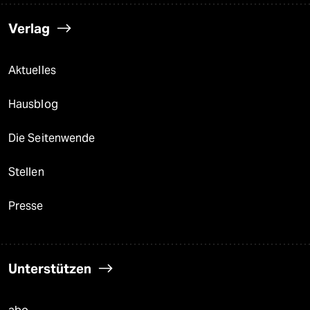
Verlag
Aktuelles
Hausblog
Die Seitenwende
Stellen
Presse
Unterstützen