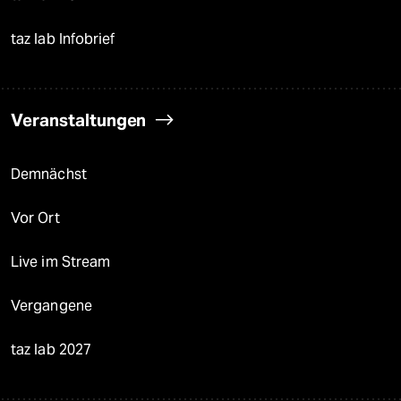
taz lab Infobrief
Veranstaltungen
Demnächst
Vor Ort
Live im Stream
Vergangene
taz lab 2027