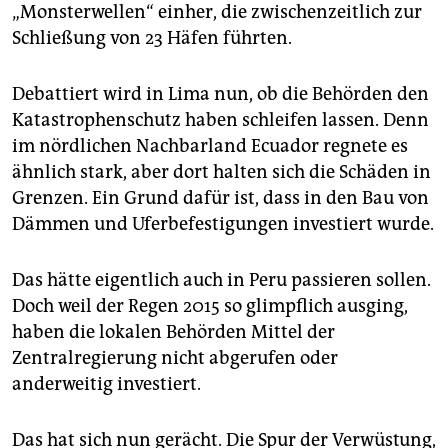
„Monsterwellen“ einher, die zwischenzeitlich zur
Schließung von 23 Häfen führten.
Debattiert wird in Lima nun, ob die Behörden den
Katastrophenschutz haben schleifen lassen. Denn
im nördlichen Nachbarland Ecuador regnete es
ähnlich stark, aber dort halten sich die Schäden in
Grenzen. Ein Grund dafür ist, dass in den Bau von
Dämmen und Uferbefestigungen investiert wurde.
Das hätte eigentlich auch in Peru passieren sollen.
Doch weil der Regen 2015 so glimpflich ausging,
haben die lokalen Behörden Mittel der
Zentralregierung nicht abgerufen oder
anderweitig investiert.
Das hat sich nun gerächt. Die Spur der Verwüstung,