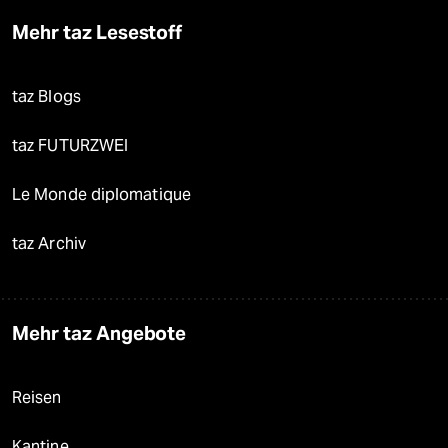
Mehr taz Lesestoff
taz Blogs
taz FUTURZWEI
Le Monde diplomatique
taz Archiv
Mehr taz Angebote
Reisen
Kantine