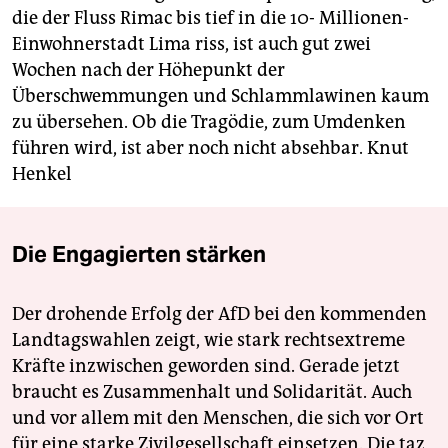
die der Fluss Rimac bis tief in die 10- Millionen-
Einwohnerstadt Lima riss, ist auch gut zwei
Wochen nach der Höhepunkt der
Überschwemmungen und Schlammlawinen kaum
zu übersehen. Ob die Tragödie, zum Umdenken
führen wird, ist aber noch nicht absehbar.
Knut
Henkel
Die Engagierten stärken
Der drohende Erfolg der AfD bei den kommenden
Landtagswahlen zeigt, wie stark rechtsextreme
Kräfte inzwischen geworden sind. Gerade jetzt
braucht es Zusammenhalt und Solidarität. Auch
und vor allem mit den Menschen, die sich vor Ort
für eine starke Zivilgesellschaft einsetzen. Die taz