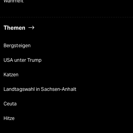
Wahrheit
Themen
Bergsteigen
USA unter Trump
Katzen
Landtagswahl in Sachsen-Anhalt
Ceuta
Hitze