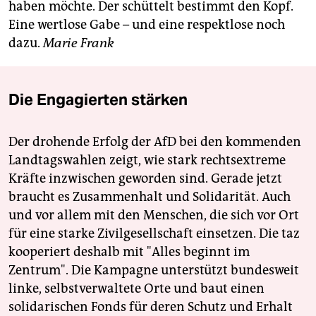
haben möchte. Der schüttelt bestimmt den Kopf.
Eine wertlose Gabe – und eine respektlose noch
dazu.
Marie Frank
Die Engagierten stärken
Der drohende Erfolg der AfD bei den kommenden
Landtagswahlen zeigt, wie stark rechtsextreme
Kräfte inzwischen geworden sind. Gerade jetzt
braucht es Zusammenhalt und Solidarität. Auch
und vor allem mit den Menschen, die sich vor Ort
für eine starke Zivilgesellschaft einsetzen. Die taz
kooperiert deshalb mit "Alles beginnt im
Zentrum". Die Kampagne unterstützt bundesweit
linke, selbstverwaltete Orte und baut einen
solidarischen Fonds für deren Schutz und Erhalt