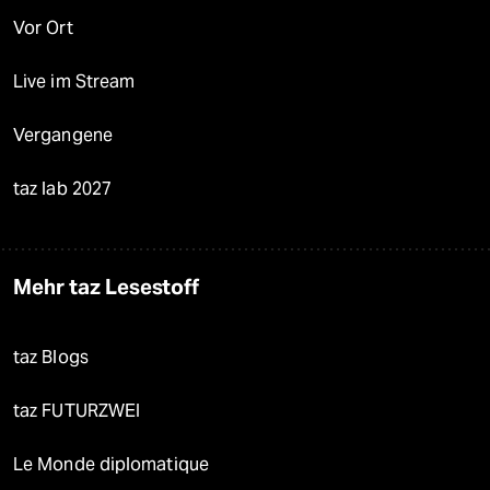
Vor Ort
Live im Stream
Vergangene
taz lab 2027
Mehr taz Lesestoff
taz Blogs
taz FUTURZWEI
Le Monde diplomatique