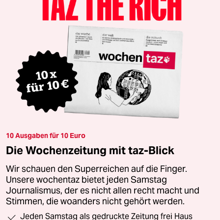
10 Ausgaben für 10 Euro
Die Wochenzeitung mit taz-Blick
Wir schauen den Superreichen auf die Finger.
Unsere wochentaz bietet jeden Samstag
Journalismus, der es nicht allen recht macht und
Stimmen, die woanders nicht gehört werden.
Jeden Samstag als gedruckte Zeitung frei Haus