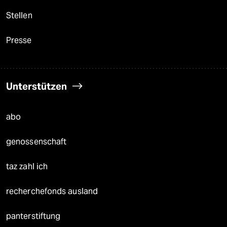
Stellen
Presse
Unterstützen
abo
genossenschaft
taz zahl ich
recherchefonds ausland
panterstiftung