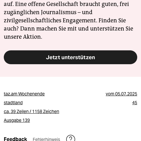
auf. Eine offene Gesellschaft braucht guten, frei
zugänglichen Journalismus – und
zivilgesellschaftliches Engagement. Finden Sie
auch? Dann machen Sie mit und unterstützen Sie
unsere Aktion.
Jetzt unterstützen
taz.am Wochenende
vom
05.07.2025
stadtland
45
ca. 39 Zeilen / 1158 Zeichen
Ausgabe 139
Feedback
Fehlerhinweis