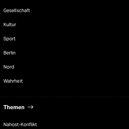
Gesellschaft
Kultur
Sport
Berlin
Nord
Wahrheit
Themen
Nahost-Konflikt