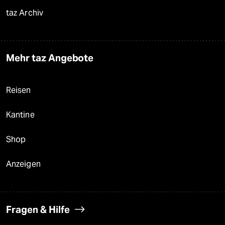
taz Archiv
Mehr taz Angebote
Reisen
Kantine
Shop
Anzeigen
Fragen & Hilfe