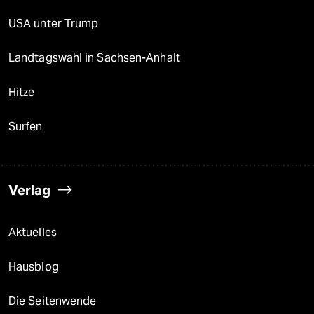
USA unter Trump
Landtagswahl in Sachsen-Anhalt
Hitze
Surfen
Verlag
Aktuelles
Hausblog
Die Seitenwende