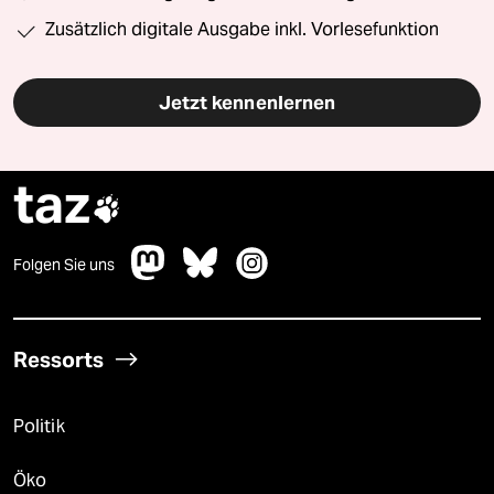
Zusätzlich digitale Ausgabe inkl. Vorlesefunktion
Jetzt kennenlernen
taz

Folgen Sie uns
Ressorts
Politik
Öko