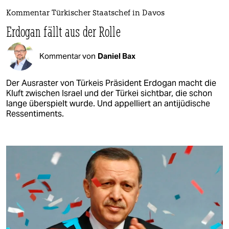
Kommentar Türkischer Staatschef in Davos
Erdogan fällt aus der Rolle
Kommentar von
Daniel Bax
Der Ausraster von Türkeis Präsident Erdogan macht die
Kluft zwischen Israel und der Türkei sichtbar, die schon
lange überspielt wurde. Und appelliert an antijüdische
Ressentiments.