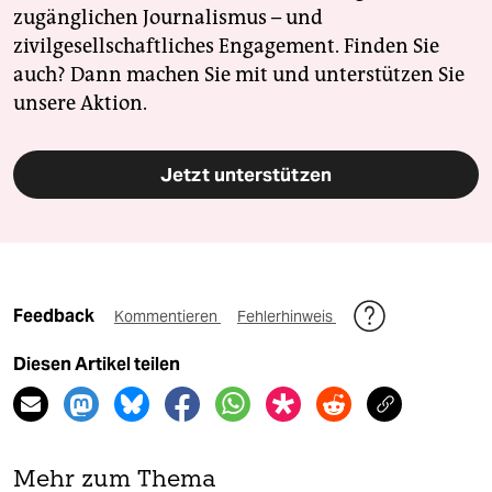
zugänglichen Journalismus – und
zivilgesellschaftliches Engagement. Finden Sie
auch? Dann machen Sie mit und unterstützen Sie
unsere Aktion.
Jetzt unterstützen
Feedback
Kommentieren
Fehlerhinweis
Diesen Artikel teilen
Mehr zum Thema