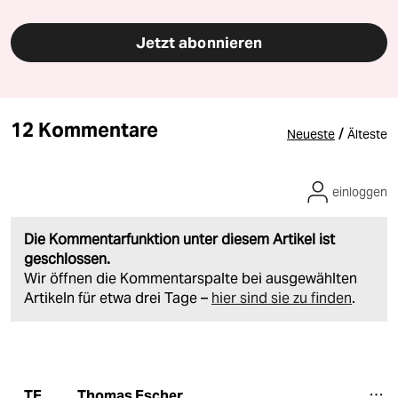
Jetzt abonnieren
12 Kommentare
/
Neueste
Älteste
einloggen
Die Kommentarfunktion unter diesem Artikel ist
geschlossen.
Wir öffnen die Kommentarspalte bei ausgewählten
Artikeln für etwa drei Tage –
hier sind sie zu finden
.
Thomas Escher
TE