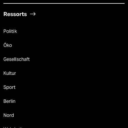
Ressorts
Politik
Öko
Gesellschaft
Kultur
Sport
Berlin
Nord