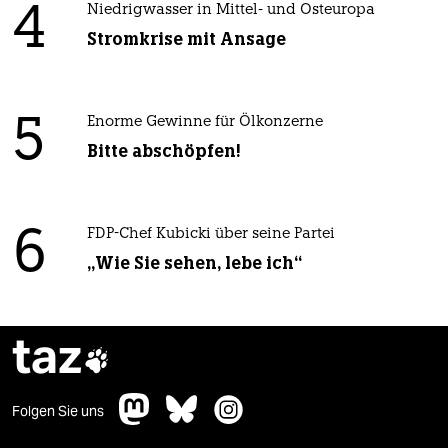
4
Niedrigwasser in Mittel- und Osteuropa
Stromkrise mit Ansage
5
Enorme Gewinne für Ölkonzerne
Bitte abschöpfen!
6
FDP-Chef Kubicki über seine Partei
„Wie Sie sehen, lebe ich“
taz

Folgen Sie uns