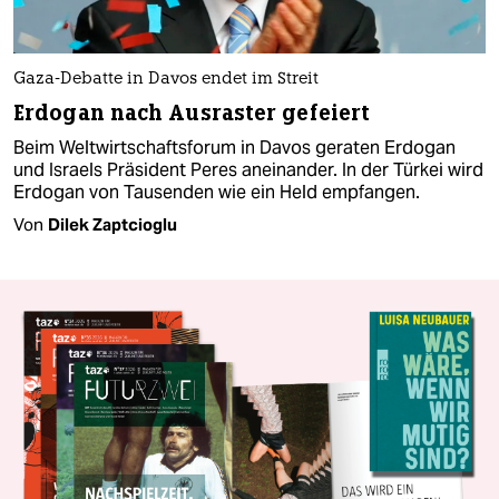
Gaza-Debatte in Davos endet im Streit
Erdogan nach Ausraster gefeiert
Beim Weltwirtschaftsforum in Davos geraten Erdogan
und Israels Präsident Peres aneinander. In der Türkei wird
Erdogan von Tausenden wie ein Held empfangen.
Von
Dilek Zaptcioglu