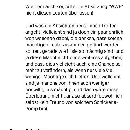
Wie dem auch sei, bitte die Abkürzung "WWF"
nicht diesen Leuten überlassen!
Und was die Absichten bei solchen Treffen
angeht, vielleicht sind ja doch ein paar ehrlich
wohlwollende dabei, die denken, dass solche
mächtigen Leute zusammen geführt werden
sollten, gerade w e i l sie so mächtig sind (und
ja diese Macht nicht ohne weiteres aufgeben)
und dass dies vielleicht auch eine Chance sei,
mehr zu verändern, als wenn nur viele viel
weniger Mächtige sich treffen. Und vielleicht
sind ja manche von ihnen auch weniger
böswillig, als mächtig, und dann wäre diese
Überlegung nicht ganz so absurd (obwohl ich
selbst kein Freund von solchem Schickeria-
Pomp bin).