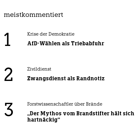
meistkommentiert
1
Krise der Demokratie
AfD-Wählen als Triebabfuhr
2
Zivildienst
Zwangsdienst als Randnotiz
3
Forstwissenschaftler über Brände
„Der Mythos vom Brandstifter hält sich
hartnäckig“