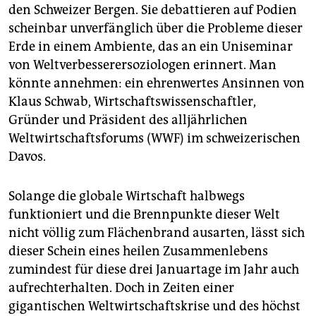
epaper login
den Schweizer Bergen. Sie debattieren auf Podien
scheinbar unverfänglich über die Probleme dieser
Erde in einem Ambiente, das an ein Uniseminar
von Weltverbesserersoziologen erinnert. Man
könnte annehmen: ein ehrenwertes Ansinnen von
Klaus Schwab, Wirtschaftswissenschaftler,
Gründer und Präsident des alljährlichen
Weltwirtschaftsforums (WWF) im schweizerischen
Davos.
Solange die globale Wirtschaft halbwegs
funktioniert und die Brennpunkte dieser Welt
nicht völlig zum Flächenbrand ausarten, lässt sich
dieser Schein eines heilen Zusammenlebens
zumindest für diese drei Januartage im Jahr auch
aufrechterhalten. Doch in Zeiten einer
gigantischen Weltwirtschaftskrise und des höchst