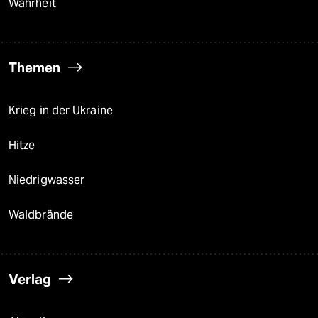
Wahrheit
Themen
Krieg in der Ukraine
Hitze
Niedrigwasser
Waldbrände
Verlag