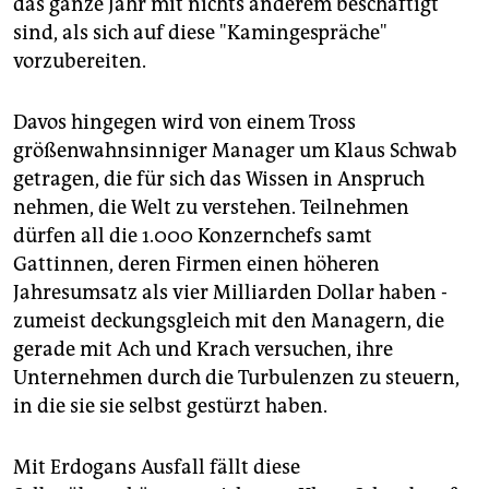
das ganze Jahr mit nichts anderem beschäftigt
sind, als sich auf diese "Kamingespräche"
vorzubereiten.
Davos hingegen wird von einem Tross
größenwahnsinniger Manager um Klaus Schwab
getragen, die für sich das Wissen in Anspruch
nehmen, die Welt zu verstehen. Teilnehmen
dürfen all die 1.000 Konzernchefs samt
Gattinnen, deren Firmen einen höheren
Jahresumsatz als vier Milliarden Dollar haben -
zumeist deckungsgleich mit den Managern, die
gerade mit Ach und Krach versuchen, ihre
Unternehmen durch die Turbulenzen zu steuern,
in die sie sie selbst gestürzt haben.
Mit Erdogans Ausfall fällt diese