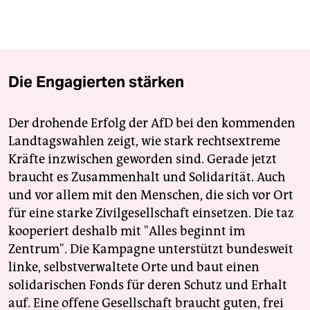
Die Engagierten stärken
Der drohende Erfolg der AfD bei den kommenden
Landtagswahlen zeigt, wie stark rechtsextreme
Kräfte inzwischen geworden sind. Gerade jetzt
braucht es Zusammenhalt und Solidarität. Auch
und vor allem mit den Menschen, die sich vor Ort
für eine starke Zivilgesellschaft einsetzen. Die taz
kooperiert deshalb mit "Alles beginnt im
Zentrum". Die Kampagne unterstützt bundesweit
linke, selbstverwaltete Orte und baut einen
solidarischen Fonds für deren Schutz und Erhalt
auf. Eine offene Gesellschaft braucht guten, frei