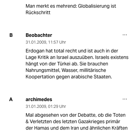
Man merkt es mehrend: Globalisierung ist
Rückschritt
Beobachter
B
31.01.2009
,
11:57 Uhr
Erdogan hat total recht und ist auch in der
Lage Kritik an Israel auszuüben. Israels existens
hängt von der Türkei ab. Sie brauchen
Nahrungsmittel, Wasser, millitärische
Koopertation gegen arabische Staaten.
archimedes
A
31.01.2009
,
01:29 Uhr
Mal abgesehen von der Debatte, ob die Toten
& Verletzten des letzten Gazakrieges primär
der Hamas und dem Iran und ähnlichen Kräften