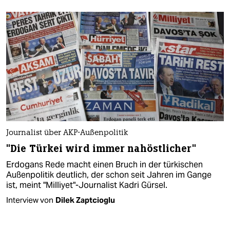
Journalist über AKP-Außenpolitik
"Die Türkei wird immer nahöstlicher"
Erdogans Rede macht einen Bruch in der türkischen
Außenpolitik deutlich, der schon seit Jahren im Gange
ist, meint "Milliyet"-Journalist Kadri Gürsel.
Interview von
Dilek Zaptcioglu