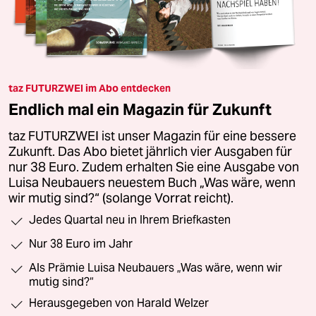
taz FUTURZWEI im Abo entdecken
Endlich mal ein Magazin für Zukunft
taz FUTURZWEI ist unser Magazin für eine bessere
Zukunft. Das Abo bietet jährlich vier Ausgaben für
nur 38 Euro. Zudem erhalten Sie eine Ausgabe von
Luisa Neubauers neuestem Buch „Was wäre, wenn
wir mutig sind?“ (solange Vorrat reicht).
Jedes Quartal neu in Ihrem Briefkasten
Nur 38 Euro im Jahr
Als Prämie Luisa Neubauers „Was wäre, wenn wir
mutig sind?“
Herausgegeben von Harald Welzer