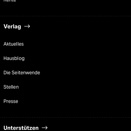
Verlag
Aktuelles
Hausblog
Die Seitenwende
Stellen
Presse
Unterstützen