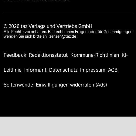
© 2026 taz Verlags und Vertriebs GmbH
Alle Rechte vorbehalten. Bei rechtlichen Fragen oder für Genehmigungen
wenden Sie sich bitte an
lizenzen@taz.de
Feedback
Redaktionsstatut
Kommune-Richtlinien
KI-
Leitlinie
Informant
Datenschutz
Impressum
AGB
Seitenwende
Einwilligungen widerrufen (Ads)