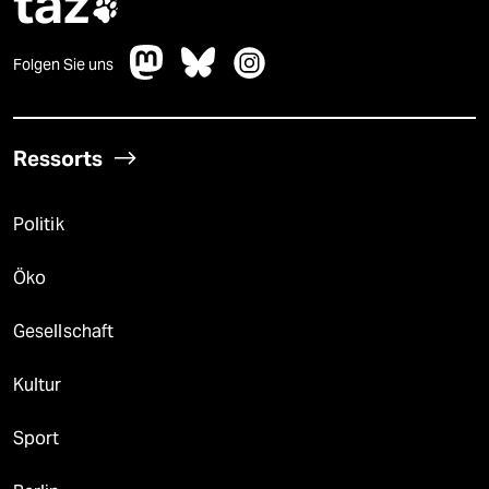
taz

Folgen Sie uns
Ressorts
Politik
Öko
Gesellschaft
Kultur
Sport