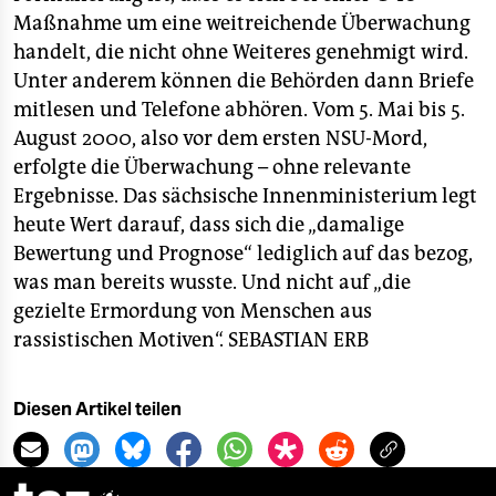
Maßnahme um eine weitreichende Überwachung
handelt, die nicht ohne Weiteres genehmigt wird.
Unter anderem können die Behörden dann Briefe
mitlesen und Telefone abhören. Vom 5. Mai bis 5.
August 2000, also vor dem ersten NSU-Mord,
erfolgte die Überwachung – ohne relevante
Ergebnisse. Das sächsische Innenministerium legt
heute Wert darauf, dass sich die „damalige
Bewertung und Prognose“ lediglich auf das bezog,
was man bereits wusste. Und nicht auf „die
gezielte Ermordung von Menschen aus
rassistischen Motiven“.
SEBASTIAN ERB
Diesen Artikel teilen