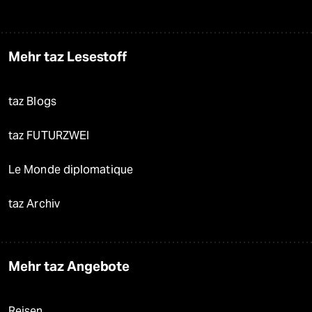
Mehr taz Lesestoff
taz Blogs
taz FUTURZWEI
Le Monde diplomatique
taz Archiv
Mehr taz Angebote
Reisen