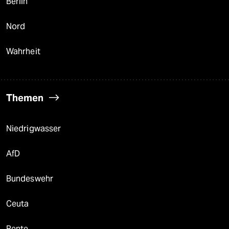
Berlin
Nord
Wahrheit
Themen
Niedrigwasser
AfD
Bundeswehr
Ceuta
Rente