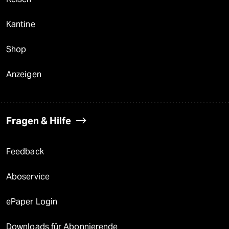
Kantine
Shop
Anzeigen
Fragen & Hilfe
Feedback
Aboservice
ePaper Login
Downloads für Abonnierende