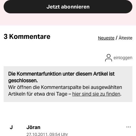
Jetzt abonnieren
3 Kommentare
/
Neueste
Älteste
einloggen
Die Kommentarfunktion unter diesem Artikel ist
geschlossen.
Wir öffnen die Kommentarspalte bei ausgewählten
Artikeln für etwa drei Tage –
hier sind sie zu finden
.
Jöran
J
27.10.2011
,
09:54 Uhr