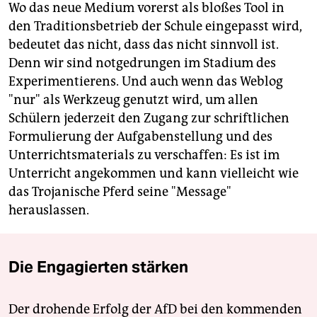
Wo das neue Medium vorerst als bloßes Tool in
den Traditionsbetrieb der Schule eingepasst wird,
bedeutet das nicht, dass das nicht sinnvoll ist.
Denn wir sind notgedrungen im Stadium des
Experimentierens. Und auch wenn das Weblog
"nur" als Werkzeug genutzt wird, um allen
Schülern jederzeit den Zugang zur schriftlichen
Formulierung der Aufgabenstellung und des
Unterrichtsmaterials zu verschaffen: Es ist im
Unterricht angekommen und kann vielleicht wie
das Trojanische Pferd seine "Message"
herauslassen.
Die Engagierten stärken
Der drohende Erfolg der AfD bei den kommenden