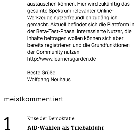
austauschen können. Hier wird zukünftig das
gesamte Spektrum relevanter Online-
Werkzeuge nutzerfreundlich zugänglich
gemacht. Aktuell befindet sich die Plattform in
der Beta-Test-Phase. Interessierte Nutzer, die
Inhalte beitragen wollen können sich aber
bereits registrieren und die Grundfunktionen
der Community nutzen:
http://www.learnersgarden.de
Beste Grüße
Wolfgang Neuhaus
meistkommentiert
1
Krise der Demokratie
AfD-Wählen als Triebabfuhr