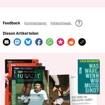
Feedback
Kommentieren
Fehlerhinweis
Diesen Artikel teilen