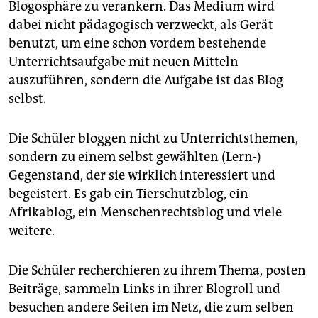
Blogosphäre zu verankern. Das Medium wird
dabei nicht pädagogisch verzweckt, als Gerät
benutzt, um eine schon vordem bestehende
Unterrichtsaufgabe mit neuen Mitteln
auszuführen, sondern die Aufgabe ist das Blog
selbst.
Die Schüler bloggen nicht zu Unterrichtsthemen,
sondern zu einem selbst gewählten (Lern-)
Gegenstand, der sie wirklich interessiert und
begeistert. Es gab ein Tierschutzblog, ein
Afrikablog, ein Menschenrechtsblog und viele
weitere.
Die Schüler recherchieren zu ihrem Thema, posten
Beiträge, sammeln Links in ihrer Blogroll und
besuchen andere Seiten im Netz, die zum selben