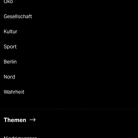
Öko
Gesellschaft
Kultur
Sport
Berlin
Nord
Wahrheit
Themen