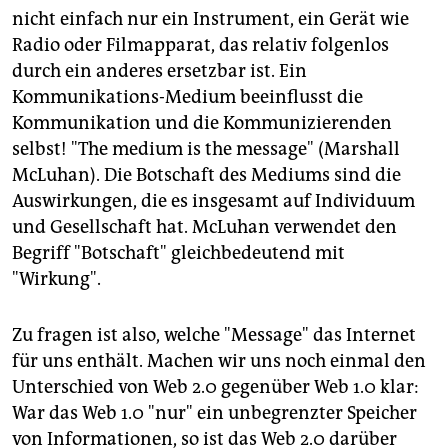
nicht einfach nur ein Instrument, ein Gerät wie
Radio oder Filmapparat, das relativ folgenlos
durch ein anderes ersetzbar ist. Ein
Kommunikations-Medium beeinflusst die
Kommunikation und die Kommunizierenden
selbst! "The medium is the message" (Marshall
McLuhan). Die Botschaft des Mediums sind die
Auswirkungen, die es insgesamt auf Individuum
und Gesellschaft hat. McLuhan verwendet den
Begriff "Botschaft" gleichbedeutend mit
"Wirkung".
Zu fragen ist also, welche "Message" das Internet
für uns enthält. Machen wir uns noch einmal den
Unterschied von Web 2.0 gegenüber Web 1.0 klar:
War das Web 1.0 "nur" ein unbegrenzter Speicher
von Informationen, so ist das Web 2.0 darüber