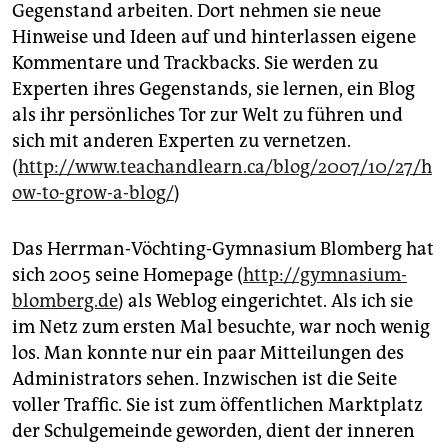
Gegenstand arbeiten. Dort nehmen sie neue
Hinweise und Ideen auf und hinterlassen eigene
Kommentare und Trackbacks. Sie werden zu
Experten ihres Gegenstands, sie lernen, ein Blog
als ihr persönliches Tor zur Welt zu führen und
sich mit anderen Experten zu vernetzen.
(
http://www.teachandlearn.ca/blog/2007/10/27/h
ow-to-grow-a-blog/
)
Das Herrman-Vöchting-Gymnasium Blomberg hat
sich 2005 seine Homepage (
http://gymnasium-
blomberg.de
) als Weblog eingerichtet. Als ich sie
im Netz zum ersten Mal besuchte, war noch wenig
los. Man konnte nur ein paar Mitteilungen des
Administrators sehen. Inzwischen ist die Seite
voller Traffic. Sie ist zum öffentlichen Marktplatz
der Schulgemeinde geworden, dient der inneren