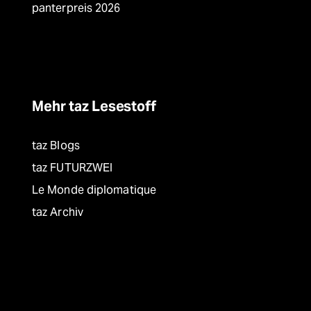
panterpreis 2026
Mehr taz Lesestoff
taz Blogs
taz FUTURZWEI
Le Monde diplomatique
taz Archiv