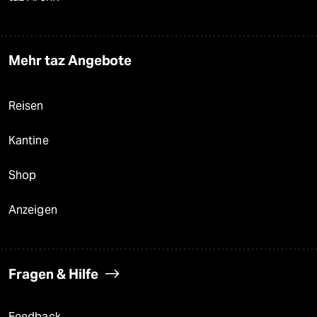
Mehr taz Angebote
Reisen
Kantine
Shop
Anzeigen
Fragen & Hilfe
Feedback