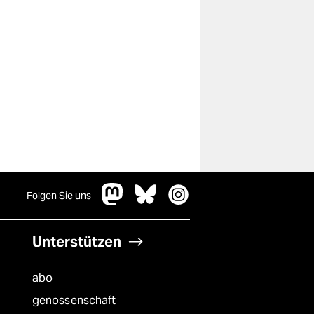
Folgen Sie uns
Unterstützen
abo
genossenschaft