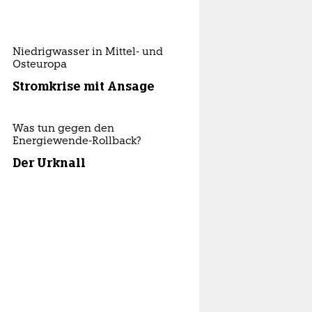
Niedrigwasser in Mittel- und
Osteuropa
Stromkrise mit Ansage
Was tun gegen den
Energiewende-Rollback?
Der Urknall