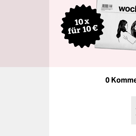
0 Komme