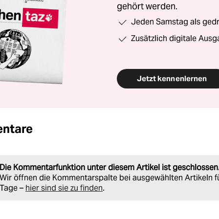
gehört werden.
Jeden Samstag als gedru
Zusätzlich digitale Ausg
Jetzt kennenlernen
ntare
Die Kommentarfunktion unter diesem Artikel ist geschlossen
Wir öffnen die Kommentarspalte bei ausgewählten Artikeln f
Tage –
hier sind sie zu finden
.