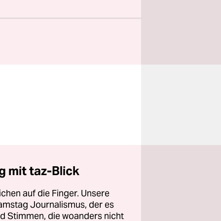
 mit taz-Blick
chen auf die Finger. Unsere
amstag Journalismus, der es
und Stimmen, die woanders nicht