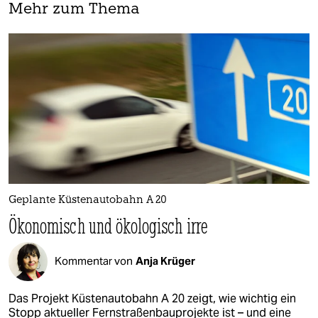
Mehr zum Thema
Geplante Küstenautobahn A 20
Ökonomisch und ökologisch irre
Kommentar von
Anja Krüger
Das Projekt Küstenautobahn A 20 zeigt, wie wichtig ein
Stopp aktueller Fernstraßenbauprojekte ist – und eine