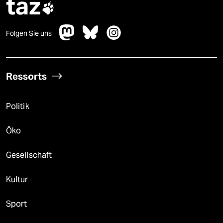
taz

Folgen Sie uns
Ressorts
Politik
Öko
Gesellschaft
Kultur
Sport