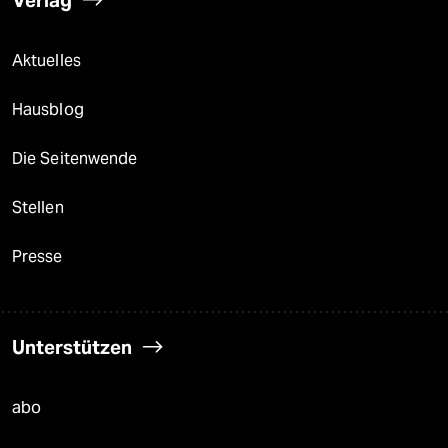
Verlag
Aktuelles
Hausblog
Die Seitenwende
Stellen
Presse
Unterstützen
abo