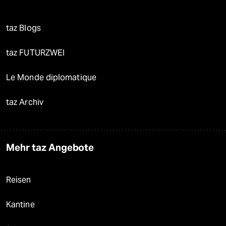
taz Blogs
taz FUTURZWEI
Le Monde diplomatique
taz Archiv
Mehr taz Angebote
Reisen
Kantine