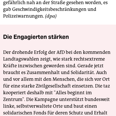
epaper login
gefährlich nah an der Straße gesehen worden, es
gab Geschwindigkeitsbeschränkungen und
Polizeiwarnungen.
(dpa)
Die Engagierten stärken
Der drohende Erfolg der AfD bei den kommenden
Landtagswahlen zeigt, wie stark rechtsextreme
Kräfte inzwischen geworden sind. Gerade jetzt
braucht es Zusammenhalt und Solidarität. Auch
und vor allem mit den Menschen, die sich vor Ort
für eine starke Zivilgesellschaft einsetzen. Die taz
kooperiert deshalb mit "Alles beginnt im
Zentrum". Die Kampagne unterstützt bundesweit
linke, selbstverwaltete Orte und baut einen
solidarischen Fonds für deren Schutz und Erhalt