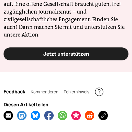
auf. Eine offene Gesellschaft braucht guten, frei
zugänglichen Journalismus – und
zivilgesellschaftliches Engagement. Finden Sie
auch? Dann machen Sie mit und unterstützen Sie
unsere Aktion.
Jetzt unterstützen
Feedback
Kommentieren
Fehlerhinweis
Diesen Artikel teilen