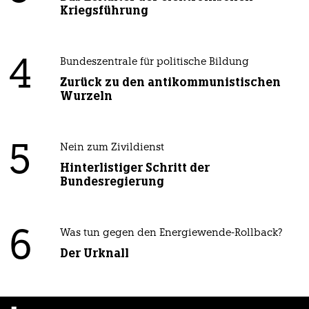
Kriegsführung
4
Bundeszentrale für politische Bildung
Zurück zu den antikommunistischen
Wurzeln
5
Nein zum Zivildienst
Hinterlistiger Schritt der
Bundesregierung
6
Was tun gegen den Energiewende-Rollback?
Der Urknall