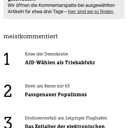
Wir öffnen die Kommentarspalte bei ausgewählten
Artikeln für etwa drei Tage –
hier sind sie zu finden
.
meistkommentiert
1
Krise der Demokratie
AfD-Wählen als Triebabfuhr
2
Streit um Rente mit 63
Passgenauer Populismus
3
Drohnenvorfall am Leipziger Flughafen
Das Zeitalter der elektronischen