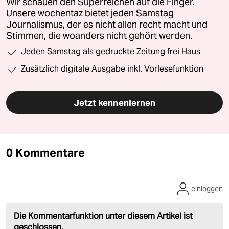
Wir schauen den Superreichen auf die Finger.
Unsere wochentaz bietet jeden Samstag
Journalismus, der es nicht allen recht macht und
Stimmen, die woanders nicht gehört werden.
Jeden Samstag als gedruckte Zeitung frei Haus
Zusätzlich digitale Ausgabe inkl. Vorlesefunktion
Jetzt kennenlernen
0 Kommentare
einloggen
Die Kommentarfunktion unter diesem Artikel ist
geschlossen.