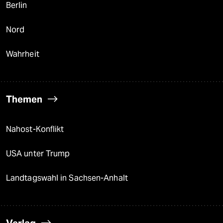
Berlin
Nord
Wahrheit
Themen
Nahost-Konflikt
USA unter Trump
Landtagswahl in Sachsen-Anhalt