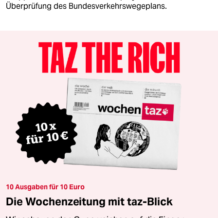
Überprüfung des Bundesverkehrswegeplans.
10 Ausgaben für 10 Euro
Die Wochenzeitung mit taz-Blick