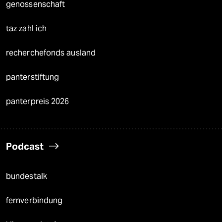
genossenschaft
taz zahl ich
recherchefonds ausland
panterstiftung
panterpreis 2026
Podcast
bundestalk
fernverbindung