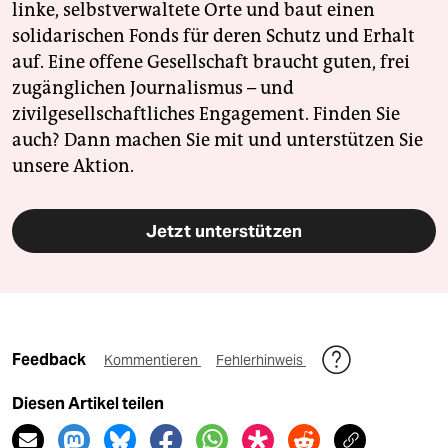
linke, selbstverwaltete Orte und baut einen
solidarischen Fonds für deren Schutz und Erhalt
auf. Eine offene Gesellschaft braucht guten, frei
zugänglichen Journalismus – und
zivilgesellschaftliches Engagement. Finden Sie
auch? Dann machen Sie mit und unterstützen Sie
unsere Aktion.
Jetzt unterstützen
Feedback
Kommentieren
Fehlerhinweis
Diesen Artikel teilen