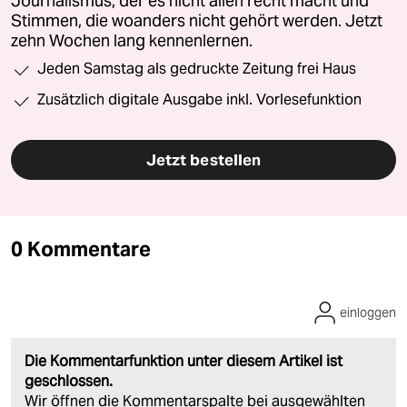
Journalismus, der es nicht allen recht macht und
Stimmen, die woanders nicht gehört werden. Jetzt
zehn Wochen lang kennenlernen.
Jeden Samstag als gedruckte Zeitung frei Haus
Zusätzlich digitale Ausgabe inkl. Vorlesefunktion
Jetzt bestellen
0 Kommentare
einloggen
Die Kommentarfunktion unter diesem Artikel ist
geschlossen.
Wir öffnen die Kommentarspalte bei ausgewählten