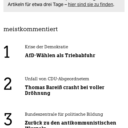
Artikeln für etwa drei Tage –
hier sind sie zu finden
.
meistkommentiert
1
Krise der Demokratie
AfD-Wählen als Triebabfuhr
2
Unfall von CDU-Abgeordnetem
Thomas Bareiß crasht bei voller
Dröhnung
3
Bundeszentrale für politische Bildung
Zurück zu den antikommunistischen