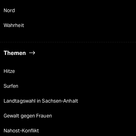
Nord
Wahrheit
Themen
Hitze
Surfen
Landtagswahl in Sachsen-Anhalt
Gewalt gegen Frauen
Nahost-Konflikt