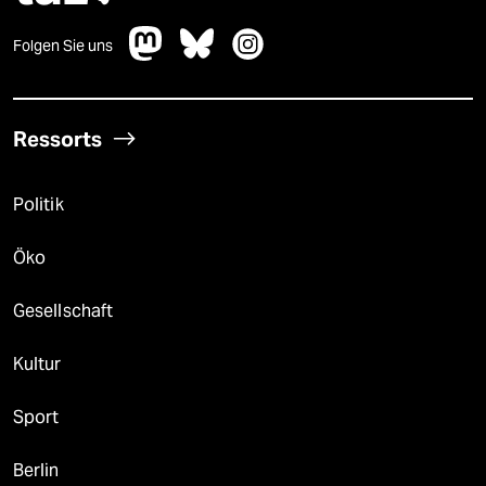
Folgen Sie uns
Ressorts
Politik
Öko
Gesellschaft
Kultur
Sport
Berlin