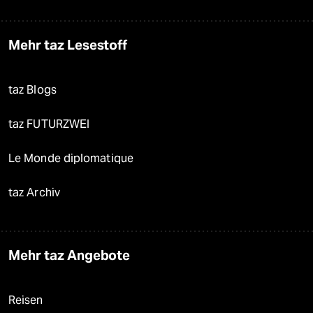
Mehr taz Lesestoff
taz Blogs
taz FUTURZWEI
Le Monde diplomatique
taz Archiv
Mehr taz Angebote
Reisen