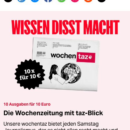
10 Ausgaben für 10 Euro
Die Wochenzeitung mit taz-Blick
Unsere wochentaz bietet jeden Samstag