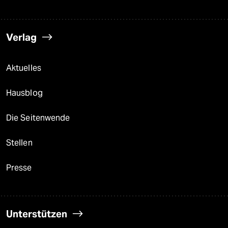
Verlag
Aktuelles
Hausblog
Die Seitenwende
Stellen
Presse
Unterstützen